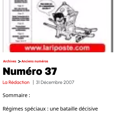
Archives
Anciens numéros
Numéro 37
La Rédaction
31 Décembre 2007
Sommaire :
Régimes spéciaux : une bataille décisive