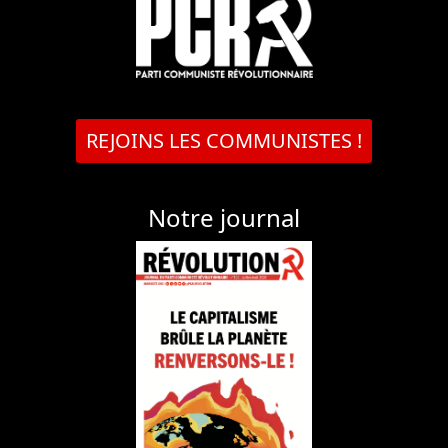
REJOINS LES COMMUNISTES !
Notre journal