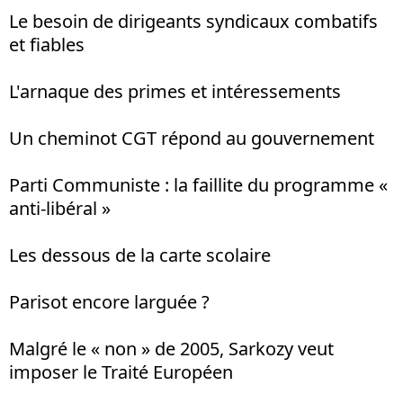
Le besoin de dirigeants syndicaux combatifs
et fiables
L'arnaque des primes et intéressements
Un cheminot CGT répond au gouvernement
Parti Communiste : la faillite du programme «
anti-libéral »
Les dessous de la carte scolaire
Parisot encore larguée ?
Malgré le « non » de 2005, Sarkozy veut
imposer le Traité Européen