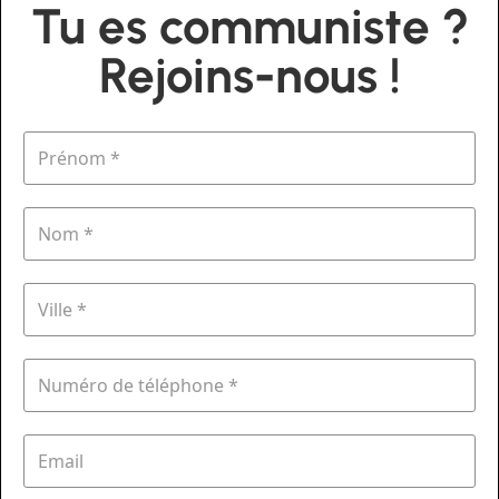
Tu es communiste ?
Rejoins-nous !