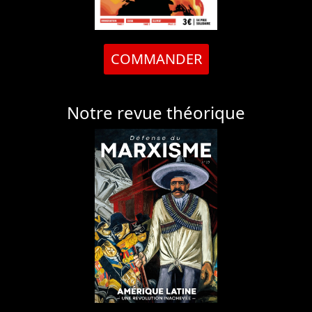
COMMANDER
Notre revue théorique