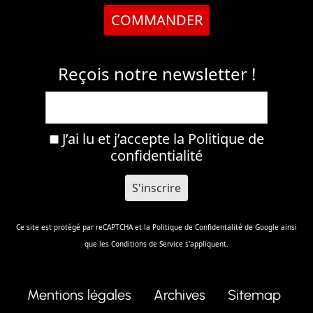
COMMANDER
Reçois notre newsletter !
J’ai lu et j’accepte la
Politique de
confidentialité
Ce site est protégé par reCAPTCHA et la
Politique de Confidentalité
de Google ainsi
que les
Conditions de Service
s'appliquent.
Mentions légales
Archives
Sitemap