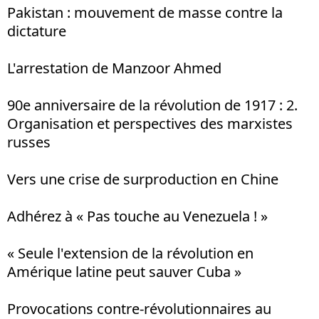
Pakistan : mouvement de masse contre la
dictature
L'arrestation de Manzoor Ahmed
90e anniversaire de la révolution de 1917 : 2.
Organisation et perspectives des marxistes
russes
Vers une crise de surproduction en Chine
Adhérez à « Pas touche au Venezuela ! »
« Seule l'extension de la révolution en
Amérique latine peut sauver Cuba »
Provocations contre-révolutionnaires au