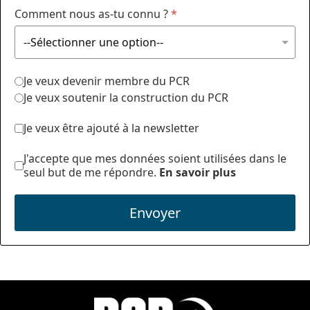
Comment nous as-tu connu ?
*
Je veux devenir membre du PCR
Je veux soutenir la construction du PCR
Je veux être ajouté à la newsletter
J'accepte que mes données soient utilisées dans le
seul but de me répondre.
En savoir plus
Envoyer