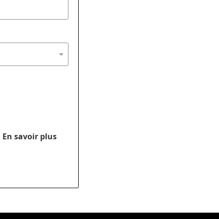
.
En savoir plus