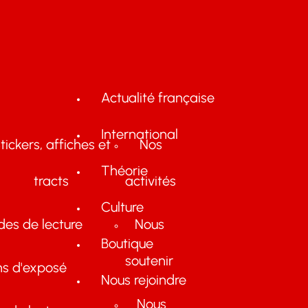
Actualité française
International
tickers, affiches et
Nos
Théorie
tracts
activités
Culture
des de lecture
Nous
Boutique
soutenir
ns d'exposé
Nous rejoindre
Nous