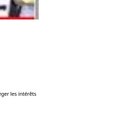
éger les intérêts