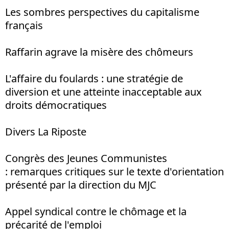
Les sombres perspectives du capitalisme
français
Raffarin agrave la misère des chômeurs
L'affaire du foulards : une stratégie de
diversion et une atteinte inacceptable aux
droits démocratiques
Divers La Riposte
Congrès des Jeunes Communistes
: remarques critiques sur le texte d'orientation
présenté par la direction du MJC
Appel syndical contre le chômage et la
précarité de l'emploi