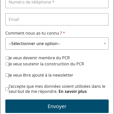
Comment nous as-tu connu ?
*
Je veux devenir membre du PCR
Je veux soutenir la construction du PCR
Je veux être ajouté à la newsletter
J'accepte que mes données soient utilisées dans le
seul but de me répondre.
En savoir plus
Envoyer