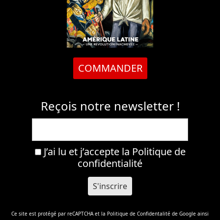
COMMANDER
Reçois notre newsletter !
J’ai lu et j’accepte la
Politique de
confidentialité
Ce site est protégé par reCAPTCHA et la
Politique de Confidentalité
de Google ainsi