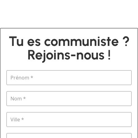
Tu es communiste ?
Rejoins-nous !