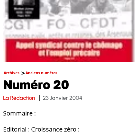
Archives
Anciens numéros
Numéro 20
La Rédaction
23 Janvier 2004
Sommaire :
Editorial : Croissance zéro :