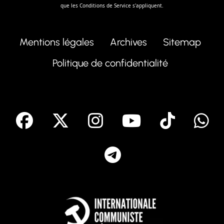
que les
Conditions de Service
s'appliquent.
Mentions légales
Archives
Sitemap
Politique de confidentialité
facebook
X
Instagram
Youtube
Tik T
Telegram