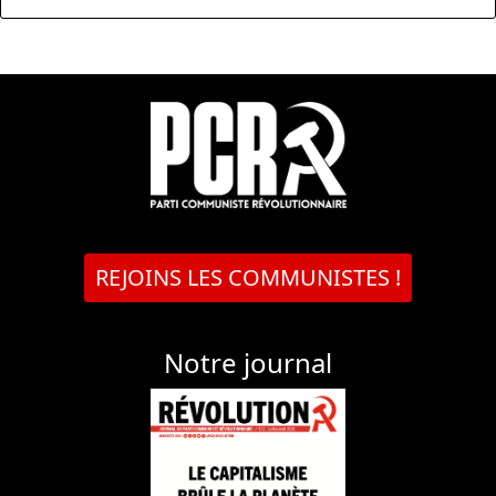
REJOINS LES COMMUNISTES !
Notre journal