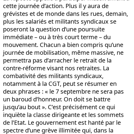
cette journée d’action. Plus il y aura de
grévistes et de monde dans les rues, demain,
plus les salariés et militants syndicaux se
poseront la question d’une poursuite
immédiate – ou à très court terme – du
mouvement. Chacun a bien compris qu’une
journée de mobilisation, même massive, ne
permettra pas d’arracher le retrait de la
contre-réforme visant nos retraites. La
combativité des militants syndicaux,
notamment à la CGT, peut se résumer en
deux phrases : « le 7 septembre ne sera pas
un baroud d’honneur. On doit se battre
jusqu’au bout ». C’est précisément ce qui
inquiète la classe dirigeante et les sommets
de l’Etat. Le gouvernement est hanté par le
spectre d’une grève illimitée qui, dans la