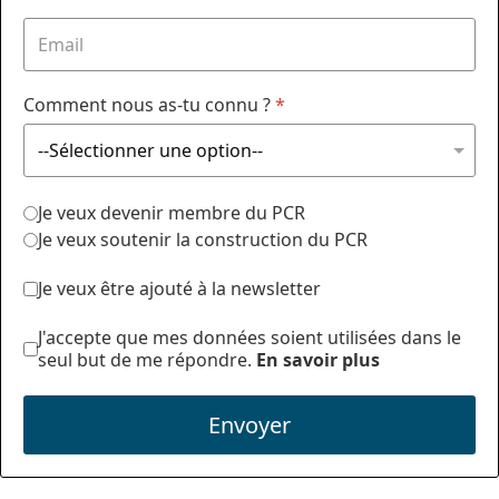
Comment nous as-tu connu ?
*
Je veux devenir membre du PCR
Je veux soutenir la construction du PCR
Je veux être ajouté à la newsletter
J'accepte que mes données soient utilisées dans le
seul but de me répondre.
En savoir plus
Envoyer