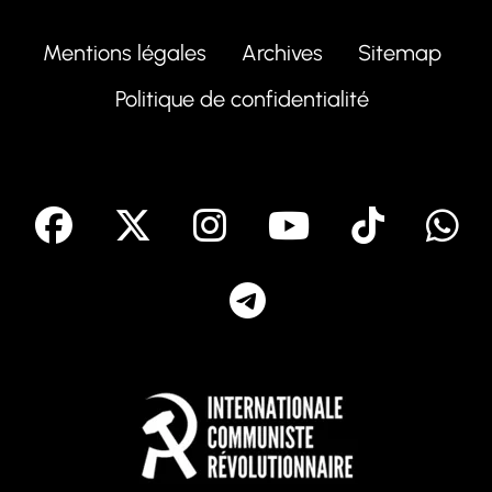
Mentions légales
Archives
Sitemap
Politique de confidentialité
facebook
X
Instagram
Youtube
Tik T
Telegram