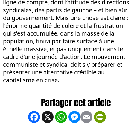
ligne de compte, dont l’attitude des directions
syndicales, des partis de gauche – et bien sûr
du gouvernement. Mais une chose est claire :
l’énorme quantité de colère et la frustration
qui s’est accumulée, dans la masse de la
population, finira par faire surface à une
échelle massive, et pas uniquement dans le
cadre d’une journée d’action. Le mouvement
communiste et syndical doit s’y préparer et
présenter une alternative crédible au
capitalisme en crise.
Facebook
X
WhatsApp
Messenger
Email
PrintFrien