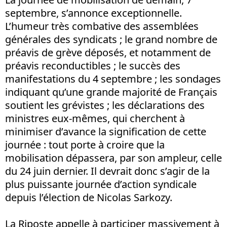
septembre, s’annonce exceptionnelle.
L’humeur très combative des assemblées
générales des syndicats ; le grand nombre de
préavis de grève déposés, et notamment de
préavis reconductibles ; le succès des
manifestations du 4 septembre ; les sondages
indiquant qu’une grande majorité de Français
soutient les grévistes ; les déclarations des
ministres eux-mêmes, qui cherchent à
minimiser d’avance la signification de cette
journée : tout porte à croire que la
mobilisation dépassera, par son ampleur, celle
du 24 juin dernier. Il devrait donc s’agir de la
plus puissante journée d’action syndicale
depuis l’élection de Nicolas Sarkozy.
La Riposte appelle à participer massivement à