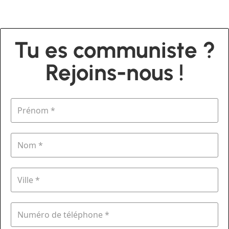
Tu es communiste ?
Rejoins-nous !