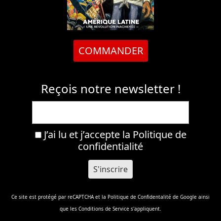
COMMANDER
Reçois notre newsletter !
J’ai lu et j’accepte la
Politique de
confidentialité
Ce site est protégé par reCAPTCHA et la
Politique de Confidentalité
de Google ainsi
que les
Conditions de Service
s'appliquent.