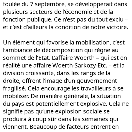
foulée du 7 septembre, se développerait dans
plusieurs secteurs de l’économie et de la
fonction publique. Ce n’est pas du tout exclu –
et c’est d’ailleurs la condition de notre victoire.
Un élément qui favorise la mobilisation, c’est
l’ambiance de décomposition qui règne au
sommet de l’Etat. L’affaire Woerth – qui est en
réalité une affaire Woerth-Sarkozy-Etc. – et la
division croissante, dans les rangs de la
droite, offrent l’image d’un gouvernement
fragilisé. Cela encourage les travailleurs à se
mobiliser. De manière générale, la situation
du pays est potentiellement explosive. Cela ne
signifie pas qu’une explosion sociale se
produira à coup sûr dans les semaines qui
viennent. Beaucoup de facteurs entrent en