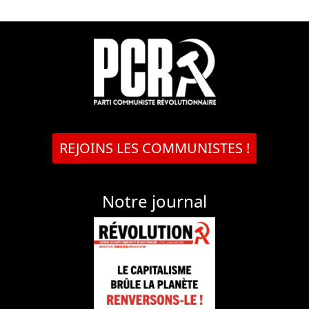
REJOINS LES COMMUNISTES !
Notre journal