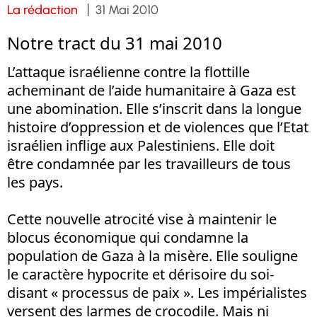
La rédaction
31 Mai 2010
Notre tract du 31 mai 2010
L’attaque israélienne contre la flottille
acheminant de l’aide humanitaire à Gaza est
une abomination. Elle s’inscrit dans la longue
histoire d’oppression et de violences que l’Etat
israélien inflige aux Palestiniens. Elle doit
être condamnée par les travailleurs de tous
les pays.
Cette nouvelle atrocité vise à maintenir le
blocus économique qui condamne la
population de Gaza à la misère. Elle souligne
le caractère hypocrite et dérisoire du soi-
disant « processus de paix ». Les impérialistes
versent des larmes de crocodile. Mais ni