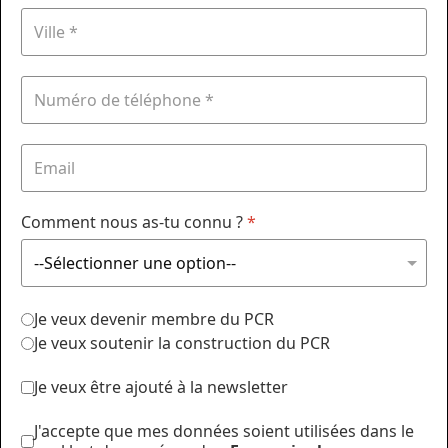
Comment nous as-tu connu ?
*
Je veux devenir membre du PCR
Je veux soutenir la construction du PCR
Je veux être ajouté à la newsletter
J'accepte que mes données soient utilisées dans le