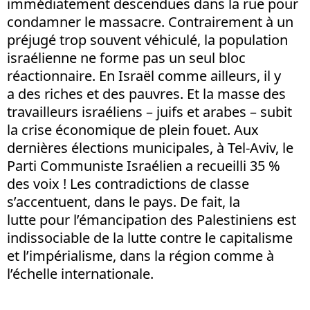
immédiatement descendues dans la rue pour
condamner le massacre. Contrairement à un
préjugé trop souvent véhiculé, la population
israélienne ne forme pas un seul bloc
réactionnaire. En Israël comme ailleurs, il y
a des riches et des pauvres. Et la masse des
travailleurs israéliens – juifs et arabes – subit
la crise économique de plein fouet. Aux
dernières élections municipales, à Tel-Aviv, le
Parti Communiste Israélien a recueilli 35 %
des voix ! Les contradictions de classe
s’accentuent, dans le pays. De fait, la
lutte pour l’émancipation des Palestiniens est
indissociable de la lutte contre le capitalisme
et l’impérialisme, dans la région comme à
l’échelle internationale.