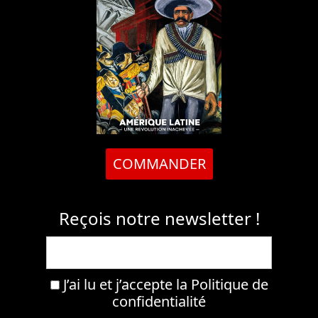
COMMANDER
Reçois notre newsletter !
J’ai lu et j’accepte la
Politique de
confidentialité