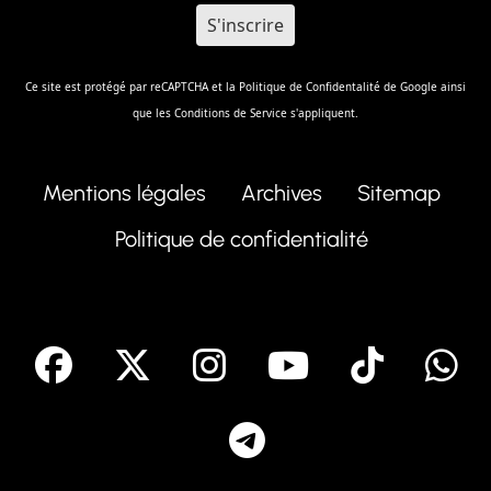
Ce site est protégé par reCAPTCHA et la
Politique de Confidentalité
de Google ainsi
que les
Conditions de Service
s'appliquent.
Mentions légales
Archives
Sitemap
Politique de confidentialité
facebook
X
Instagram
Youtube
Tik T
Telegram