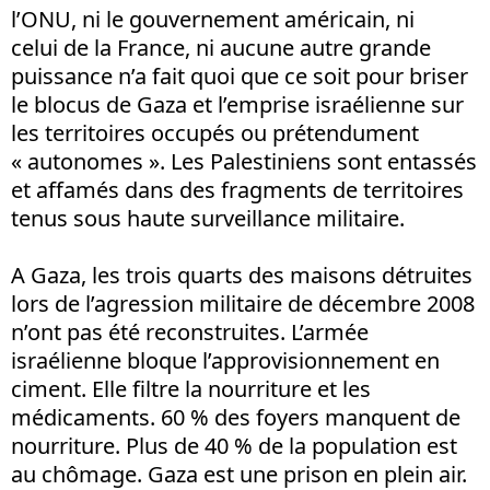
l’ONU, ni le gouvernement américain, ni
celui de la France, ni aucune autre grande
puissance n’a fait quoi que ce soit pour briser
le blocus de Gaza et l’emprise israélienne sur
les territoires occupés ou prétendument
« autonomes ». Les Palestiniens sont entassés
et affamés dans des fragments de territoires
tenus sous haute surveillance militaire.
A Gaza, les trois quarts des maisons détruites
lors de l’agression militaire de décembre 2008
n’ont pas été reconstruites. L’armée
israélienne bloque l’approvisionnement en
ciment. Elle filtre la nourriture et les
médicaments. 60 % des foyers manquent de
nourriture. Plus de 40 % de la population est
au chômage. Gaza est une prison en plein air.