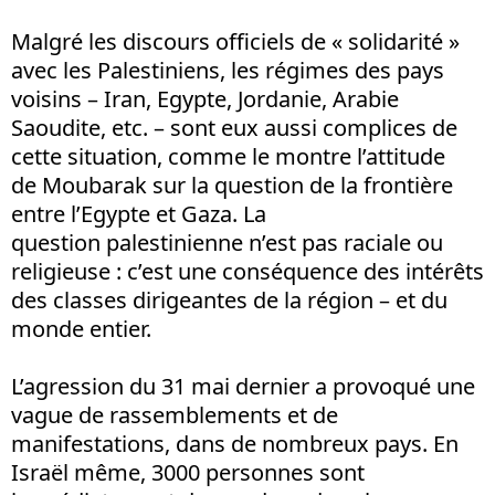
Malgré les discours officiels de « solidarité »
avec les Palestiniens, les régimes des pays
voisins – Iran, Egypte, Jordanie, Arabie
Saoudite, etc. – sont eux aussi complices de
cette situation, comme le montre l’attitude
de Moubarak sur la question de la frontière
entre l’Egypte et Gaza. La
question palestinienne n’est pas raciale ou
religieuse : c’est une conséquence des intérêts
des classes dirigeantes de la région – et du
monde entier.
L’agression du 31 mai dernier a provoqué une
vague de rassemblements et de
manifestations, dans de nombreux pays. En
Israël même, 3000 personnes sont