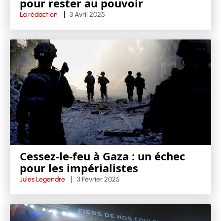
pour rester au pouvoir
La rédaction
3 Avril 2025
Cessez-le-feu à Gaza : un échec
pour les impérialistes
Jules Legendre
3 Février 2025