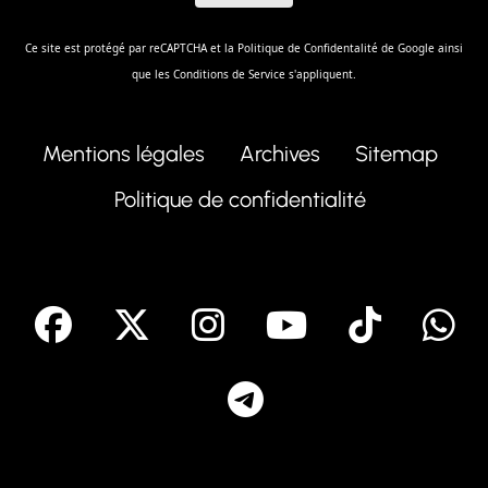
Ce site est protégé par reCAPTCHA et la
Politique de Confidentalité
de Google ainsi
que les
Conditions de Service
s'appliquent.
Mentions légales
Archives
Sitemap
Politique de confidentialité
facebook
X
Instagram
Youtube
Tik T
Telegram