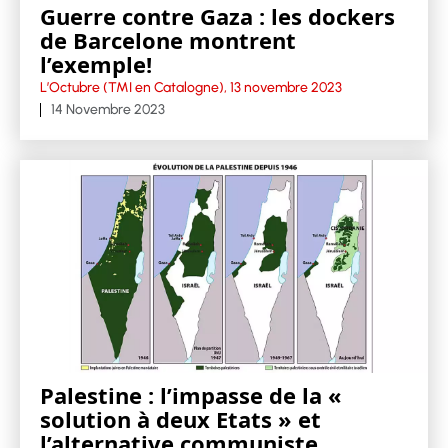
Guerre contre Gaza : les dockers
de Barcelone montrent
l’exemple!
L’Octubre (TMI en Catalogne), 13 novembre 2023
14 Novembre 2023
Palestine : l’impasse de la «
solution à deux Etats » et
l’alternative communiste