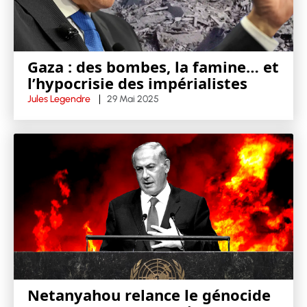
Gaza : des bombes, la famine… et
l’hypocrisie des impérialistes
Jules Legendre
29 Mai 2025
Netanyahou relance le génocide