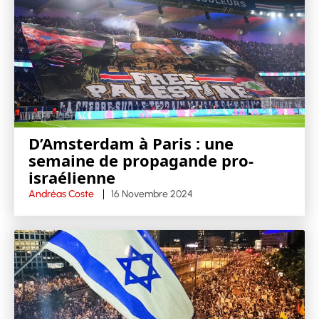
D’Amsterdam à Paris : une
semaine de propagande pro-
israélienne
Andréas Coste
16 Novembre 2024