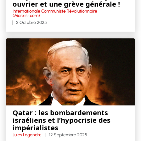
ouvrier et une grève générale !
Internationale Communiste Révolutionnaire
(Marxist.com)
2 Octobre 2025
Qatar : les bombardements
israéliens et l’hypocrisie des
impérialistes
Jules Legendre
12 Septembre 2025