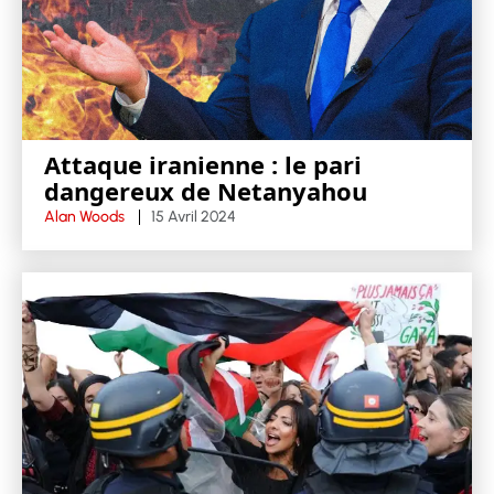
Attaque iranienne : le pari
dangereux de Netanyahou
Alan Woods
15 Avril 2024