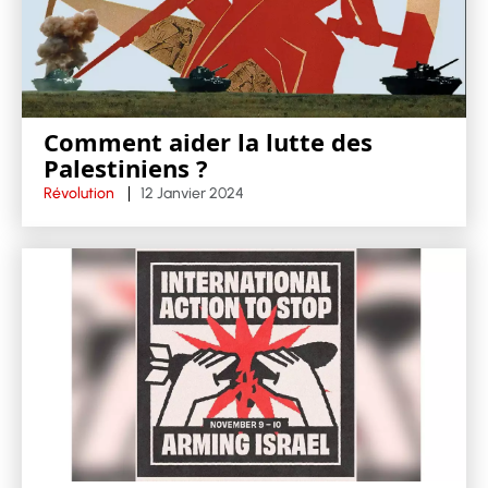
Comment aider la lutte des
Palestiniens ?
Révolution
12 Janvier 2024