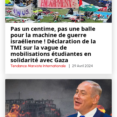
Pas un centime, pas une balle
pour la machine de guerre
israélienne ! Déclaration de la
TMI sur la vague de
mobilisations étudiantes en
solidarité avec Gaza
Tendance Marxiste Internationale
29 Avril 2024