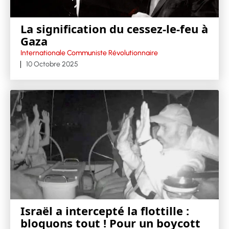
La signification du cessez-le-feu à
Gaza
Internationale Communiste Révolutionnaire
10 Octobre 2025
Israël a intercepté la flottille :
bloquons tout ! Pour un boycott