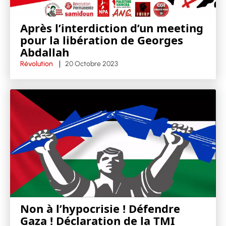
Après l’interdiction d’un meeting
pour la libération de Georges
Abdallah
Révolution
20 Octobre 2023
Non à l’hypocrisie ! Défendre
Gaza ! Déclaration de la TMI