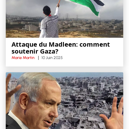
Attaque du Madleen: comment
soutenir Gaza?
Marie Martin
10 Juin 2025