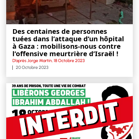
Des centaines de personnes
tuées dans l’attaque d’un hôpital
à Gaza : mobilisons-nous contre
l’offensive meurtrière d’Israël !
D’après Jorge Martín, 18 Octobre 2023
20 Octobre 2023