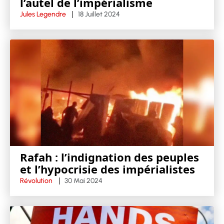
l’autel de l’impérialisme
Jules Legendre
18 Juillet 2024
Rafah : l’indignation des peuples
et l’hypocrisie des impérialistes
Révolution
30 Mai 2024