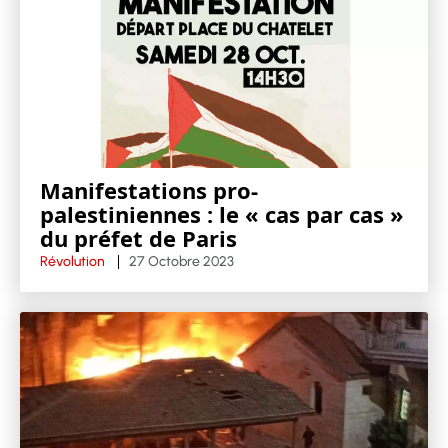
Manifestations pro-
palestiniennes : le « cas par cas »
du préfet de Paris
Révolution
27 Octobre 2023