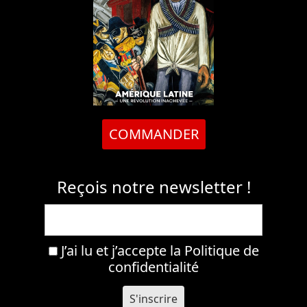
COMMANDER
Reçois notre newsletter !
J’ai lu et j’accepte la
Politique de
confidentialité