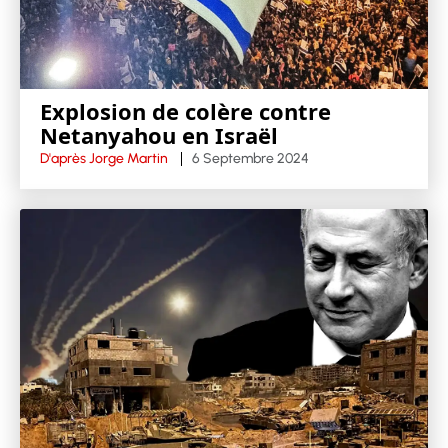
Explosion de colère contre
Netanyahou en Israël
D'après Jorge Martin
6 Septembre 2024