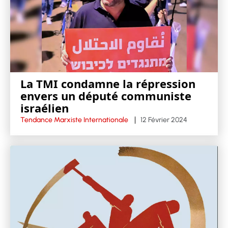
La TMI condamne la répression
envers un député communiste
israélien
Tendance Marxiste Internationale
12 Février 2024