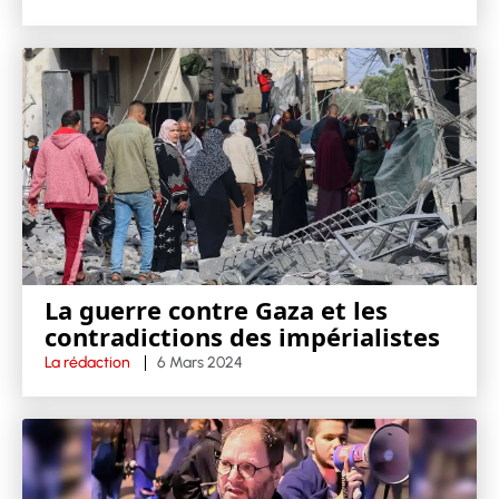
La guerre contre Gaza et les
contradictions des impérialistes
La rédaction
6 Mars 2024