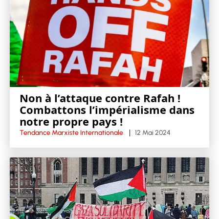
Non à l’attaque contre Rafah !
Combattons l’impérialisme dans
notre propre pays !
Tendance Marxiste Internationale
12 Mai 2024