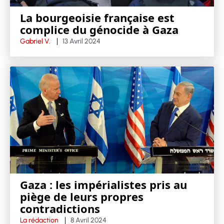
La bourgeoisie française est
complice du génocide à Gaza
Gabriel V.
13 Avril 2024
Gaza : les impérialistes pris au
piège de leurs propres
contradictions
La rédaction
8 Avril 2024