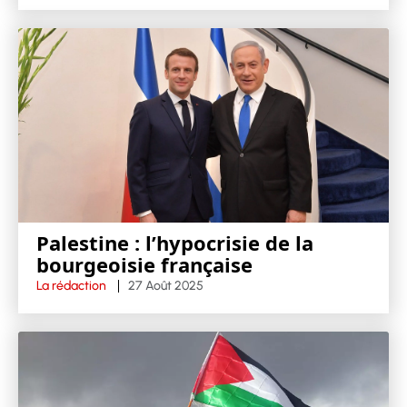
Palestine : l’hypocrisie de la
bourgeoisie française
La rédaction
27 Août 2025