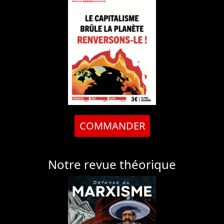
COMMANDER
Notre revue théorique