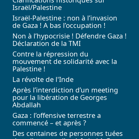
Israël/Palestine
Israël-Palestine : non à l’invasion
de Gaza ! A bas l’occupation !
Non à l’hypocrisie ! Défendre Gaza !
Déclaration de la TMI
Contre la répression du
mouvement de solidarité avec la
Palestine !
La révolte de l'Inde
Après l’interdiction d’un meeting
pour la libération de Georges
Abdallah
Gaza : l’offensive terrestre a
commencé – et après ?
Des centaines de personnes tuées