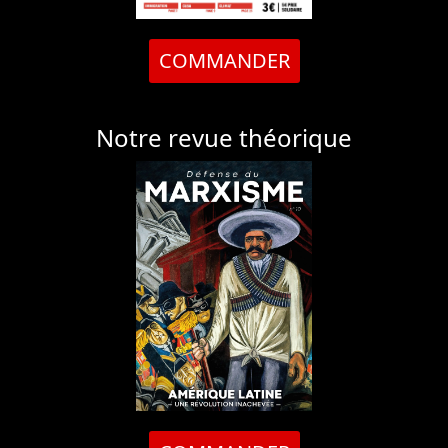
COMMANDER
Notre revue théorique