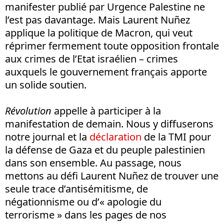
manifester publié par Urgence Palestine ne
l’est pas davantage. Mais Laurent Nuñez
applique la politique de Macron, qui veut
réprimer fermement toute opposition frontale
aux crimes de l’Etat israélien – crimes
auxquels le gouvernement français apporte
un solide soutien.
Révolution
appelle à participer à la
manifestation de demain. Nous y diffuserons
notre journal et la
déclaration
de la TMI pour
la défense de Gaza et du peuple palestinien
dans son ensemble. Au passage, nous
mettons au défi Laurent Nuñez de trouver une
seule trace d’antisémitisme, de
négationnisme ou d’« apologie du
terrorisme » dans les pages de nos