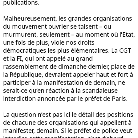
publications.
Malheureusement, les grandes organisations
du mouvement ouvrier se taisent – ou
murmurent, seulement – au moment où l’Etat,
une fois de plus, viole nos droits
démocratiques les plus élémentaires. La CGT
et la FI, qui ont appelé au grand
rassemblement de dimanche dernier, place de
la République, devraient appeler haut et fort à
participer à la manifestation de demain, ne
serait-ce qu’en réaction à la scandaleuse
interdiction annoncée par le préfet de Paris.
La question n’est pas ici le détail des positions
de chacune des organisations qui appellent à
manifester, demain. Si le préfet de police veut