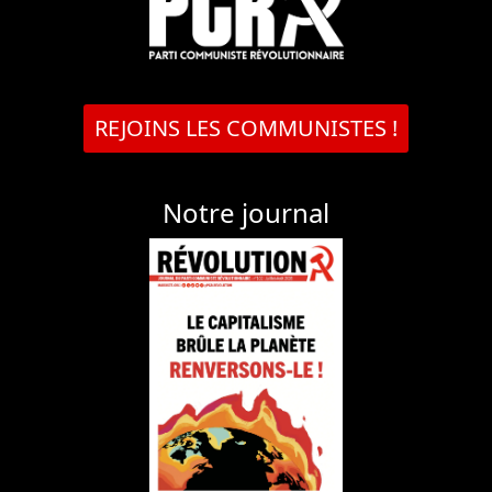
REJOINS LES COMMUNISTES !
Notre journal