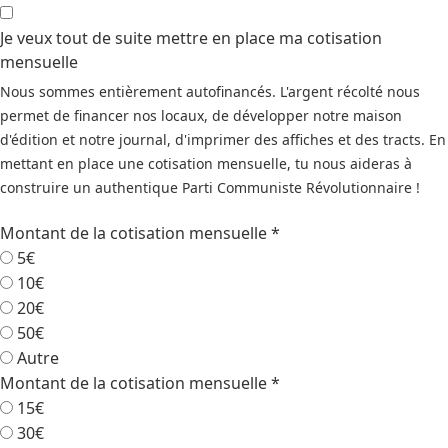
Je veux tout de suite mettre en place ma cotisation
mensuelle
Nous sommes entièrement autofinancés. L'argent récolté nous
permet de financer nos locaux, de développer notre maison
d'édition et notre journal, d'imprimer des affiches et des tracts. En
mettant en place une cotisation mensuelle, tu nous aideras à
construire un authentique Parti Communiste Révolutionnaire !
Montant de la cotisation mensuelle
*
5€
10€
20€
50€
Autre
Montant de la cotisation mensuelle
*
15€
30€