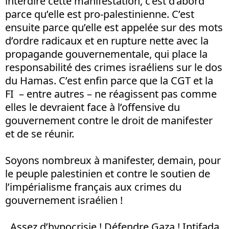
interdire cette manifestation, c’est d’abord
parce qu’elle est pro-palestinienne. C’est
ensuite parce qu’elle est appelée sur des mots
d’ordre radicaux et en rupture nette avec la
propagande gouvernementale, qui place la
responsabilité des crimes israéliens sur le dos
du Hamas. C’est enfin parce que la CGT et la
FI – entre autres – ne réagissent pas comme
elles le devraient face à l’offensive du
gouvernement contre le droit de manifester
et de se réunir.
Soyons nombreux à manifester, demain, pour
le peuple palestinien et contre le soutien de
l’impérialisme français aux crimes du
gouvernement israélien !
Assez d’hypocrisie ! Défendre Gaza ! Intifada