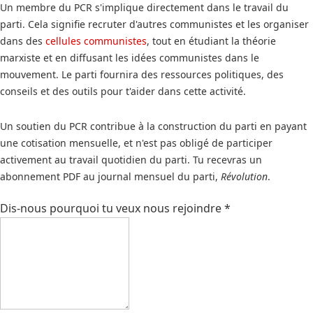
Un membre du PCR s'implique directement dans le travail du
parti. Cela signifie recruter d'autres communistes et les organiser
dans des
cellules communistes
, tout en étudiant la théorie
marxiste et en diffusant les idées communistes dans le
mouvement. Le parti fournira des ressources politiques, des
conseils et des outils pour t'aider dans cette activité.
Un soutien du PCR contribue à la construction du parti en payant
une cotisation mensuelle, et n'est pas obligé de participer
activement au travail quotidien du parti. Tu recevras un
abonnement PDF au journal mensuel du parti,
Révolution
.
Dis-nous pourquoi tu veux nous rejoindre
*