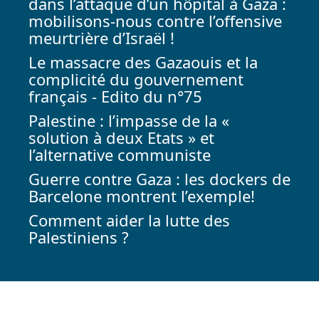
dans l’attaque d’un hôpital à Gaza :
mobilisons-nous contre l’offensive
meurtrière d’Israël !
Le massacre des Gazaouis et la
complicité du gouvernement
français - Edito du n°75
Palestine : l’impasse de la «
solution à deux Etats » et
l’alternative communiste
Guerre contre Gaza : les dockers de
Barcelone montrent l’exemple!
Comment aider la lutte des
Palestiniens ?