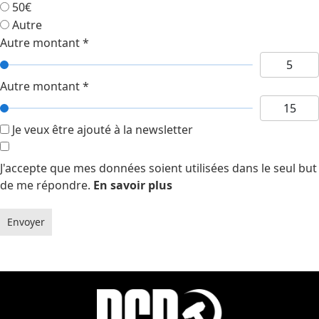
50€
Autre
Autre montant
*
Autre montant
*
Je veux être ajouté à la newsletter
J'accepte que mes données soient utilisées dans le seul but
de me répondre.
En savoir plus
Envoyer