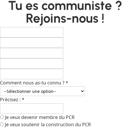
Tu es communiste ?
Rejoins-nous !
Comment nous as-tu connu ?
*
Précisez :
*
Je veux devenir membre du PCR
Je veux soutenir la construction du PCR