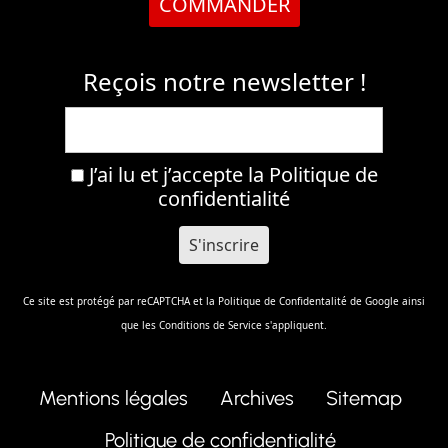
COMMANDER
Reçois notre newsletter !
J’ai lu et j’accepte la
Politique de
confidentialité
Ce site est protégé par reCAPTCHA et la
Politique de Confidentalité
de Google ainsi
que les
Conditions de Service
s'appliquent.
Mentions légales
Archives
Sitemap
Politique de confidentialité