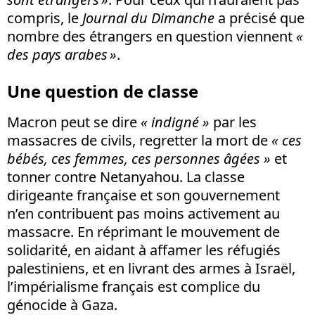
compris, le
Journal du Dimanche
a précisé que
nombre des étrangers en question viennent
«
des pays arabes »
.
Une question de classe
Macron peut se dire
« indigné »
par les
massacres de civils, regretter la mort de
« ces
bébés, ces femmes, ces personnes âgées »
et
tonner contre Netanyahou. La classe
dirigeante française et son gouvernement
n’en contribuent pas moins activement au
massacre. En réprimant le mouvement de
solidarité, en aidant à affamer les réfugiés
palestiniens, et en livrant des armes à Israël,
l’impérialisme français est complice du
génocide à Gaza.