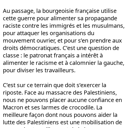
Au passage, la bourgeoisie française utilise
cette guerre pour alimenter sa propagande
raciste contre les immigrés et les musulmans,
pour attaquer les organisations du
mouvement ouvrier, et pour s’en prendre aux
droits démocratiques. C’est une question de
classe : le patronat français a intérêt à
alimenter le racisme et à calomnier la gauche,
pour diviser les travailleurs.
C’est sur ce terrain que doit s’exercer la
riposte. Face au massacre des Palestiniens,
nous ne pouvons placer aucune confiance en
Macron et ses larmes de crocodile. La
meilleure façon dont nous pouvons aider la
lutte des Palestiniens est une mobilisation de