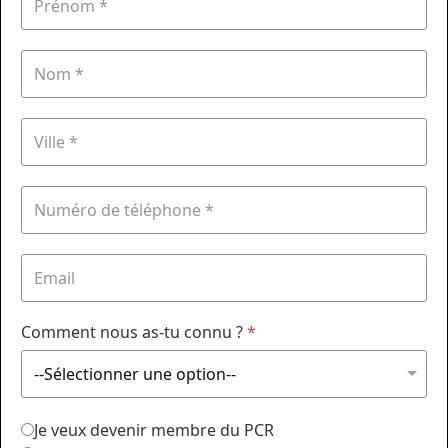
Comment nous as-tu connu ?
*
Je veux devenir membre du PCR