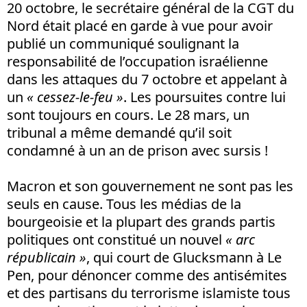
20 octobre, le secrétaire général de la CGT du
Nord était placé en garde à vue pour avoir
publié un communiqué soulignant la
responsabilité de l’occupation israélienne
dans les attaques du 7 octobre et appelant à
un
« cessez-le-feu »
. Les poursuites contre lui
sont toujours en cours. Le 28 mars, un
tribunal a même demandé qu’il soit
condamné à un an de prison avec sursis !
Macron et son gouvernement ne sont pas les
seuls en cause. Tous les médias de la
bourgeoisie et la plupart des grands partis
politiques ont constitué un nouvel
« arc
républicain »
, qui court de Glucksmann à Le
Pen, pour dénoncer comme des antisémites
et des partisans du terrorisme islamiste tous