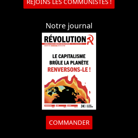
REJOINS LES COMMUNISTES !
Notre journal
COMMANDER