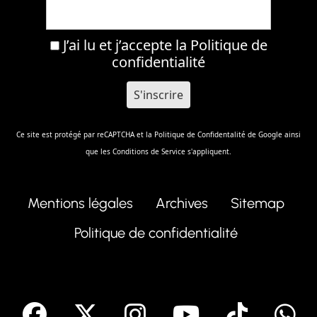
J’ai lu et j’accepte la
Politique de
confidentialité
Ce site est protégé par reCAPTCHA et la
Politique de Confidentalité
de Google ainsi
que les
Conditions de Service
s'appliquent.
Mentions légales
Archives
Sitemap
Politique de confidentialité
facebook
X
Instagram
Youtube
Tik T