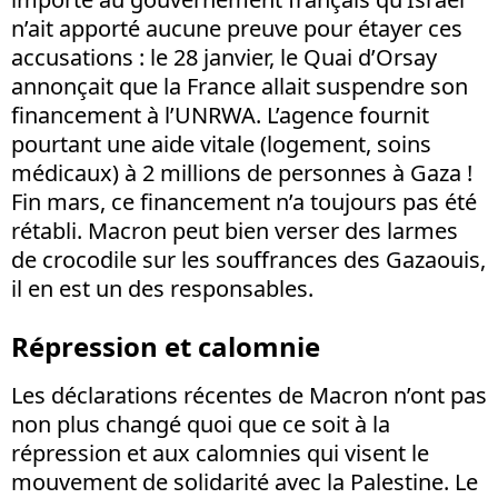
n’ait apporté aucune preuve pour étayer ces
accusations : le 28 janvier, le Quai d’Orsay
annonçait que la France allait suspendre son
financement à l’UNRWA. L’agence fournit
pourtant une aide vitale (logement, soins
médicaux) à 2 millions de personnes à Gaza !
Fin mars, ce financement n’a toujours pas été
rétabli. Macron peut bien verser des larmes
de crocodile sur les souffrances des Gazaouis,
il en est un des responsables.
Répression et calomnie
Les déclarations récentes de Macron n’ont pas
non plus changé quoi que ce soit à la
répression et aux calomnies qui visent le
mouvement de solidarité avec la Palestine. Le