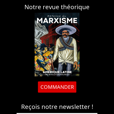
Notre revue théorique
COMMANDER
Reçois notre newsletter !