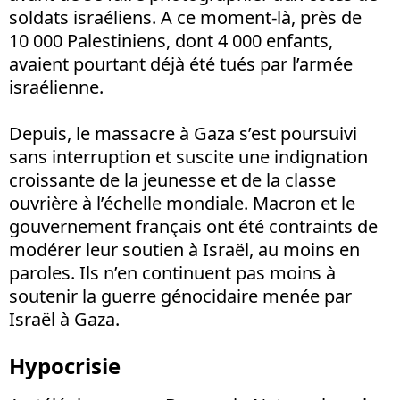
soldats israéliens. A ce moment-là, près de
10
000 Palestiniens, dont 4 000 enfants,
avaient pourtant déjà été tués par l’armée
israélienne.
Depuis, le massacre à Gaza s’est poursuivi
sans interruption et suscite une indignation
croissante de la jeunesse et de la classe
ouvrière à l’échelle mondiale. Macron et le
gouvernement français ont été contraints de
modérer leur soutien à Israël, au moins en
paroles. Ils n’en continuent pas moins à
soutenir la guerre génocidaire menée par
Israël à Gaza.
Hypocrisie