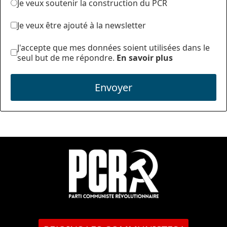
Je veux soutenir la construction du PCR
Je veux être ajouté à la newsletter
J'accepte que mes données soient utilisées dans le
seul but de me répondre.
En savoir plus
Envoyer