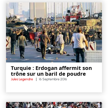
Turquie : Erdogan affermit son
trône sur un baril de poudre
Jules Legendre
16 Septembre 2016