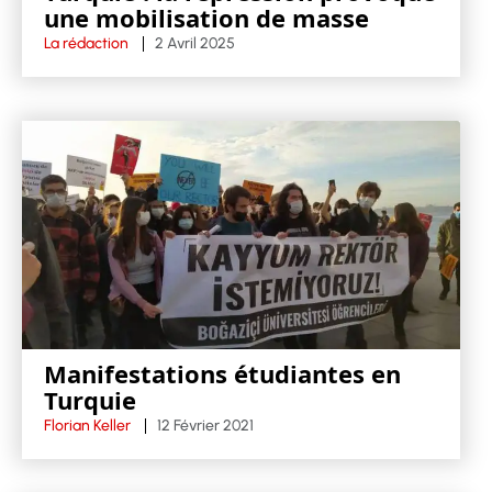
une mobilisation de masse
La rédaction
2 Avril 2025
Manifestations étudiantes en
Turquie
Florian Keller
12 Février 2021