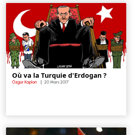
Où va la Turquie d'Erdogan ?
Özgür Kaplan
20 Mars 2017