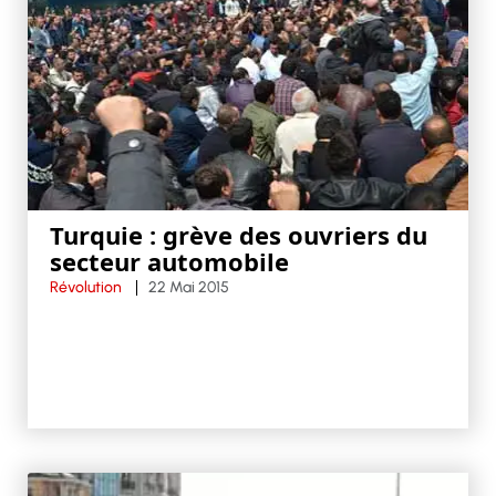
Turquie : grève des ouvriers du
secteur automobile
Révolution
22 Mai 2015