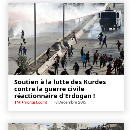
Soutien à la lutte des Kurdes
contre la guerre civile
réactionnaire d'Erdogan !
TMI (marxist.com)
18 Décembre 2015