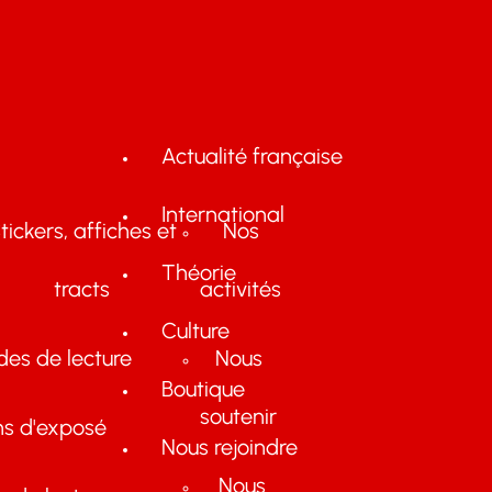
Actualité française
International
tickers, affiches et
Nos
Théorie
tracts
activités
Culture
des de lecture
Nous
Boutique
soutenir
ns d'exposé
Nous rejoindre
Nous