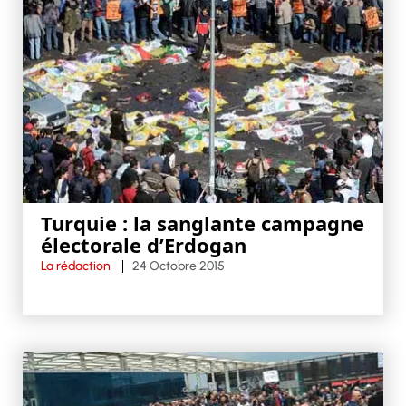
Turquie : la sanglante campagne
électorale d’Erdogan
La rédaction
24 Octobre 2015