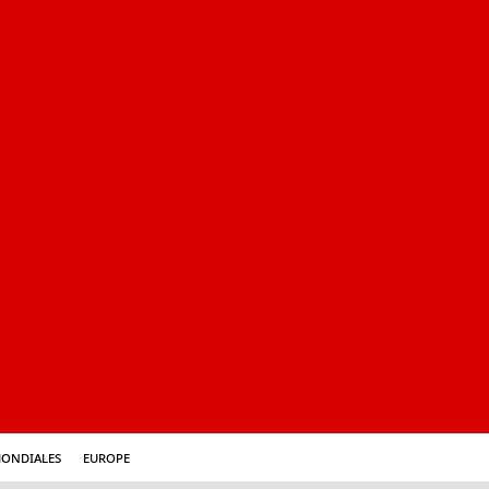
mondiales
Europe