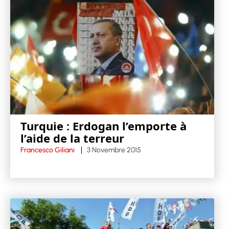
Turquie : Erdogan l’emporte à
l’aide de la terreur
Francesco Giliani
3 Novembre 2015