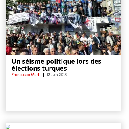
Un séisme politique lors des
élections turques
Francesco Merli
12 Juin 2015