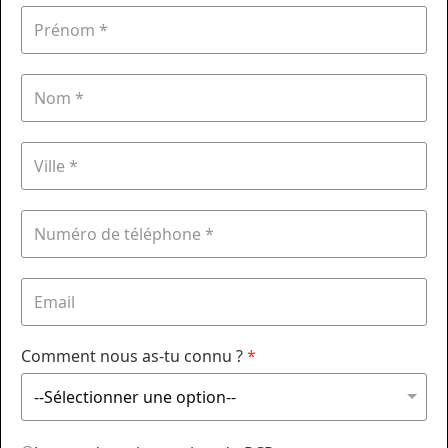
Comment nous as-tu connu ?
*