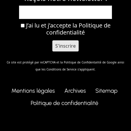
J’ai lu et j’accepte la
Politique de
confidentialité
Ce site est protégé par reCAPTCHA et la
Politique de Confidentalité
de Google ainsi
que les
Conditions de Service
s'appliquent.
Mentions légales
Archives
Sitemap
Politique de confidentialité