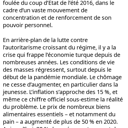
foulée du coup d’Etat de l’été 2016, dans le
cadre d’un vaste mouvement de
concentration et de renforcement de son
pouvoir personnel.
En arrière-plan de la lutte contre
l’autoritarisme croissant du régime, il y a la
crise qui frappe l’économie turque depuis de
nombreuses années. Les conditions de vie
des masses régressent, surtout depuis le
début de la pandémie mondiale. Le chômage
ne cesse d’augmenter, en particulier dans la
jeunesse. L’inflation s’approche des 15 %, et
même ce chiffre officiel sous-estime la réalité
du problème. Le prix de nombreux biens
alimentaires essentiels – et notamment du
pain – a augmenté de plus de 50 % en 2020.