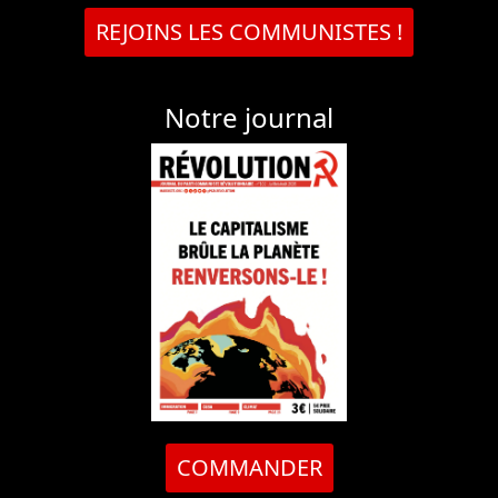
REJOINS LES COMMUNISTES !
Notre journal
COMMANDER