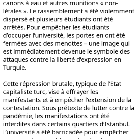
canons à eau et autres munitions « non-
létales ». Le rassemblement a été violemment
dispersé et plusieurs étudiants ont été
arrêtés. Pour empêcher les étudiants
d’occuper l’université, les portes en ont été
fermées avec des menottes – une image qui
est immédiatement devenue le symbole des
attaques contre la liberté d’expression en
Turquie.
Cette répression brutale, typique de l’Etat
capitaliste turc, vise à effrayer les
manifestants et à empêcher l’extension de la
contestation. Sous prétexte de lutter contre la
pandémie, les manifestations ont été
interdites dans certains quartiers d’Istanbul.
L’université a été barricadée pour empêcher