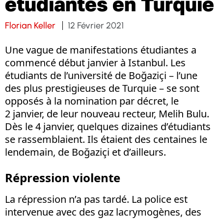
étudiantes en Turquie
Florian Keller
12 Février 2021
Une vague de manifestations étudiantes a
commencé début janvier à Istanbul. Les
étudiants de l’université de Boğaziçi – l’une
des plus prestigieuses de Turquie – se sont
opposés à la nomination par décret, le
2 janvier, de leur nouveau recteur, Melih Bulu.
Dès le 4 janvier, quelques dizaines d’étudiants
se rassemblaient. Ils étaient des centaines le
lendemain, de Boğaziçi et d’ailleurs.
Répression violente
La répression n’a pas tardé. La police est
intervenue avec des gaz lacrymogènes, des