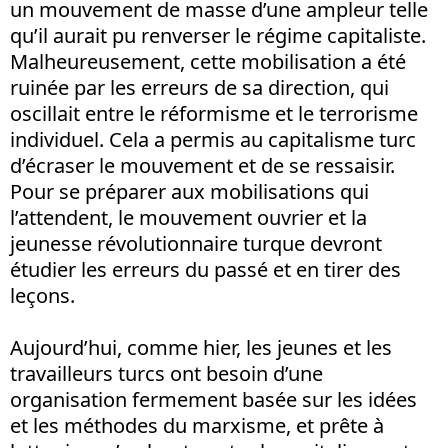
un mouvement de masse d’une ampleur telle
qu’il aurait pu renverser le régime capitaliste.
Malheureusement, cette mobilisation a été
ruinée par les erreurs de sa direction, qui
oscillait entre le réformisme et le terrorisme
individuel. Cela a permis au capitalisme turc
d’écraser le mouvement et de se ressaisir.
Pour se préparer aux mobilisations qui
l’attendent, le mouvement ouvrier et la
jeunesse révolutionnaire turque devront
étudier les erreurs du passé et en tirer des
leçons.
Aujourd’hui, comme hier, les jeunes et les
travailleurs turcs ont besoin d’une
organisation fermement basée sur les idées
et les méthodes du marxisme, et prête à