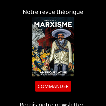
Notre revue théorique
COMMANDER
Reçois notre newsletter !