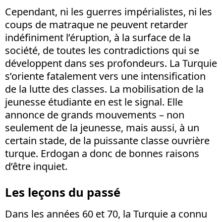
Cependant, ni les guerres impérialistes, ni les
coups de matraque ne peuvent retarder
indéfiniment l’éruption, à la surface de la
société, de toutes les contradictions qui se
développent dans ses profondeurs. La Turquie
s’oriente fatalement vers une intensification
de la lutte des classes. La mobilisation de la
jeunesse étudiante en est le signal. Elle
annonce de grands mouvements – non
seulement de la jeunesse, mais aussi, à un
certain stade, de la puissante classe ouvrière
turque. Erdogan a donc de bonnes raisons
d’être inquiet.
Les leçons du passé
Dans les années 60 et 70, la Turquie a connu