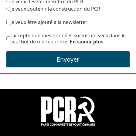
Je veux devenir membre du PCR
Je veux soutenir la construction du PCR
Je veux être ajouté à la newsletter
J'accepte que mes données soient utilisées dans le
seul but de me répondre.
En savoir plus
Envoyer