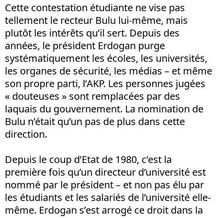
Cette contestation étudiante ne vise pas
tellement le recteur Bulu lui-même, mais
plutôt les intérêts qu’il sert. Depuis des
années, le président Erdogan purge
systématiquement les écoles, les universités,
les organes de sécurité, les médias – et même
son propre parti, l’AKP. Les personnes jugées
« douteuses » sont remplacées par des
laquais du gouvernement. La nomination de
Bulu n’était qu’un pas de plus dans cette
direction.
Depuis le coup d’Etat de 1980, c’est la
première fois qu’un directeur d’université est
nommé par le président – et non pas élu par
les étudiants et les salariés de l’université elle-
même. Erdogan s’est arrogé ce droit dans la