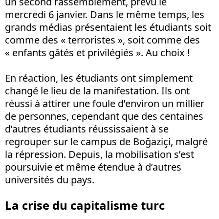
un second rassemblement, prévu le
mercredi 6 janvier. Dans le même temps, les
grands médias présentaient les étudiants soit
comme des « terroristes », soit comme des
« enfants gâtés et privilégiés ». Au choix !
En réaction, les étudiants ont simplement
changé le lieu de la manifestation. Ils ont
réussi à attirer une foule d’environ un millier
de personnes, cependant que des centaines
d’autres étudiants réussissaient à se
regrouper sur le campus de Boğaziçi, malgré
la répression. Depuis, la mobilisation s’est
poursuivie et même étendue à d’autres
universités du pays.
La crise du capitalisme turc