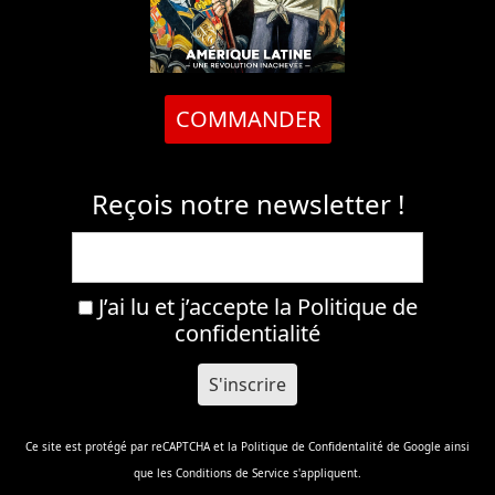
COMMANDER
Reçois notre newsletter !
J’ai lu et j’accepte la
Politique de
confidentialité
Ce site est protégé par reCAPTCHA et la
Politique de Confidentalité
de Google ainsi
que les
Conditions de Service
s'appliquent.