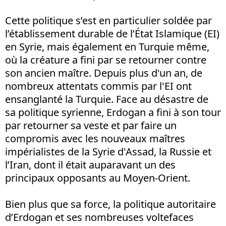
Cette politique s’est en particulier soldée par
l’établissement durable de l’État Islamique (EI)
en Syrie, mais également en Turquie même,
où la créature a fini par se retourner contre
son ancien maître. Depuis plus d'un an, de
nombreux attentats commis par l'EI ont
ensanglanté la Turquie. Face au désastre de
sa politique syrienne, Erdogan a fini à son tour
par retourner sa veste et par faire un
compromis avec les nouveaux maîtres
impérialistes de la Syrie d'Assad, la Russie et
l’Iran, dont il était auparavant un des
principaux opposants au Moyen-Orient.
Bien plus que sa force, la politique autoritaire
d’Erdogan et ses nombreuses voltefaces