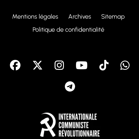
Mentions légales
Archives
Sitemap
Politique de confidentialité
facebook
X
Instagram
Youtube
Tik T
Telegram