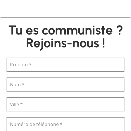
Tu es communiste ?
Rejoins-nous !