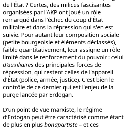
de l'État ? Certes, des milices fascisantes
organisées par l'AKP ont joué un rôle
remarqué dans l'échec du coup d'État
militaire et dans la répression qui s'en est
suivie. Pour autant leur composition sociale
(petite bourgeoisie et éléments déclassés),
faible quantitativement, leur assigne un rôle
limité dans le renforcement du pouvoir : celui
d'auxiliaires
des principales forces de
répression, qui restent celles de l'appareil
d’État (police, armée, justice). C'est bien le
contrôle de ce dernier qui est l'enjeu de la
purge lancée par Erdogan.
D’un point de vue marxiste, le régime
d’Erdogan peut être caractérisé comme étant
de plus en plus
bonapartiste
– et ces