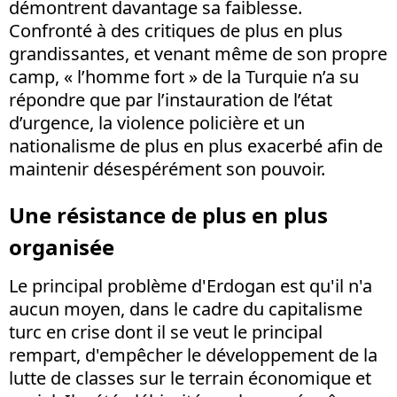
démontrent davantage sa faiblesse.
Confronté à des critiques de plus en plus
grandissantes, et venant même de son propre
camp, « l’homme fort » de la Turquie n’a su
répondre que par l’instauration de l’état
d’urgence, la violence policière et un
nationalisme de plus en plus exacerbé afin de
maintenir désespérément son pouvoir.
Une résistance de plus en plus
organisée
Le principal problème d'Erdogan est qu'il n'a
aucun moyen, dans le cadre du capitalisme
turc en crise dont il se veut le principal
rempart, d'empêcher le développement de la
lutte de classes sur le terrain économique et