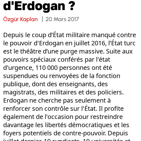
d'Erdogan ?
Özgür Kaplan
20 Mars 2017
Depuis le coup d’État militaire manqué contre
le pouvoir d'Erdogan en juillet 2016, l’État turc
est le théâtre d’une purge massive. Suite aux
pouvoirs spéciaux conférés par l'état
d'urgence, 110 000 personnes ont été
suspendues ou renvoyées de la fonction
publique, dont des enseignants, des
magistrats, des militaires et des policiers.
Erdogan ne cherche pas seulement à
renforcer son contrôle sur l'État. Il profite
également de l'occasion pour restreindre
davantage les libertés démocratiques et les
foyers potentiels de contre-pouvoir. Depuis