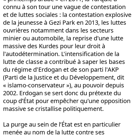
connu à son tour une vague de contestation
et de luttes sociales : la contestation explosive
de la jeunesse à Gezi Park en 2013, les luttes
ouvrières notamment dans les secteurs
minier ou automobile, la reprise d'une lutte
massive des Kurdes pour leur droit à
l'autodétermination. L'intensification de la
lutte de classe a contribué à saper les bases
du régime d'Erdogan et de son parti l'AKP
(Parti de la Justice et du Développement, dit
« islamo-conservateur »), au pouvoir depuis
2002. Erdogan se sert donc du prétexte du
coup d’État pour empêcher qu'une opposition
massive se cristallise politiquement.
La purge au sein de l’État est en particulier
menée au nom de la lutte contre ses