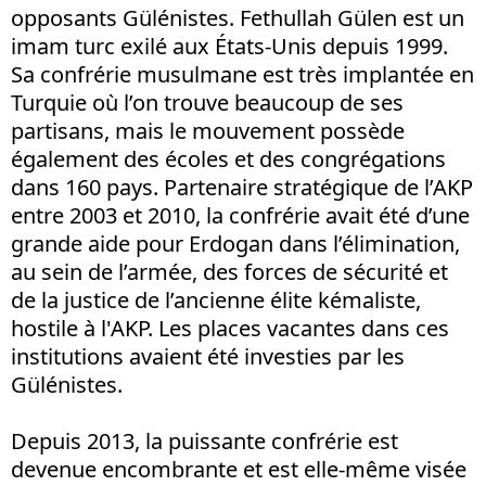
opposants Gülénistes. Fethullah Gülen est un
imam turc exilé aux États-Unis depuis 1999.
Sa confrérie musulmane est très implantée en
Turquie où l’on trouve beaucoup de ses
partisans, mais le mouvement possède
également des écoles et des congrégations
dans 160 pays. Partenaire stratégique de l’AKP
entre 2003 et 2010, la confrérie avait été d’une
grande aide pour Erdogan dans l’élimination,
au sein de l’armée, des forces de sécurité et
de la justice de l’ancienne élite kémaliste,
hostile à l'AKP. Les places vacantes dans ces
institutions avaient été investies par les
Gülénistes.
Depuis 2013, la puissante confrérie est
devenue encombrante et est elle-même visée