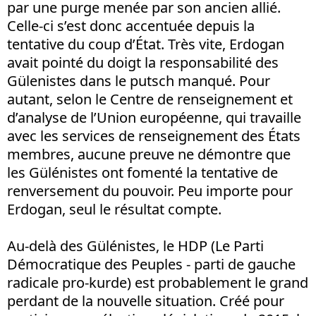
par une purge menée par son ancien allié.
Celle-ci s’est donc accentuée depuis la
tentative du coup d’État. Très vite, Erdogan
avait pointé du doigt la responsabilité des
Gülenistes dans le putsch manqué. Pour
autant, selon le Centre de renseignement et
d’analyse de l’Union européenne, qui travaille
avec les services de renseignement des États
membres, aucune preuve ne démontre que
les Gülénistes ont fomenté la tentative de
renversement du pouvoir. Peu importe pour
Erdogan, seul le résultat compte.
Au-delà des Gülénistes, le HDP (Le Parti
Démocratique des Peuples - parti de gauche
radicale pro-kurde) est probablement le grand
perdant de la nouvelle situation. Créé pour