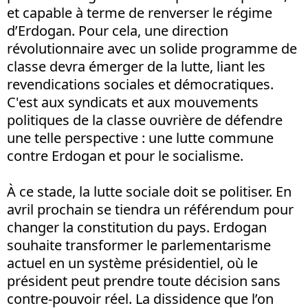
et capable à terme de renverser le régime
d’Erdogan. Pour cela, une direction
révolutionnaire avec un solide programme de
classe devra émerger de la lutte, liant les
revendications sociales et démocratiques.
C'est aux syndicats et aux mouvements
politiques de la classe ouvrière de défendre
une telle perspective : une lutte commune
contre Erdogan et pour le socialisme.
À ce stade, la lutte sociale doit se politiser. En
avril prochain se tiendra un référendum pour
changer la constitution du pays. Erdogan
souhaite transformer le parlementarisme
actuel en un système présidentiel, où le
président peut prendre toute décision sans
contre-pouvoir réel. La dissidence que l’on