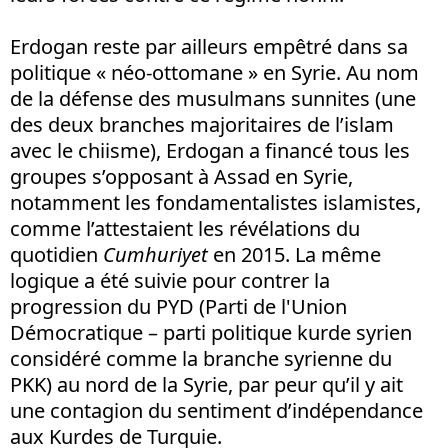
Erdogan reste par ailleurs empêtré dans sa
politique « néo-ottomane » en Syrie. Au nom
de la défense des musulmans sunnites (une
des deux branches majoritaires de l’islam
avec le chiisme), Erdogan a financé tous les
groupes s’opposant à Assad en Syrie,
notamment les fondamentalistes islamistes,
comme l’attestaient les révélations du
quotidien
Cumhuriyet
en 2015. La même
logique a été suivie pour contrer la
progression du PYD (Parti de l'Union
Démocratique – parti politique kurde syrien
considéré comme la branche syrienne du
PKK) au nord de la Syrie, par peur qu’il y ait
une contagion du sentiment d’indépendance
aux Kurdes de Turquie.