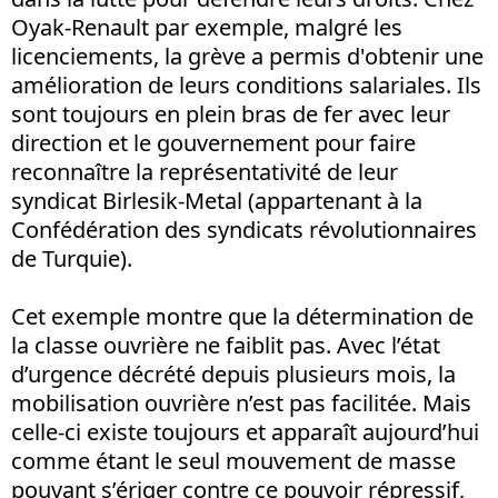
Oyak-Renault par exemple, malgré les
licenciements, la grève a permis d'obtenir une
amélioration de leurs conditions salariales. Ils
sont toujours en plein bras de fer avec leur
direction et le gouvernement pour faire
reconnaître la représentativité de leur
syndicat Birlesik-Metal (appartenant à la
Confédération des syndicats révolutionnaires
de Turquie).
Cet exemple montre que la détermination de
la classe ouvrière ne faiblit pas. Avec l’état
d’urgence décrété depuis plusieurs mois, la
mobilisation ouvrière n’est pas facilitée. Mais
celle-ci existe toujours et apparaît aujourd’hui
comme étant le seul mouvement de masse
pouvant s’ériger contre ce pouvoir répressif,