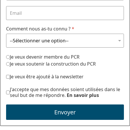
Comment nous as-tu connu ?
*
Je veux devenir membre du PCR
Je veux soutenir la construction du PCR
Je veux être ajouté à la newsletter
J'accepte que mes données soient utilisées dans le
seul but de me répondre.
En savoir plus
Envoyer