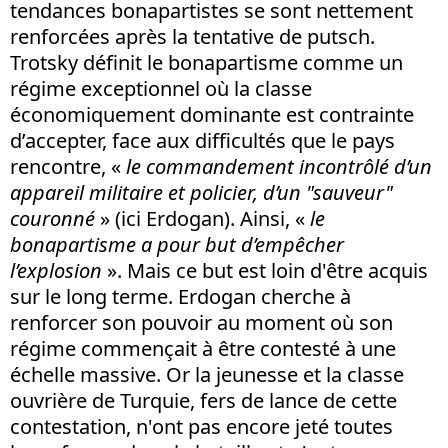
tendances bonapartistes se sont nettement
renforcées après la tentative de putsch.
Trotsky définit le bonapartisme comme un
régime exceptionnel où la classe
économiquement dominante est contrainte
d’accepter, face aux difficultés que le pays
rencontre, «
le commandement incontrôlé d’un
appareil militaire et policier, d’un "sauveur"
couronné
» (ici Erdogan). Ainsi, «
le
bonapartisme a pour but d’empêcher
l’explosion
». Mais ce but est loin d'être acquis
sur le long terme. Erdogan cherche à
renforcer son pouvoir au moment où son
régime commençait à être contesté à une
échelle massive. Or la jeunesse et la classe
ouvrière de Turquie, fers de lance de cette
contestation, n'ont pas encore jeté toutes