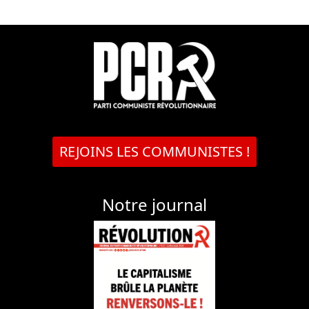
REJOINS LES COMMUNISTES !
Notre journal