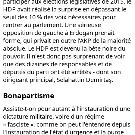
participer aux élections législatives de 2015, le
HDP avait réalisé la surprise en dépassant le
seuil des 10 % des voix nécessaires pour
rentrer au parlement. Une sérieuse
opposition de gauche à Erdogan prenait
forme, qui privait en outre l’AKP de la majorité
absolue. Le HDP est devenu la bête noire du
pouvoir. Il n'est donc pas surprenant de voir
que des dizaines de responsables et de
députés du parti ont été arrêtés - dont son
dirigeant principal, Selahattin Demirtaş.
Bonapartisme
Assiste-t-on pour autant à l'instauration d'une
dictature militaire, voire d'un régime
« fasciste », comme on peut l'entendre depuis
l'instauration de l'état d'urgence et la purge