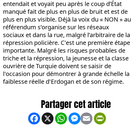
entendait et voyait peu après le coup d’État
manqué fait de plus en plus de bruit et est de
plus en plus visible. Déjà la voix du « NON » au
référendum s’organise sur les réseaux
sociaux et dans la rue, malgré l’arbitraire de la
répression policière. C'est une première étape
importante. Malgré les risques probables de
triche et la répression, la jeunesse et la classe
ouvrière de Turquie doivent se saisir de
l'occasion pour démontrer à grande échelle la
faiblesse réelle d'Erdogan et de son régime.
Facebook
X
WhatsApp
Messenger
Email
PrintFrien