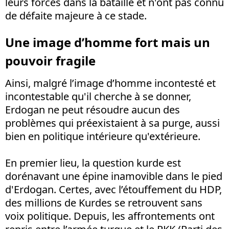
leurs forces dans la bataille et n'ont pas connu
de défaite majeure à ce stade.
Une image d’homme fort mais un
pouvoir fragile
Ainsi, malgré l’image d’homme incontesté et
incontestable qu'il cherche à se donner,
Erdogan ne peut résoudre aucun des
problèmes qui préexistaient à sa purge, aussi
bien en politique intérieure qu'extérieure.
En premier lieu, la question kurde est
dorénavant une épine inamovible dans le pied
d'Erdogan. Certes, avec l’étouffement du HDP,
des millions de Kurdes se retrouvent sans
voix politique. Depuis, les affrontements ont