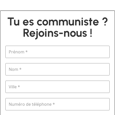
Tu es communiste ?
Rejoins-nous !