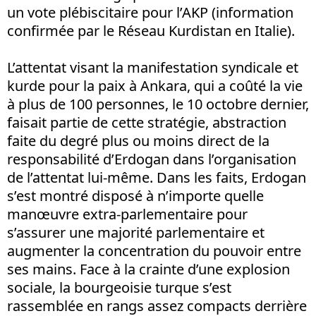
un vote plébiscitaire pour l’AKP (information
confirmée par le Réseau Kurdistan en Italie).
L’attentat visant la manifestation syndicale et
kurde pour la paix à Ankara, qui a coûté la vie
à plus de 100 personnes, le 10 octobre dernier,
faisait partie de cette stratégie, abstraction
faite du degré plus ou moins direct de la
responsabilité d’Erdogan dans l’organisation
de l’attentat lui-même. Dans les faits, Erdogan
s’est montré disposé à n’importe quelle
manœuvre extra-parlementaire pour
s’assurer une majorité parlementaire et
augmenter la concentration du pouvoir entre
ses mains. Face à la crainte d’une explosion
sociale, la bourgeoisie turque s’est
rassemblée en rangs assez compacts derrière