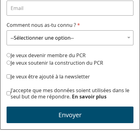
Comment nous as-tu connu ?
*
Je veux devenir membre du PCR
Je veux soutenir la construction du PCR
Je veux être ajouté à la newsletter
J'accepte que mes données soient utilisées dans le
seul but de me répondre.
En savoir plus
Envoyer