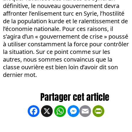
définitive, le nouveau gouvernement devra
affronter l’enlisement turc en Syrie, l’hostilité
de la population kurde et le ralentissement de
l’économie nationale. Pour ces raisons, il
s’agira d’un « gouvernement de crise » poussé
à utiliser constamment la force pour contrôler
la situation. Sur ce point comme sur les
autres, nous sommes convaincus que la
classe ouvrière est bien loin d’avoir dit son
dernier mot.
Facebook
X
WhatsApp
Messenger
Email
PrintFrien