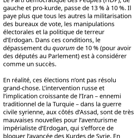
gauche et pro-kurde, passe de 13 % à 10 %. Il
paye plus que tous les autres la militarisation
des bureaux de vote, les manipulations
électorales et la politique de terreur
d’Erdogan. Dans ces conditions, le
dépassement du
quorum
de 10 % (pour avoir
des députés au Parlement) est à considérer
comme un succès.
En réalité, ces élections n’ont pas résolu
grand-chose. L’intervention russe et
l’implication croissante de l’Iran – ennemi
traditionnel de la Turquie – dans la guerre
civile syrienne, aux côtés d’Assad, sont de très
mauvaises nouvelles pour l’aventurisme
impérialiste d’Erdogan, qui s’efforce de
bloquer l’avancée des Kurdes de Syrie. En