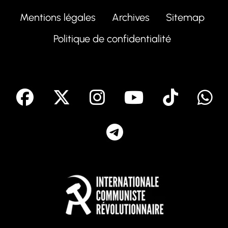
Mentions légales
Archives
Sitemap
Politique de confidentialité
facebook
X
Instagram
Youtube
Tik T
Telegram