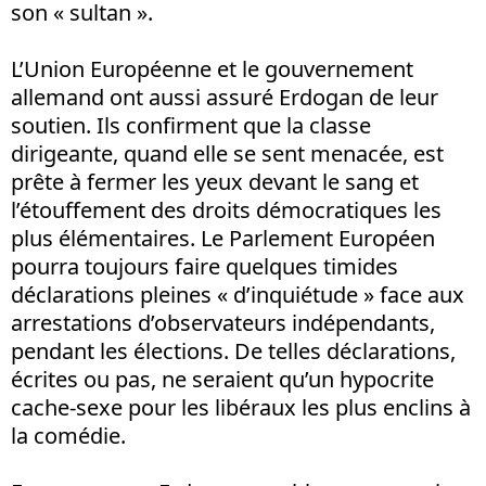
son « sultan ».
L’Union Européenne et le gouvernement
allemand ont aussi assuré Erdogan de leur
soutien. Ils confirment que la classe
dirigeante, quand elle se sent menacée, est
prête à fermer les yeux devant le sang et
l’étouffement des droits démocratiques les
plus élémentaires. Le Parlement Européen
pourra toujours faire quelques timides
déclarations pleines « d’inquiétude » face aux
arrestations d’observateurs indépendants,
pendant les élections. De telles déclarations,
écrites ou pas, ne seraient qu’un hypocrite
cache-sexe pour les libéraux les plus enclins à
la comédie.