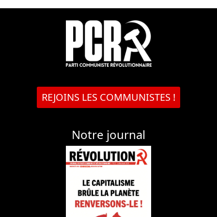
REJOINS LES COMMUNISTES !
Notre journal