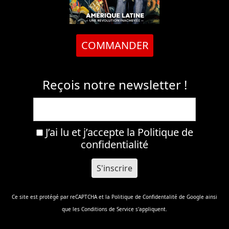
COMMANDER
Reçois notre newsletter !
J’ai lu et j’accepte la
Politique de
confidentialité
Ce site est protégé par reCAPTCHA et la
Politique de Confidentalité
de Google ainsi
que les
Conditions de Service
s'appliquent.