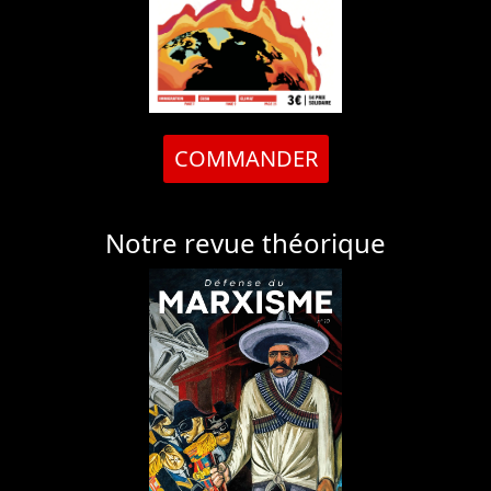
COMMANDER
Notre revue théorique