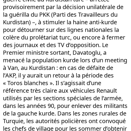
provisoirement par la décision unilatérale de
la guérilla du PKK (Parti des Travailleurs du
Kurdistan) –, à stimuler la haine anti-kurde
pour détourner sur des lignes nationales la
colère du prolétariat turc, ou encore à fermer
des journaux et des TV d’opposition. Le
Premier ministre sortant, Davatoglu, a
menacé la population kurde lors d’un meeting
à Van, au Kurdistan : en cas de défaite de
l’AKP, il y aurait un retour à la période des
« Toros blanches ». Il s’agissait d’une
référence très claire aux véhicules Renault
utilisés par les sections spéciales de l’armée,
dans les années 90, pour enlever des militants
de la gauche kurde. Dans les zones rurales de
Turquie, les autorités policières ont convoqué
les chefs de village pour les sommer d’obtenir