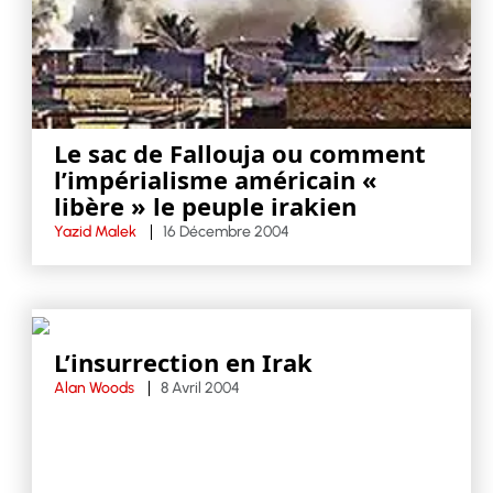
Le sac de Fallouja ou comment
l’impérialisme américain «
libère » le peuple irakien
Yazid Malek
16 Décembre 2004
L’insurrection en Irak
Alan Woods
8 Avril 2004