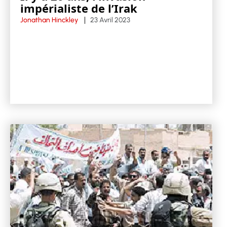
impérialiste de l’Irak
Jonathan Hinckley
23 Avril 2023