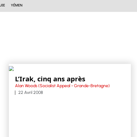
uie
Yémen
L’Irak, cinq ans après
Alan Woods (Socialist Appeal - Grande-Bretagne)
22 Avril 2008