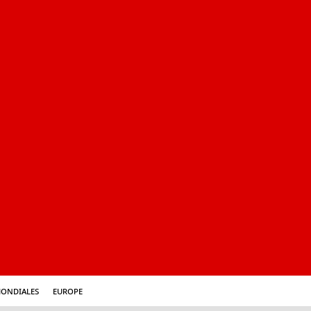
mondiales
Europe