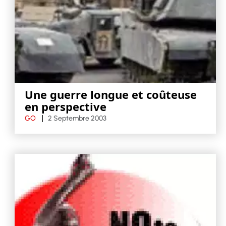
Une guerre longue et coûteuse
en perspective
GO
2 Septembre 2003