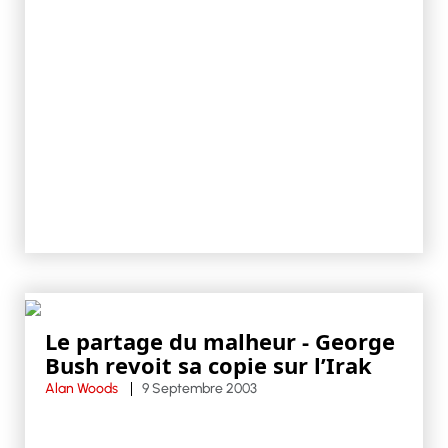
Le partage du malheur - George
Bush revoit sa copie sur l’Irak
Alan Woods
9 Septembre 2003