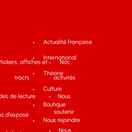
Actualité française
International
tickers, affiches et
Nos
Théorie
tracts
activités
Culture
des de lecture
Nous
Boutique
soutenir
ns d'exposé
Nous rejoindre
Nous