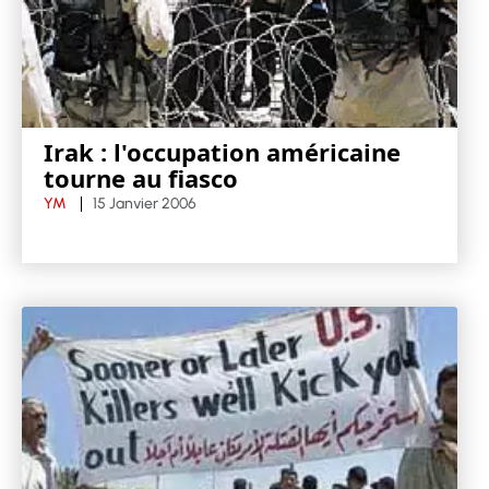
Irak : l'occupation américaine
tourne au fiasco
YM
15 Janvier 2006