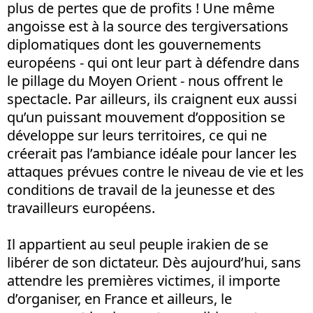
plus de pertes que de profits ! Une même
angoisse est à la source des tergiversations
diplomatiques dont les gouvernements
européens - qui ont leur part à défendre dans
le pillage du Moyen Orient - nous offrent le
spectacle. Par ailleurs, ils craignent eux aussi
qu’un puissant mouvement d’opposition se
développe sur leurs territoires, ce qui ne
créerait pas l’ambiance idéale pour lancer les
attaques prévues contre le niveau de vie et les
conditions de travail de la jeunesse et des
travailleurs européens.
Il appartient au seul peuple irakien de se
libérer de son dictateur. Dès aujourd’hui, sans
attendre les premières victimes, il importe
d’organiser, en France et ailleurs, le