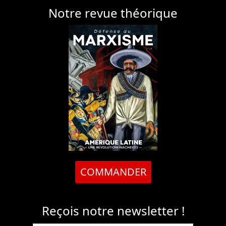
Notre revue théorique
COMMANDER
Reçois notre newsletter !