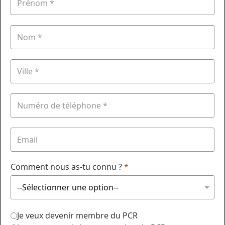
Comment nous as-tu connu ?
*
Je veux devenir membre du PCR