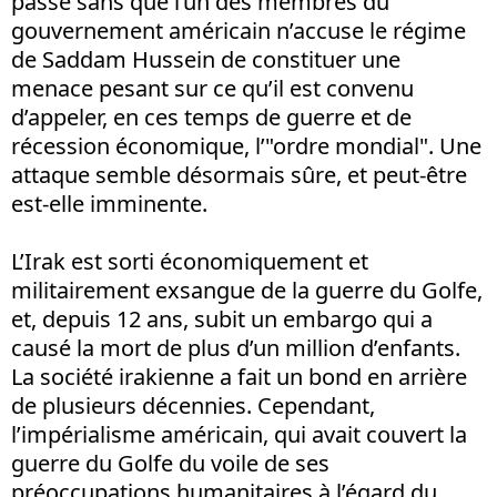
passe sans que l’un des membres du
gouvernement américain n’accuse le régime
de Saddam Hussein de constituer une
menace pesant sur ce qu’il est convenu
d’appeler, en ces temps de guerre et de
récession économique, l’"ordre mondial". Une
attaque semble désormais sûre, et peut-être
est-elle imminente.
L’Irak est sorti économiquement et
militairement exsangue de la guerre du Golfe,
et, depuis 12 ans, subit un embargo qui a
causé la mort de plus d’un million d’enfants.
La société irakienne a fait un bond en arrière
de plusieurs décennies. Cependant,
l’impérialisme américain, qui avait couvert la
guerre du Golfe du voile de ses
préoccupations humanitaires à l’égard du