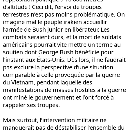
d’altitude ! Ceci dit, l’envoi de troupes
terrestres n’est pas moins problématique. On
imagine mal le peuple irakien accueillir
l’armée de Bush junior en libérateur. Les
combats seraient durs, et la mort de soldats
américains pourrait vite mettre un terme au
soutien dont George Bush bénéficie pour
l’instant aux États-Unis. Dès lors, il ne faudrait
pas exclure la perspective d’une situation
comparable à celle provoquée par la guerre
du Vietnam, pendant laquelle des
manifestations de masses hostiles à la guerre
ont miné le gouvernement et l’ont forcé à
rappeler ses troupes.
Mais surtout, l’intervention militaire ne
manquerait pas de déstabiliser l’ensemble du