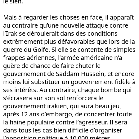
le sien.
Mais à regarder les choses en face, il apparaît
au contraire qu’une nouvelle attaque contre
l’Irak se déroulerait dans des conditions
extrêmement plus défavorables que lors de la
guerre du Golfe. Si elle se contente de simples
frappes aériennes, l’armée américaine n’a
guère de chance de faire chuter le
gouvernement de Saddam Hussein, et encore
moins lui substituer un gouvernement fidèle à
ses intérêts. Au contraire, chaque bombe qui
s’écrasera sur son sol renforcera le
gouvernement irakien, qui aura beau jeu,
après 12 ans d’embargo, de concentrer toute
la haine populaire contre l’agresseur. Il sera
dans tous les cas bien difficile d’organiser
l’opposition politique à 10 000 mètres