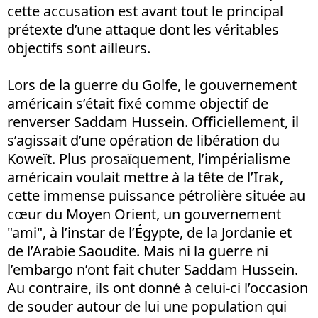
cette accusation est avant tout le principal
prétexte d’une attaque dont les véritables
objectifs sont ailleurs.
Lors de la guerre du Golfe, le gouvernement
américain s’était fixé comme objectif de
renverser Saddam Hussein. Officiellement, il
s’agissait d’une opération de libération du
Koweït. Plus prosaïquement, l’impérialisme
américain voulait mettre à la tête de l’Irak,
cette immense puissance pétrolière située au
cœur du Moyen Orient, un gouvernement
"ami", à l’instar de l’Égypte, de la Jordanie et
de l’Arabie Saoudite. Mais ni la guerre ni
l’embargo n’ont fait chuter Saddam Hussein.
Au contraire, ils ont donné à celui-ci l’occasion
de souder autour de lui une population qui