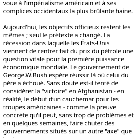
voue à l’impérialisme américain et à ses
complices occidentaux la plus brûlante haine.
Aujourd’hui, les objectifs officieux restent les
mêmes ; seul le prétexte a changé. La
récession dans laquelle les États-Unis
viennent de rentrer fait du prix du pétrole une
question vitale pour la première puissance
économique mondiale. Le gouvernement de
George.W.Bush espère réussir là où celui du
père a échoué. Sans doute est-il tenté de
considérer la "victoire" en Afghanistan - en
réalité, le début d’un cauchemar pour les
troupes américaines - comme la preuve
concrète qu’il peut, sans trop de problèmes et
en quelques semaines, faire chuter des
gouvernements situés sur un autre "axe" que