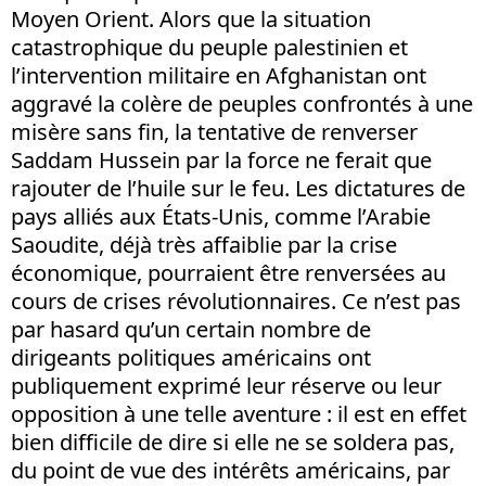
Moyen Orient. Alors que la situation
catastrophique du peuple palestinien et
l’intervention militaire en Afghanistan ont
aggravé la colère de peuples confrontés à une
misère sans fin, la tentative de renverser
Saddam Hussein par la force ne ferait que
rajouter de l’huile sur le feu. Les dictatures de
pays alliés aux États-Unis, comme l’Arabie
Saoudite, déjà très affaiblie par la crise
économique, pourraient être renversées au
cours de crises révolutionnaires. Ce n’est pas
par hasard qu’un certain nombre de
dirigeants politiques américains ont
publiquement exprimé leur réserve ou leur
opposition à une telle aventure : il est en effet
bien difficile de dire si elle ne se soldera pas,
du point de vue des intérêts américains, par