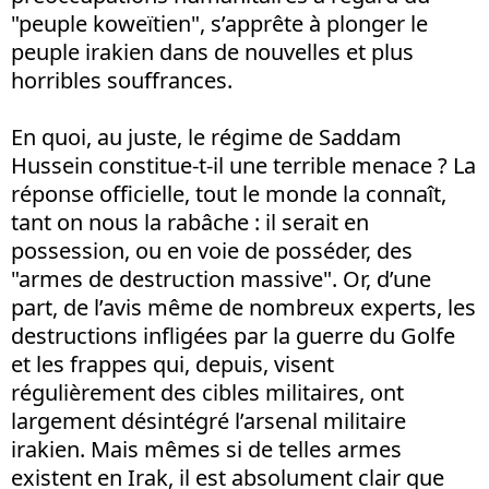
"peuple koweïtien", s’apprête à plonger le
peuple irakien dans de nouvelles et plus
horribles souffrances.
En quoi, au juste, le régime de Saddam
Hussein constitue-t-il une terrible menace ? La
réponse officielle, tout le monde la connaît,
tant on nous la rabâche : il serait en
possession, ou en voie de posséder, des
"armes de destruction massive". Or, d’une
part, de l’avis même de nombreux experts, les
destructions infligées par la guerre du Golfe
et les frappes qui, depuis, visent
régulièrement des cibles militaires, ont
largement désintégré l’arsenal militaire
irakien. Mais mêmes si de telles armes
existent en Irak, il est absolument clair que