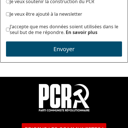
Je veux soutenir la construction du PCR
Je veux être ajouté à la newsletter
J'accepte que mes données soient utilisées dans le
seul but de me répondre.
En savoir plus
Envoyer