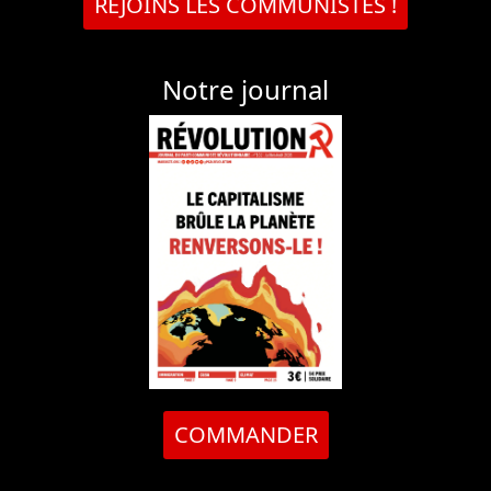
REJOINS LES COMMUNISTES !
Notre journal
COMMANDER