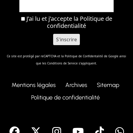
J’ai lu et j’accepte la
Politique de
confidentialité
Ce site est protégé par reCAPTCHA et la
Politique de Confidentalité
de Google ainsi
que les
Conditions de Service
s'appliquent.
Mentions légales
Archives
Sitemap
Politique de confidentialité
facebook
X
Instagram
Youtube
Tik T