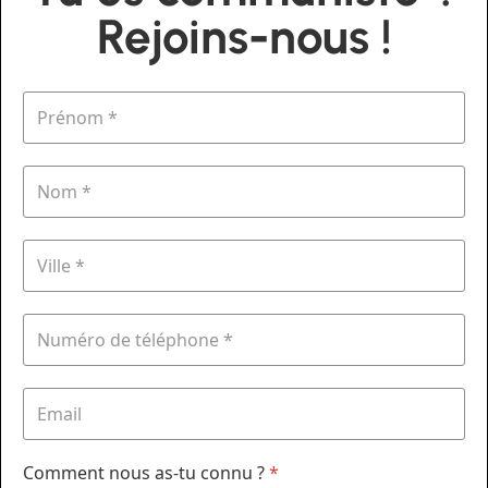
Rejoins-nous !
Comment nous as-tu connu ?
*