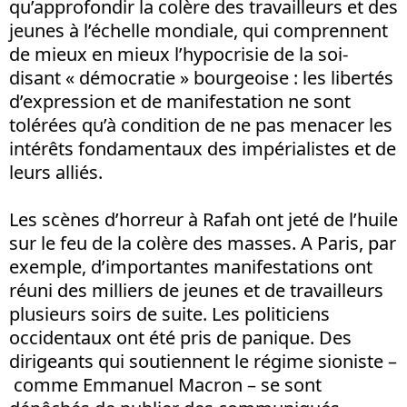
qu’approfondir la colère des travailleurs et des
jeunes à l’échelle mondiale, qui comprennent
de mieux en mieux l’hypocrisie de la soi-
disant « démocratie » bourgeoise : les libertés
d’expression et de manifestation ne sont
tolérées qu’à condition de ne pas menacer les
intérêts fondamentaux des impérialistes et de
leurs alliés.
Les scènes d’horreur à Rafah ont jeté de l’huile
sur le feu de la colère des masses. A Paris, par
exemple, d’importantes manifestations ont
réuni des milliers de jeunes et de travailleurs
plusieurs soirs de suite. Les politiciens
occidentaux ont été pris de panique. Des
dirigeants qui soutiennent le régime sioniste –
comme Emmanuel Macron – se sont