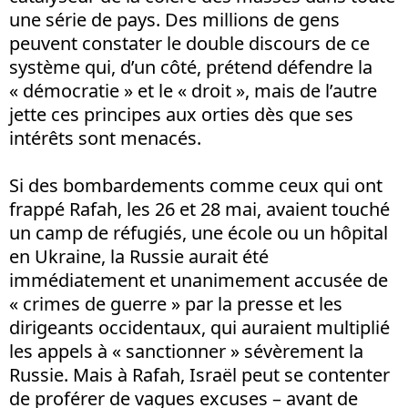
une série de pays. Des millions de gens
peuvent constater le double discours de ce
système qui, d’un côté, prétend défendre la
« démocratie » et le « droit », mais de l’autre
jette ces principes aux orties dès que ses
intérêts sont menacés.
Si des bombardements comme ceux qui ont
frappé Rafah, les 26 et 28 mai, avaient touché
un camp de réfugiés, une école ou un hôpital
en Ukraine, la Russie aurait été
immédiatement et unanimement accusée de
« crimes de guerre » par la presse et les
dirigeants occidentaux, qui auraient multiplié
les appels à « sanctionner » sévèrement la
Russie. Mais à Rafah, Israël peut se contenter
de proférer de vagues excuses – avant de