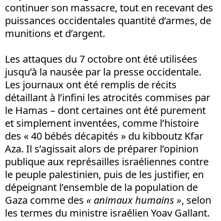
continuer son massacre, tout en recevant des
puissances occidentales quantité d’armes, de
munitions et d’argent.
Les attaques du 7 octobre ont été utilisées
jusqu’à la nausée par la presse occidentale.
Les journaux ont été remplis de récits
détaillant à l’infini les atrocités commises par
le Hamas – dont certaines ont été purement
et simplement inventées, comme l’histoire
des « 40 bébés décapités » du kibboutz Kfar
Aza. Il s’agissait alors de préparer l’opinion
publique aux représailles israéliennes contre
le peuple palestinien, puis de les justifier, en
dépeignant l’ensemble de la population de
Gaza comme des
« animaux humains »
, selon
les termes du ministre israélien Yoav Gallant.