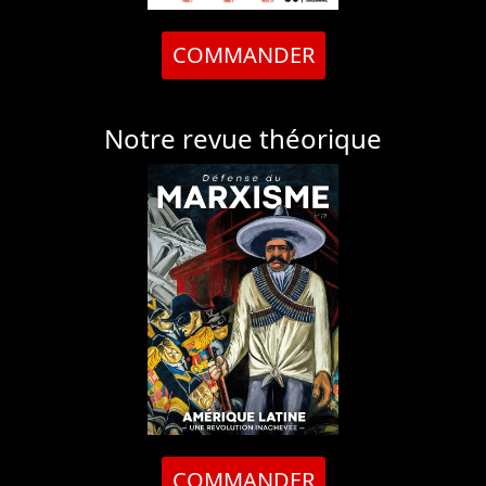
COMMANDER
Notre revue théorique
COMMANDER