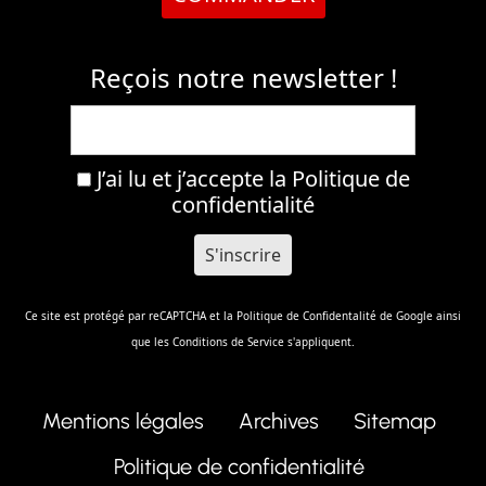
Reçois notre newsletter !
J’ai lu et j’accepte la
Politique de
confidentialité
Ce site est protégé par reCAPTCHA et la
Politique de Confidentalité
de Google ainsi
que les
Conditions de Service
s'appliquent.
Mentions légales
Archives
Sitemap
Politique de confidentialité