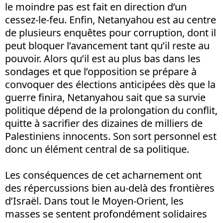
le moindre pas est fait en direction d’un
cessez-le-feu. Enfin, Netanyahou est au centre
de plusieurs enquêtes pour corruption, dont il
peut bloquer l’avancement tant qu’il reste au
pouvoir. Alors qu’il est au plus bas dans les
sondages et que l’opposition se prépare à
convoquer des élections anticipées dès que la
guerre finira, Netanyahou sait que sa survie
politique dépend de la prolongation du conflit,
quitte à sacrifier des dizaines de milliers de
Palestiniens innocents. Son sort personnel est
donc un élément central de sa politique.
Les conséquences de cet acharnement ont
des répercussions bien au-delà des frontières
d’Israël. Dans tout le Moyen-Orient, les
masses se sentent profondément solidaires