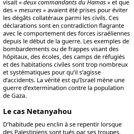
visait
« deux commandants du Hamas »
et que
des
« mesures »
avaient été prises pour éviter
les dégâts collatéraux parmi les civils. Ces
déclarations sont en contradiction flagrante
avec le comportement des forces israéliennes
depuis le début de la guerre. Les exemples de
bombardements ou de frappes visant des
hôpitaux, des écoles, des camps de réfugiés
et des habitations civiles sont trop nombreux
et systématiques pour qu’il s’agisse
d’accidents. La vérité est qu’Israël mène une
guerre d’extermination contre la population
de Gaza.
Le cas Netanyahou
D’habitude peu enclin à se repentir lorsque
des Palestiniens sont tués par ses troupes,