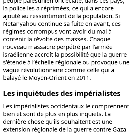
peuple palestinien ont éclaté, dans ces pays,
la police les a réprimées, ce qui a encore
ajouté au ressentiment de la population. Si
Netanyahou continue sa fuite en avant, ces
régimes corrompus vont avoir du mal à
contenir la révolte des masses. Chaque
nouveau massacre perpétré par l’armée
israélienne accroît la possibilité que la guerre
s’étende à l’échelle régionale ou provoque une
vague révolutionnaire comme celle qui a
balayé le Moyen-Orient en 2011.
Les inquiétudes des impérialistes
Les impérialistes occidentaux le comprennent
bien et sont de plus en plus inquiets. La
dernière chose qu’ils souhaitent est une
extension régionale de la guerre contre Gaza