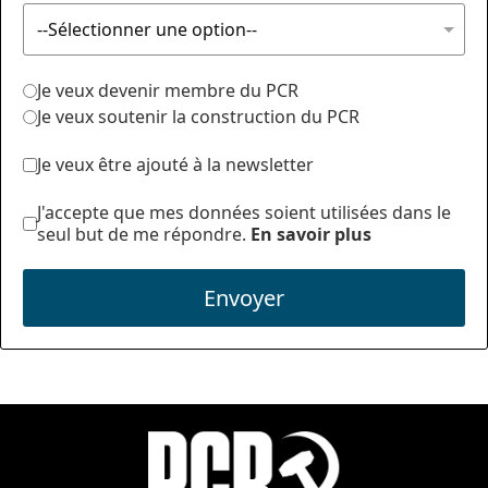
Je veux devenir membre du PCR
Je veux soutenir la construction du PCR
Je veux être ajouté à la newsletter
J'accepte que mes données soient utilisées dans le
seul but de me répondre.
En savoir plus
Envoyer