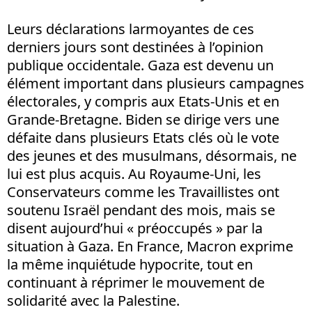
Leurs déclarations larmoyantes de ces
derniers jours sont destinées à l’opinion
publique occidentale. Gaza est devenu un
élément important dans plusieurs campagnes
électorales, y compris aux Etats-Unis et en
Grande-Bretagne. Biden se dirige vers une
défaite dans plusieurs Etats clés où le vote
des jeunes et des musulmans, désormais, ne
lui est plus acquis. Au Royaume-Uni, les
Conservateurs comme les Travaillistes ont
soutenu Israël pendant des mois, mais se
disent aujourd’hui « préoccupés » par la
situation à Gaza. En France, Macron exprime
la même inquiétude hypocrite, tout en
continuant à réprimer le mouvement de
solidarité avec la Palestine.