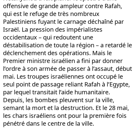
offensive de grande ampleur contre Rafah,
qui est le refuge de très nombreux
Palestiniens fuyant le carnage déchaîné par
Israël. La pression des impérialistes
occidentaux – qui redoutent une
déstabilisation de toute la région – a retardé le
déclenchement des opérations. Mais le
Premier ministre israélien a fini par donner
l’ordre à son armée de passer à l’assaut, début
mai. Les troupes israéliennes ont occupé le
seul point de passage reliant Rafah à l’Egypte,
par lequel transitait l’aide humanitaire.
Depuis, les bombes pleuvent sur la ville,
semant la mort et la destruction. Et le 28 mai,
les chars israéliens ont pour la première fois
pénétré dans le centre de la ville.