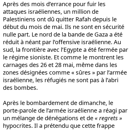
Après des mois d’errance pour fuir les
attaques israéliennes, un million de
Palestiniens ont dû quitter Rafah depuis le
début du mois de mai. Ils ne sont en sécurité
nulle part. Le nord de la bande de Gaza a été
réduit à néant par l’offensive israélienne. Au
sud, la frontière avec l’Egypte a été fermée par
le régime sioniste. Et comme le montrent les
carnages des 26 et 28 mai, même dans les
zones désignées comme « sûres » par l’armée
israélienne, les réfugiés ne sont pas à l’abri
des bombes.
Après le bombardement de dimanche, le
porte-parole de l’armée israélienne a réagi par
un mélange de dénégations et de
« regrets »
hypocrites. Il a prétendu que cette frappe