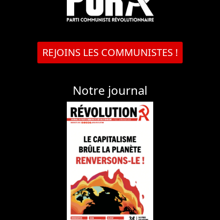
REJOINS LES COMMUNISTES !
Notre journal