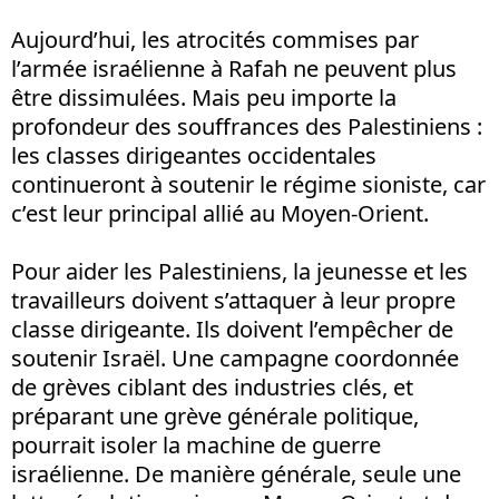
Aujourd’hui, les atrocités commises par
l’armée israélienne à Rafah ne peuvent plus
être dissimulées. Mais peu importe la
profondeur des souffrances des Palestiniens :
les classes dirigeantes occidentales
continueront à soutenir le régime sioniste, car
c’est leur principal allié au Moyen-Orient.
Pour aider les Palestiniens, la jeunesse et les
travailleurs doivent s’attaquer à leur propre
classe dirigeante. Ils doivent l’empêcher de
soutenir Israël. Une campagne coordonnée
de grèves ciblant des industries clés, et
préparant une grève générale politique,
pourrait isoler la machine de guerre
israélienne. De manière générale, seule une