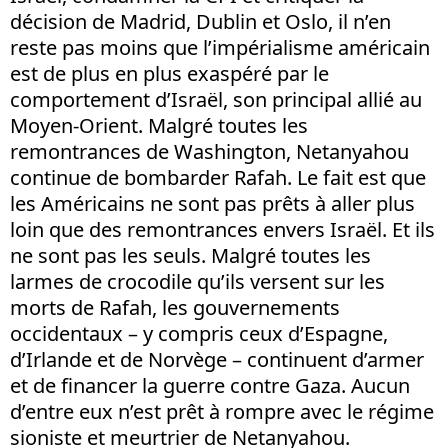
décision de Madrid, Dublin et Oslo, il n’en
reste pas moins que l’impérialisme américain
est de plus en plus exaspéré par le
comportement d’Israël, son principal allié au
Moyen-Orient. Malgré toutes les
remontrances de Washington, Netanyahou
continue de bombarder Rafah. Le fait est que
les Américains ne sont pas prêts à aller plus
loin que des remontrances envers Israël. Et ils
ne sont pas les seuls. Malgré toutes les
larmes de crocodile qu’ils versent sur les
morts de Rafah, les gouvernements
occidentaux – y compris ceux d’Espagne,
d’Irlande et de Norvège – continuent d’armer
et de financer la guerre contre Gaza. Aucun
d’entre eux n’est prêt à rompre avec le régime
sioniste et meurtrier de Netanyahou.