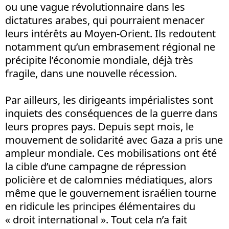
ou une vague révolutionnaire dans les
dictatures arabes, qui pourraient menacer
leurs intérêts au Moyen-Orient. Ils redoutent
notamment qu’un embrasement régional ne
précipite l’économie mondiale, déjà très
fragile, dans une nouvelle récession.
Par ailleurs, les dirigeants impérialistes sont
inquiets des conséquences de la guerre dans
leurs propres pays. Depuis sept mois, le
mouvement de solidarité avec Gaza a pris une
ampleur mondiale. Ces mobilisations ont été
la cible d’une campagne de répression
policière et de calomnies médiatiques, alors
même que le gouvernement israélien tourne
en ridicule les principes élémentaires du
« droit international ». Tout cela n’a fait