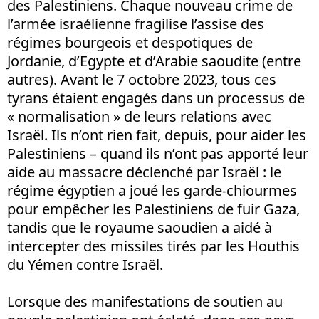
des Palestiniens. Chaque nouveau crime de
l’armée israélienne fragilise l’assise des
régimes bourgeois et despotiques de
Jordanie, d’Egypte et d’Arabie saoudite (entre
autres). Avant le 7 octobre 2023, tous ces
tyrans étaient engagés dans un processus de
« normalisation » de leurs relations avec
Israël. Ils n’ont rien fait, depuis, pour aider les
Palestiniens – quand ils n’ont pas apporté leur
aide au massacre déclenché par Israël : le
régime égyptien a joué les garde-chiourmes
pour empêcher les Palestiniens de fuir Gaza,
tandis que le royaume saoudien a aidé à
intercepter des missiles tirés par les Houthis
du Yémen contre Israël.
Lorsque des manifestations de soutien au