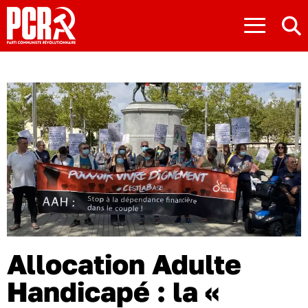
≡
Allocation Adulte
Handicapé : la «