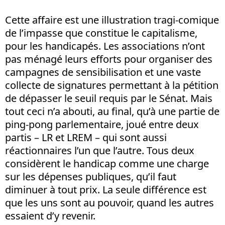
Cette affaire est une illustration tragi-comique
de l’impasse que constitue le capitalisme,
pour les handicapés. Les associations n’ont
pas ménagé leurs efforts pour organiser des
campagnes de sensibilisation et une vaste
collecte de signatures permettant à la pétition
de dépasser le seuil requis par le Sénat. Mais
tout ceci n’a abouti, au final, qu’à une partie de
ping-pong parlementaire, joué entre deux
partis – LR et LREM – qui sont aussi
réactionnaires l’un que l’autre. Tous deux
considèrent le handicap comme une charge
sur les dépenses publiques, qu’il faut
diminuer à tout prix. La seule différence est
que les uns sont au pouvoir, quand les autres
essaient d’y revenir.