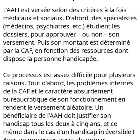
L’AAH est versée selon des critères à la fois
médicaux et sociaux. D’abord, des spécialistes
(médecins, psychiatres, etc.) étudient les
dossiers, pour approuver – ou non – son
versement. Puis son montant est déterminé
par la CAF, en fonction des ressources dont
dispose la personne handicapée.
Ce processus est assez difficile pour plusieurs
raisons. Tout d’abord, les problèmes internes
de la CAF et le caractère absurdement
bureaucratique de son fonctionnement en
rendent le versement aléatoire. Un
bénéficiaire de l’AAH doit justifier son
handicap tous les deux à cinq ans, et ce
même dans le cas d’un handicap irréversible !
Avec un processus aussi absurde et