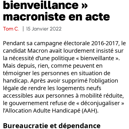
bienveillance »
macroniste en acte
Tom C.
15 Janvier 2022
Pendant sa campagne électorale 2016-2017, le
candidat Macron avait lourdement insisté sur
la nécessité d’une politique « bienveillante ».
Mais depuis, rien, comme peuvent en
témoigner les personnes en situation de
handicap. Après avoir supprimé l’obligation
légale de rendre les logements neufs
accessibles aux personnes à mobilité réduite,
le gouvernement refuse de « déconjugaliser »
l’Allocation Adulte Handicapé (AAH).
Bureaucratie et dépendance