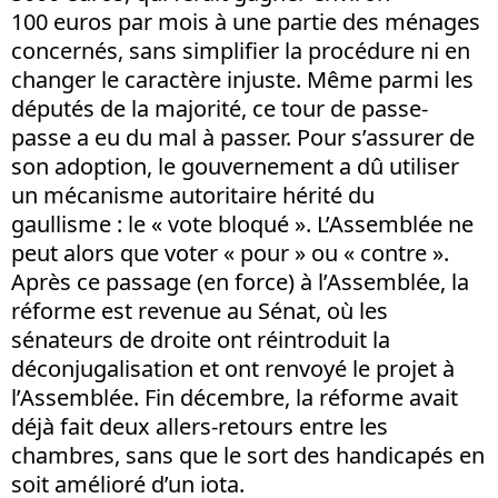
100 euros par mois à une partie des ménages
concernés, sans simplifier la procédure ni en
changer le caractère injuste. Même parmi les
députés de la majorité, ce tour de passe-
passe a eu du mal à passer. Pour s’assurer de
son adoption, le gouvernement a dû utiliser
un mécanisme autoritaire hérité du
gaullisme : le « vote bloqué ». L’Assemblée ne
peut alors que voter « pour » ou « contre ».
Après ce passage (en force) à l’Assemblée, la
réforme est revenue au Sénat, où les
sénateurs de droite ont réintroduit la
déconjugalisation et ont renvoyé le projet à
l’Assemblée. Fin décembre, la réforme avait
déjà fait deux allers-retours entre les
chambres, sans que le sort des handicapés en
soit amélioré d’un iota.