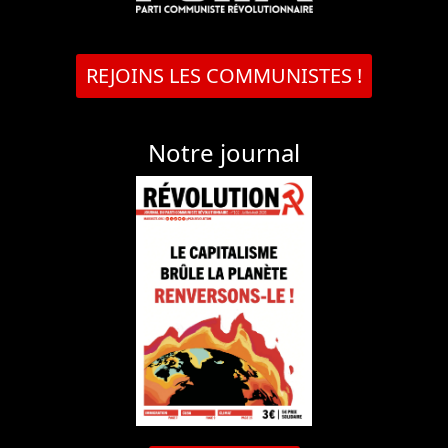
REJOINS LES COMMUNISTES !
Notre journal