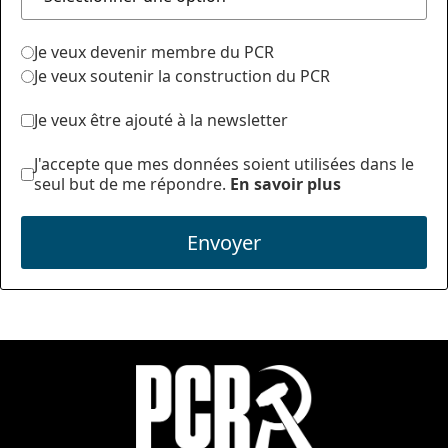
Je veux devenir membre du PCR
Je veux soutenir la construction du PCR
Je veux être ajouté à la newsletter
J'accepte que mes données soient utilisées dans le
seul but de me répondre.
En savoir plus
Envoyer