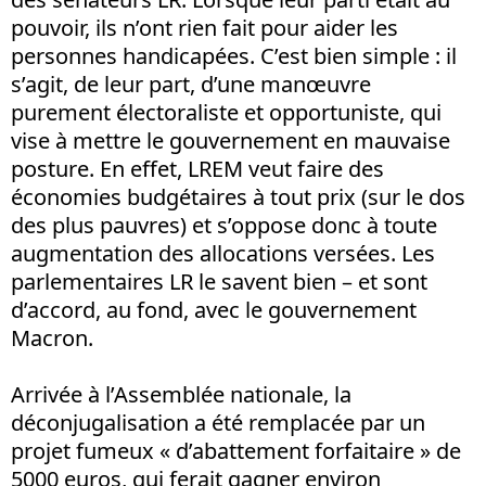
pouvoir, ils n’ont rien fait pour aider les
personnes handicapées. C’est bien simple : il
s’agit, de leur part, d’une manœuvre
purement électoraliste et opportuniste, qui
vise à mettre le gouvernement en mauvaise
posture. En effet, LREM veut faire des
économies budgétaires à tout prix (sur le dos
des plus pauvres) et s’oppose donc à toute
augmentation des allocations versées. Les
parlementaires LR le savent bien – et sont
d’accord, au fond, avec le gouvernement
Macron.
Arrivée à l’Assemblée nationale, la
déconjugalisation a été remplacée par un
projet fumeux « d’abattement forfaitaire » de
5000 euros, qui ferait gagner environ