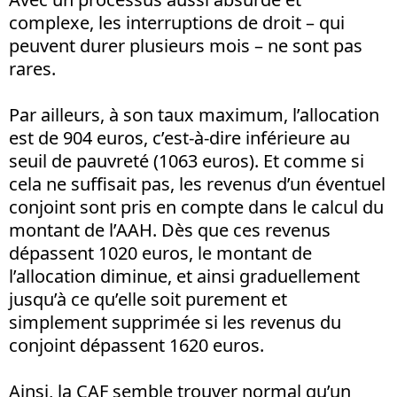
complexe, les interruptions de droit – qui
peuvent durer plusieurs mois – ne sont pas
rares.
Par ailleurs, à son taux maximum, l’allocation
est de 904 euros, c’est-à-dire inférieure au
seuil de pauvreté (1063 euros). Et comme si
cela ne suffisait pas, les revenus d’un éventuel
conjoint sont pris en compte dans le calcul du
montant de l’AAH. Dès que ces revenus
dépassent 1020 euros, le montant de
l’allocation diminue, et ainsi graduellement
jusqu’à ce qu’elle soit purement et
simplement supprimée si les revenus du
conjoint dépassent 1620 euros.
Ainsi, la CAF semble trouver normal qu’un