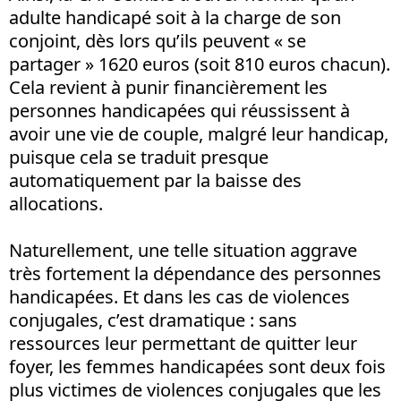
adulte handicapé soit à la charge de son
conjoint, dès lors qu’ils peuvent « se
partager » 1620 euros (soit 810 euros chacun).
Cela revient à punir financièrement les
personnes handicapées qui réussissent à
avoir une vie de couple, malgré leur handicap,
puisque cela se traduit presque
automatiquement par la baisse des
allocations.
Naturellement, une telle situation aggrave
très fortement la dépendance des personnes
handicapées. Et dans les cas de violences
conjugales, c’est dramatique : sans
ressources leur permettant de quitter leur
foyer, les femmes handicapées sont deux fois
plus victimes de violences conjugales que les