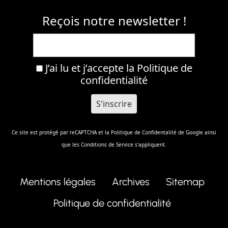
Reçois notre newsletter !
J’ai lu et j’accepte la
Politique de
confidentialité
Ce site est protégé par reCAPTCHA et la
Politique de Confidentalité
de Google ainsi
que les
Conditions de Service
s'appliquent.
Mentions légales
Archives
Sitemap
Politique de confidentialité