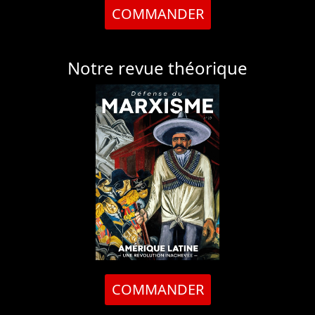
COMMANDER
Notre revue théorique
COMMANDER