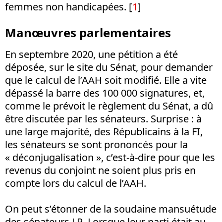
femmes non handicapées. [
1
]
Manœuvres parlementaires
En septembre 2020, une pétition a été
déposée, sur le site du Sénat, pour demander
que le calcul de l’AAH soit modifié. Elle a vite
dépassé la barre des 100 000 signatures, et,
comme le prévoit le règlement du Sénat, a dû
être discutée par les sénateurs. Surprise : à
une large majorité, des Républicains à la FI,
les sénateurs se sont prononcés pour la
« déconjugalisation », c’est-à-dire pour que les
revenus du conjoint ne soient plus pris en
compte lors du calcul de l’AAH.
On peut s’étonner de la soudaine mansuétude
des sénateurs LR. Lorsque leur parti était au