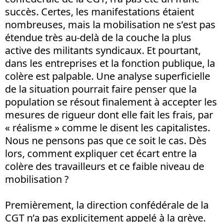
succès. Certes, les manifestations étaient
nombreuses, mais la mobilisation ne s’est pas
étendue très au-delà de la couche la plus
active des militants syndicaux. Et pourtant,
dans les entreprises et la fonction publique, la
colère est palpable. Une analyse superficielle
de la situation pourrait faire penser que la
population se résout finalement à accepter les
mesures de rigueur dont elle fait les frais, par
« réalisme » comme le disent les capitalistes.
Nous ne pensons pas que ce soit le cas. Dès
lors, comment expliquer cet écart entre la
colère des travailleurs et ce faible niveau de
mobilisation ?
Premièrement, la direction confédérale de la
CGT n’a pas explicitement appelé à la grève.