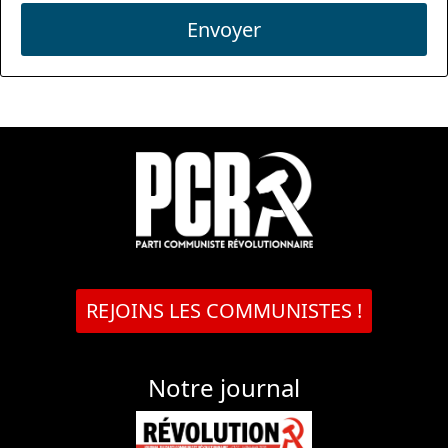
Envoyer
REJOINS LES COMMUNISTES !
Notre journal