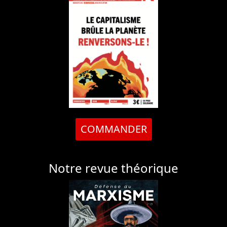
COMMANDER
Notre revue théorique