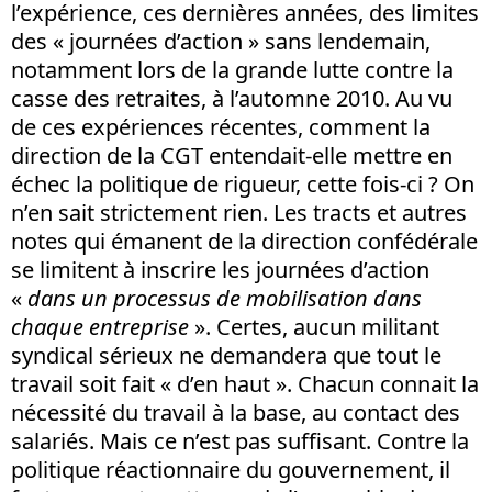
l’expérience, ces dernières années, des limites
des « journées d’action » sans lendemain,
notamment lors de la grande lutte contre la
casse des retraites, à l’automne 2010. Au vu
de ces expériences récentes, comment la
direction de la CGT entendait-elle mettre en
échec la politique de rigueur, cette fois-ci ? On
n’en sait strictement rien. Les tracts et autres
notes qui émanent de la direction confédérale
se limitent à inscrire les journées d’action
«
dans un processus de mobilisation dans
chaque entreprise
». Certes, aucun militant
syndical sérieux ne demandera que tout le
travail soit fait « d’en haut ». Chacun connait la
nécessité du travail à la base, au contact des
salariés. Mais ce n’est pas suffisant. Contre la
politique réactionnaire du gouvernement, il