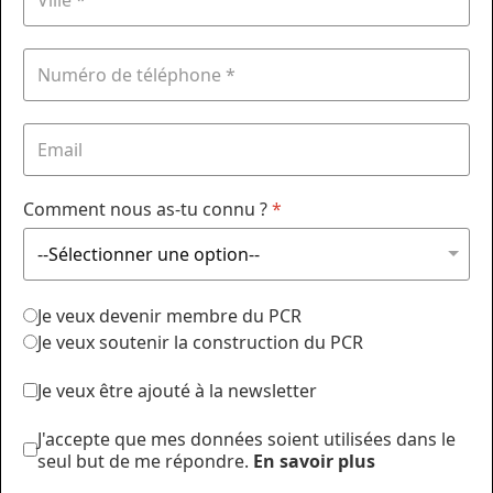
Comment nous as-tu connu ?
*
Je veux devenir membre du PCR
Je veux soutenir la construction du PCR
Je veux être ajouté à la newsletter
J'accepte que mes données soient utilisées dans le
seul but de me répondre.
En savoir plus