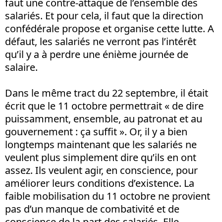
faut une contre-attaque de l’ensemble des
salariés. Et pour cela, il faut que la direction
confédérale propose et organise cette lutte. A
défaut, les salariés ne verront pas l’intérêt
qu’il y a à perdre une énième journée de
salaire.
Dans le même tract du 22 septembre, il était
écrit que le 11 octobre permettrait « de dire
puissamment, ensemble, au patronat et au
gouvernement : ça suffit ». Or, il y a bien
longtemps maintenant que les salariés ne
veulent plus simplement dire qu’ils en ont
assez. Ils veulent agir, en conscience, pour
améliorer leurs conditions d’existence. La
faible mobilisation du 11 octobre ne provient
pas d’un manque de combativité et de
conscience de la part des salariés. Elle