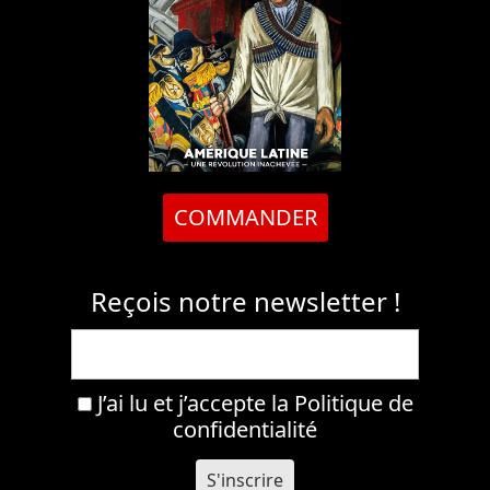
COMMANDER
Reçois notre newsletter !
J’ai lu et j’accepte la
Politique de
confidentialité