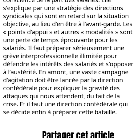
s’explique par une stratégie des directions
syndicales qui sont en retard sur la situation
objective, au lieu d’en être à l’avant-garde. Les
« points d’appui » et autres « modalités » sont
une perte de temps éprouvante pour les
salariés. Il faut préparer sérieusement une
grève interprofessionnelle illimitée pour
défendre les intérêts des salariés et s’opposer
à l’austérité. En amont, une vaste campagne
d’agitation doit être lancée par la direction
confédérale pour expliquer la gravité des
attaques qui nous attendent, du fait de la
crise. Et il faut une direction confédérale qui
se décide enfin à préparer cette bataille.