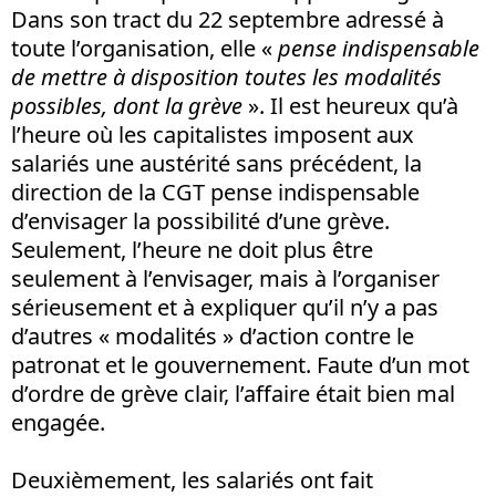
Dans son tract du 22 septembre adressé à
toute l’organisation, elle «
pense indispensable
de mettre à disposition toutes les modalités
possibles, dont la grève
». Il est heureux qu’à
l’heure où les capitalistes imposent aux
salariés une austérité sans précédent, la
direction de la CGT pense indispensable
d’envisager la possibilité d’une grève.
Seulement, l’heure ne doit plus être
seulement à l’envisager, mais à l’organiser
sérieusement et à expliquer qu’il n’y a pas
d’autres « modalités » d’action contre le
patronat et le gouvernement. Faute d’un mot
d’ordre de grève clair, l’affaire était bien mal
engagée.
Deuxièmement, les salariés ont fait