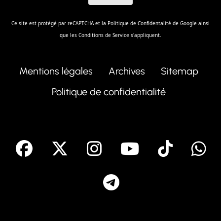
Ce site est protégé par reCAPTCHA et la
Politique de Confidentalité
de Google ainsi
que les
Conditions de Service
s'appliquent.
Mentions légales
Archives
Sitemap
Politique de confidentialité
facebook
X
Instagram
Youtube
Tik T
Telegram