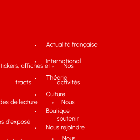
Actualité française
International
tickers, affiches et
Nos
Théorie
tracts
activités
Culture
des de lecture
Nous
Boutique
soutenir
ns d'exposé
Nous rejoindre
Nous