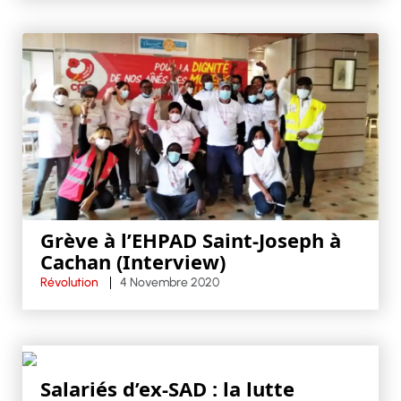
Grève à l’EHPAD Saint-Joseph à
Cachan (Interview)
Révolution
4 Novembre 2020
Salariés d’ex-SAD : la lutte