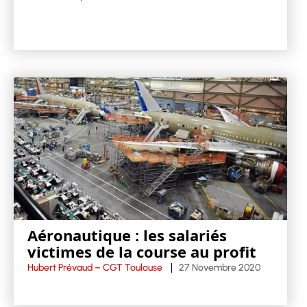
Aéronautique : les salariés
victimes de la course au profit
Hubert Prévaud – CGT Toulouse
27 Novembre 2020