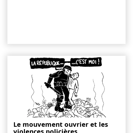
Le mouvement ouvrier et les
violences policières