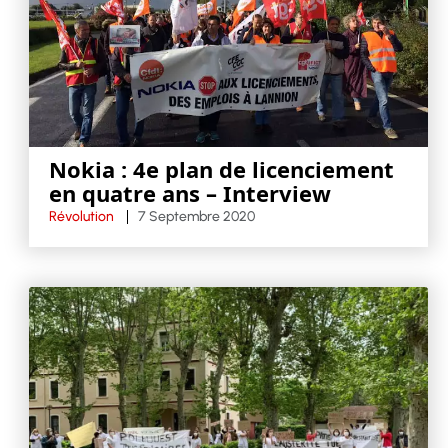
Nokia : 4e plan de licenciement
en quatre ans – Interview
Révolution
7 Septembre 2020