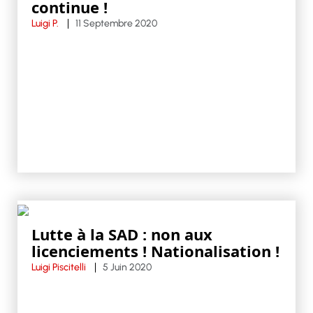
continue !
Luigi P.
11 Septembre 2020
Lutte à la SAD : non aux
licenciements ! Nationalisation !
Luigi Piscitelli
5 Juin 2020