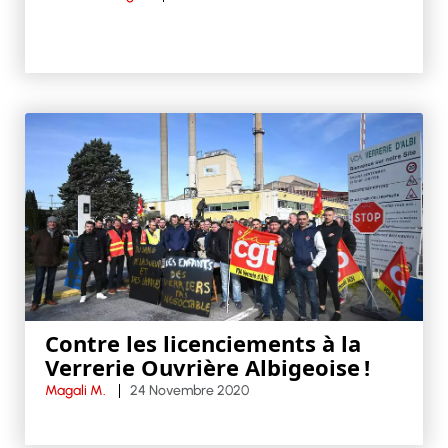
Contre les licenciements à la
Verrerie Ouvrière Albigeoise !
Magali M.
24 Novembre 2020