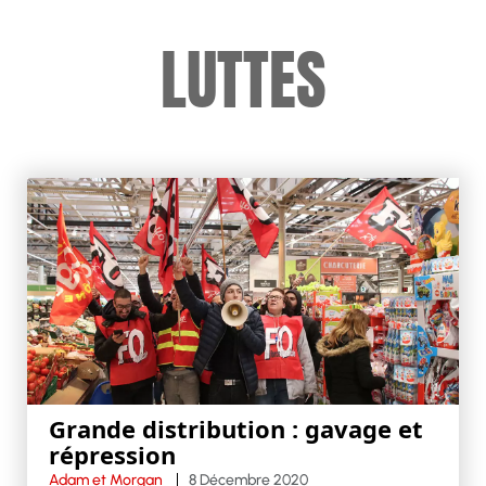
LUTTES
Grande distribution : gavage et
répression
Adam et Morgan
8 Décembre 2020