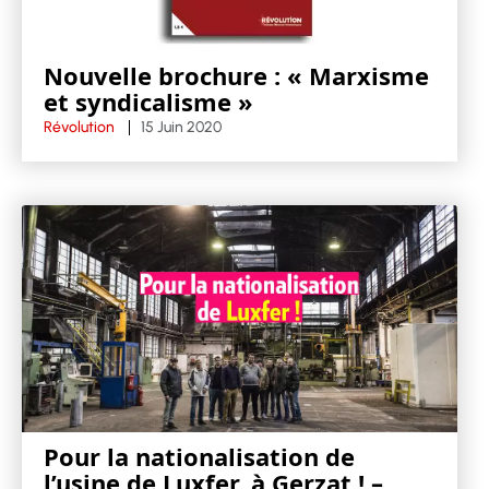
Nouvelle brochure : « Marxisme
et syndicalisme »
Révolution
15 Juin 2020
Pour la nationalisation de
l’usine de Luxfer, à Gerzat ! –