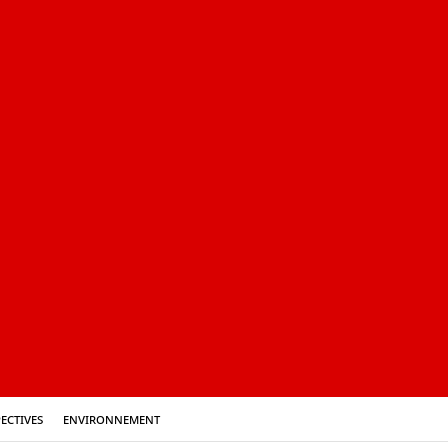
ectives
Environnement