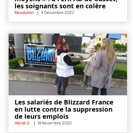
les soignants sont en colère
Révolution
4 Décembre 2020
Les salariés de Blizzard France
en lutte contre la suppression
de leurs emplois
Hervé G.
18 Novembre 2020