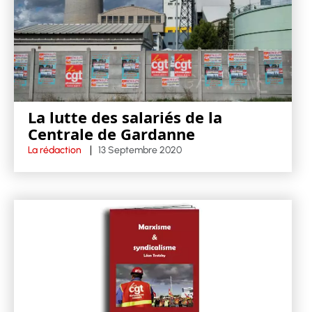
La lutte des salariés de la
Centrale de Gardanne
La rédaction
13 Septembre 2020