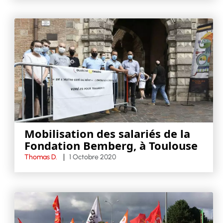
Mobilisation des salariés de la
Fondation Bemberg, à Toulouse
Thomas D.
1 Octobre 2020