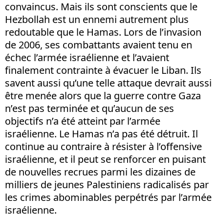
convaincus. Mais ils sont conscients que le
Hezbollah est un ennemi autrement plus
redoutable que le Hamas. Lors de l’invasion
de 2006, ses combattants avaient tenu en
échec l’armée israélienne et l’avaient
finalement contrainte à évacuer le Liban. Ils
savent aussi qu’une telle attaque devrait aussi
être menée alors que la guerre contre Gaza
n’est pas terminée et qu’aucun de ses
objectifs n’a été atteint par l’armée
israélienne. Le Hamas n’a pas été détruit. Il
continue au contraire à résister à l’offensive
israélienne, et il peut se renforcer en puisant
de nouvelles recrues parmi les dizaines de
milliers de jeunes Palestiniens radicalisés par
les crimes abominables perpétrés par l’armée
israélienne.