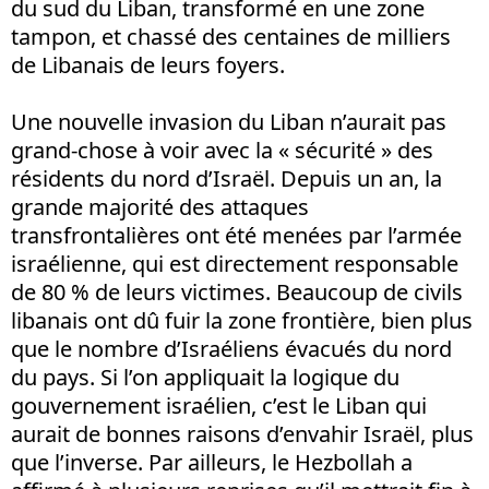
du sud du Liban, transformé en une zone
tampon, et chassé des centaines de milliers
de Libanais de leurs foyers.
Une nouvelle invasion du Liban n’aurait pas
grand-chose à voir avec la « sécurité » des
résidents du nord d’Israël. Depuis un an, la
grande majorité des attaques
transfrontalières ont été menées par l’armée
israélienne, qui est directement responsable
de 80 % de leurs victimes. Beaucoup de civils
libanais ont dû fuir la zone frontière, bien plus
que le nombre d’Israéliens évacués du nord
du pays. Si l’on appliquait la logique du
gouvernement israélien, c’est le Liban qui
aurait de bonnes raisons d’envahir Israël, plus
que l’inverse. Par ailleurs, le Hezbollah a