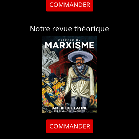
COMMANDER
Notre revue théorique
COMMANDER