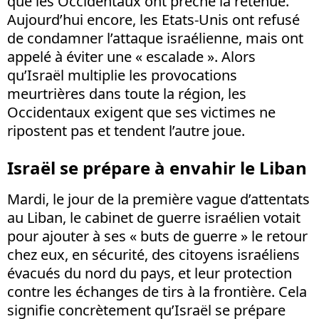
que les Occidentaux ont prêché la retenue.
Aujourd’hui encore, les Etats-Unis ont refusé
de condamner l’attaque israélienne, mais ont
appelé à éviter une « escalade ». Alors
qu’Israël multiplie les provocations
meurtrières dans toute la région, les
Occidentaux exigent que ses victimes ne
ripostent pas et tendent l’autre joue.
Israël se prépare à envahir le Liban
Mardi, le jour de la première vague d’attentats
au Liban, le cabinet de guerre israélien votait
pour ajouter à ses « buts de guerre » le retour
chez eux, en sécurité, des citoyens israéliens
évacués du nord du pays, et leur protection
contre les échanges de tirs à la frontière. Cela
signifie concrètement qu’Israël se prépare