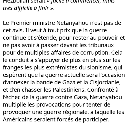
Hezbollah serait
«
facile à commencer, mais
très difficile à finir »
.
Le Premier ministre Netanyahou n’est pas de
cet avis. Il veut à tout prix que la guerre
continue et s’étende, pour rester au pouvoir et
ne pas avoir à passer devant les tribunaux
pour de multiples affaires de corruption. Cela
le conduit à s’appuyer de plus en plus sur les
franges les plus extrémistes du sionisme, qui
espèrent que la guerre actuelle sera l’occasion
d’annexer la bande de Gaza et la Cisjordanie,
et d’en chasser les Palestiniens. Confronté à
l’échec de la guerre contre Gaza, Netanyahou
multiplie les provocations pour tenter de
provoquer une guerre régionale, à laquelle les
Américains seraient forcés de participer.