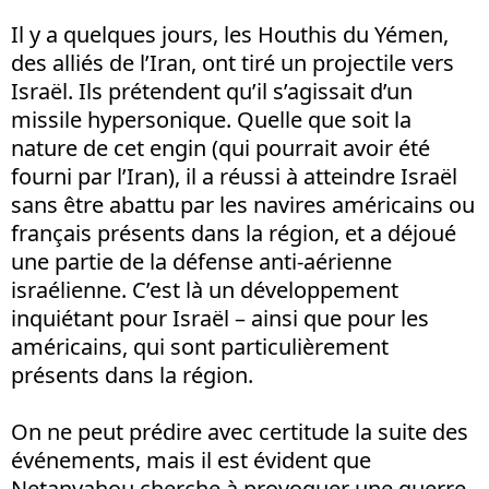
Il y a quelques jours, les Houthis du Yémen,
des alliés de l’Iran, ont tiré un projectile vers
Israël. Ils prétendent qu’il s’agissait d’un
missile hypersonique. Quelle que soit la
nature de cet engin (qui pourrait avoir été
fourni par l’Iran), il a réussi à atteindre Israël
sans être abattu par les navires américains ou
français présents dans la région, et a déjoué
une partie de la défense anti-aérienne
israélienne. C’est là un développement
inquiétant pour Israël – ainsi que pour les
américains, qui sont particulièrement
présents dans la région.
On ne peut prédire avec certitude la suite des
événements, mais il est évident que
Netanyahou cherche à provoquer une guerre