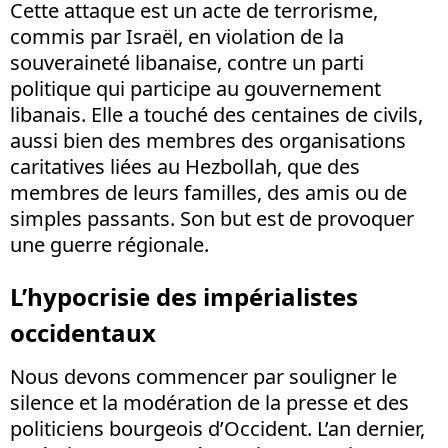
Cette attaque est un acte de terrorisme,
commis par Israël, en violation de la
souveraineté libanaise, contre un parti
politique qui participe au gouvernement
libanais. Elle a touché des centaines de civils,
aussi bien des membres des organisations
caritatives liées au Hezbollah, que des
membres de leurs familles, des amis ou de
simples passants. Son but est de provoquer
une guerre régionale.
L’hypocrisie des impérialistes
occidentaux
Nous devons commencer par souligner le
silence et la modération de la presse et des
politiciens bourgeois d’Occident. L’an dernier,