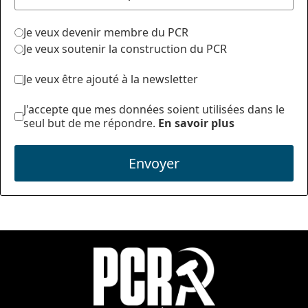
Je veux devenir membre du PCR
Je veux soutenir la construction du PCR
Je veux être ajouté à la newsletter
J'accepte que mes données soient utilisées dans le
seul but de me répondre.
En savoir plus
Envoyer