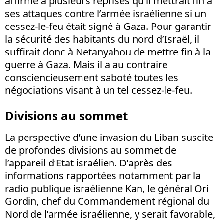
affirmé à plusieurs reprises qu’il mettrait fin à
ses attaques contre l’armée israélienne si un
cessez-le-feu était signé à Gaza. Pour garantir
la sécurité des habitants du nord d’Israël, il
suffirait donc à Netanyahou de mettre fin à la
guerre à Gaza. Mais il a au contraire
consciencieusement saboté toutes les
négociations visant à un tel cessez-le-feu.
Divisions au sommet
La perspective d’une invasion du Liban suscite
de profondes divisions au sommet de
l’appareil d’Etat israélien. D’après des
informations rapportées notamment par la
radio publique israélienne Kan, le général Ori
Gordin, chef du Commandement régional du
Nord de l’armée israélienne, y serait favorable,