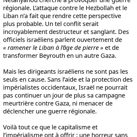
régionale. L’attaque contre le Hezbollah et le
Liban n’a fait que rendre cette perspective
plus probable. Un tel conflit serait
incroyablement destructeur et sanglant. Des
officiels israéliens parlent ouvertement de
« r
amener le Liban à l’âge de pierre »
et de
transformer Beyrouth en un autre Gaza.
Mais les dirigeants israéliens ne sont pas les
seuls en cause. Sans l’aide et la protection des
impérialistes occidentaux, Israël ne pourrait
pas continuer un jour de plus sa campagne
meurtrière contre Gaza, ni menacer de
déclencher une guerre régionale.
Voilà tout ce que le capitalisme et
l’impérialisme ont à offrir : une horreur sans