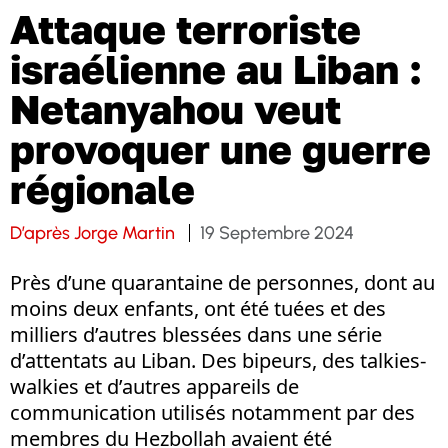
Attaque terroriste
israélienne au Liban :
Netanyahou veut
provoquer une guerre
régionale
D’après Jorge Martin
19 Septembre 2024
Près d’une quarantaine de personnes, dont au
moins deux enfants, ont été tuées et des
milliers d’autres blessées dans une série
d’attentats au Liban. Des bipeurs, des talkies-
walkies et d’autres appareils de
communication utilisés notamment par des
membres du Hezbollah avaient été