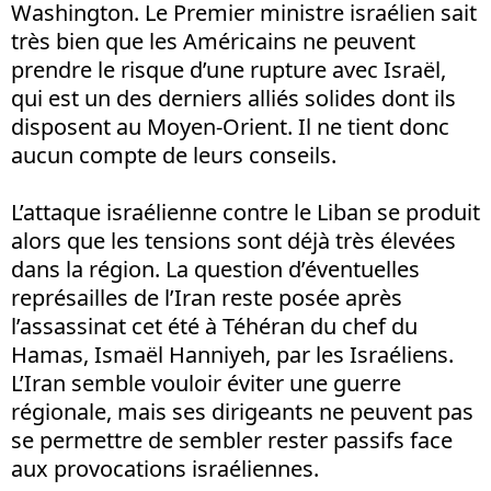
Washington. Le Premier ministre israélien sait
très bien que les Américains ne peuvent
prendre le risque d’une rupture avec Israël,
qui est un des derniers alliés solides dont ils
disposent au Moyen-Orient. Il ne tient donc
aucun compte de leurs conseils.
L’attaque israélienne contre le Liban se produit
alors que les tensions sont déjà très élevées
dans la région. La question d’éventuelles
représailles de l’Iran reste posée après
l’assassinat cet été à Téhéran du chef du
Hamas, Ismaël Hanniyeh, par les Israéliens.
L’Iran semble vouloir éviter une guerre
régionale, mais ses dirigeants ne peuvent pas
se permettre de sembler rester passifs face
aux provocations israéliennes.