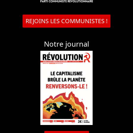
REJOINS LES COMMUNISTES !
Notre journal