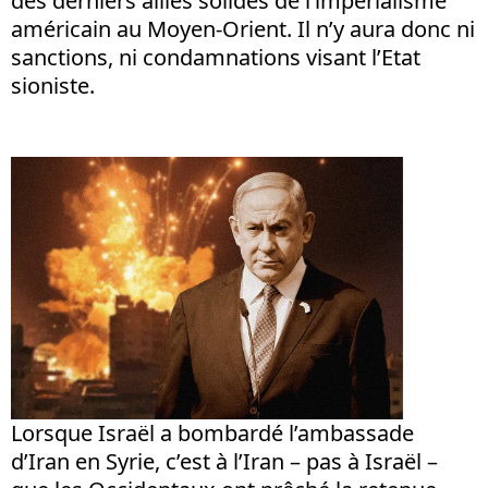
des derniers alliés solides de l’impérialisme
américain au Moyen-Orient. Il n’y aura donc ni
sanctions, ni condamnations visant l’Etat
sioniste.
Lorsque Israël a bombardé l’ambassade
d’Iran en Syrie, c’est à l’Iran – pas à Israël –