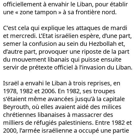
officiellement à envahir le Liban, pour établir
une « zone tampon » à sa frontière nord.
C’est cela qui explique les attaques de mardi
et mercredi. L’Etat israélien espère, d’une part,
semer la confusion au sein du Hezbollah et,
d’autre part, provoquer une riposte de la part
du mouvement libanais qui puisse ensuite
servir de prétexte officiel à l’invasion du Liban.
Israël a envahi le Liban à trois reprises, en
1978, 1982 et 2006. En 1982, ses troupes
s’étaient même avancées jusqu’à la capitale
Beyrouth, où elles avaient aidé des milices
chrétiennes libanaises à massacrer des
milliers de réfugiés palestiniens. Entre 1982 et
2000, l’armée israélienne a occupé une partie