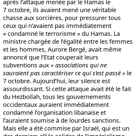
après l’attaque menée par le Hamas le
7 octobre, ils avaient mené une véritable
chasse aux sorcières, pour pressurer tous
ceux qui n’avaient pas immédiatement
« condamné le terrorisme » du Hamas. La
ministre chargée de l’égalité entre les femmes
et les hommes, Aurore Bergé, avait même
annoncé que l’Etat couperait leurs
subventions aux
«
associations qui ne
sauraient pas caractériser ce qui s’est passé »
le
7 octobre. Aujourd’hui, leur silence est
assourdissant. Si cette attaque avait été le fait
du Hezbollah, tous les gouvernements
occidentaux auraient immédiatement
condamné l’organisation libanaise et
l’auraient soumise à de lourdes sanctions.
Mais elle a été commise par Israël, qui est un