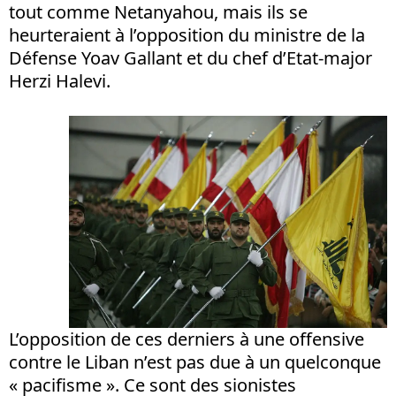
tout comme Netanyahou, mais ils se
heurteraient à l’opposition du ministre de la
Défense Yoav Gallant et du chef d’Etat-major
Herzi Halevi.
L’opposition de ces derniers à une offensive
contre le Liban n’est pas due à un quelconque
« pacifisme ». Ce sont des sionistes