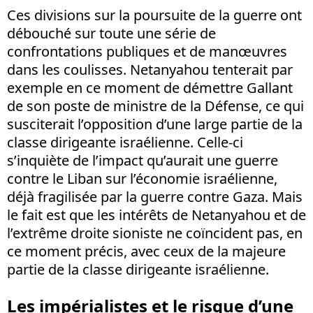
Ces divisions sur la poursuite de la guerre ont
débouché sur toute une série de
confrontations publiques et de manœuvres
dans les coulisses. Netanyahou tenterait par
exemple en ce moment de démettre Gallant
de son poste de ministre de la Défense, ce qui
susciterait l’opposition d’une large partie de la
classe dirigeante israélienne. Celle-ci
s’inquiète de l’impact qu’aurait une guerre
contre le Liban sur l’économie israélienne,
déjà fragilisée par la guerre contre Gaza. Mais
le fait est que les intérêts de Netanyahou et de
l’extrême droite sioniste ne coïncident pas, en
ce moment précis, avec ceux de la majeure
partie de la classe dirigeante israélienne.
Les impérialistes et le risque d’une