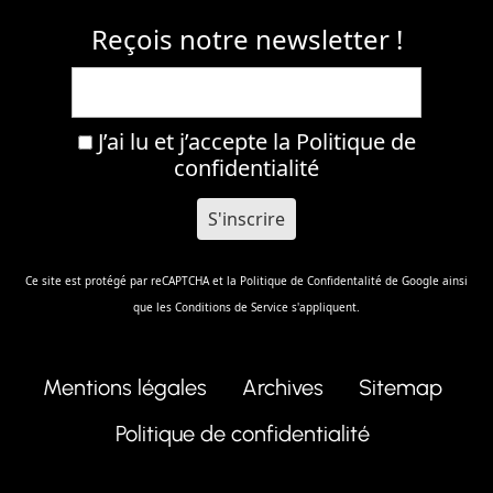
Reçois notre newsletter !
J’ai lu et j’accepte la
Politique de
confidentialité
Ce site est protégé par reCAPTCHA et la
Politique de Confidentalité
de Google ainsi
que les
Conditions de Service
s'appliquent.
Mentions légales
Archives
Sitemap
Politique de confidentialité