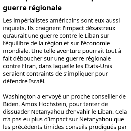
guerre régionale
Les impérialistes américains sont eux aussi
inquiets. Ils craignent l’impact désastreux
qu’aurait une guerre contre le Liban sur
l’équilibre de la région et sur l’économie
mondiale. Une telle aventure pourrait tout à
fait déboucher sur une guerre régionale
contre l’Iran, dans laquelle les Etats-Unis
seraient contraints de s’impliquer pour
défendre Israël.
Washington a envoyé un proche conseiller de
Biden, Amos Hochstein, pour tenter de
dissuader Netanyahou d’envahir le Liban. Cela
n’a pas eu plus d’impact sur Netanyahou que
les précédents timides conseils prodigués par