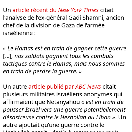
Un
article récent du
New York Times
citait
l’analyse de l’ex-général Gadi Shamni, ancien
chef de la division de Gaza de l’armée
israélienne :
«
Le Hamas est en train de gagner cette guerre
[...]
, nos soldats gagnent tous les combats
tactiques contre le Hamas, mais nous sommes
en train de perdre la guerre. »
Un autre
article publié par
ABC News
citait
plusieurs militaires israéliens anonymes qui
affirmaient que Netanyahou
«
est en train de
pousser Israël vers une guerre potentiellement
désastreuse contre le Hezbollah au Liban »
. Un
autre ajoutait qu’une guerre contre le