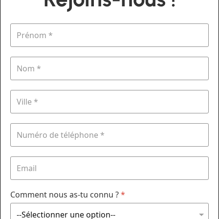
Comment nous as-tu connu ?
*