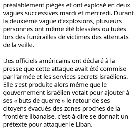
préalablement piégés et ont explosé en deux
vagues successives mardi et mercredi. Durant
la deuxième vague d’explosions, plusieurs
personnes ont même été blessées ou tuées
lors des funérailles de victimes des attentats
de la veille.
Des officiels américains ont déclaré à la
presse que cette attaque avait été commise
par l’armée et les services secrets israéliens.
Elle s’est produite alors même que le
gouvernement israélien votait pour ajouter à
ses « buts de guerre » le retour de ses
citoyens évacués des zones proches de la
frontière libanaise, c’est-à-dire se donnait un
prétexte pour attaquer le Liban.