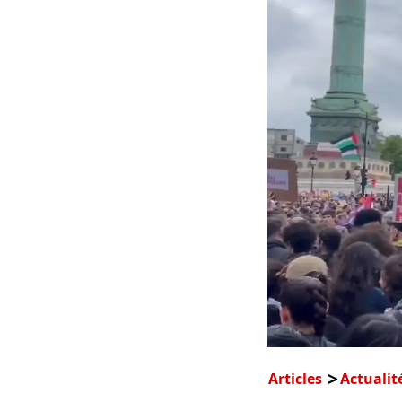
Articles
Actualit