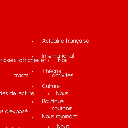
Actualité française
International
tickers, affiches et
Nos
Théorie
tracts
activités
Culture
des de lecture
Nous
Boutique
soutenir
ns d'exposé
Nous rejoindre
Nous