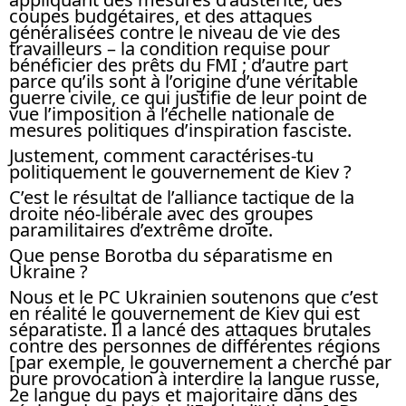
coupes budgétaires, et des attaques
généralisées contre le niveau de vie des
travailleurs – la condition requise pour
bénéficier des prêts du FMI ; d’autre part
parce qu’ils sont à l’origine d’une véritable
guerre civile, ce qui justifie de leur point de
vue l’imposition à l’échelle nationale de
mesures politiques d’inspiration fasciste.
Justement, comment caractérises-tu
politiquement le gouvernement de Kiev ?
C’est le résultat de l’alliance tactique de la
droite néo-libérale avec des groupes
paramilitaires d’extrême droite.
Que pense Borotba du séparatisme en
Ukraine ?
Nous et le PC Ukrainien soutenons que c’est
en réalité le gouvernement de Kiev qui est
séparatiste. Il a lancé des attaques brutales
contre des personnes de différentes régions
[par exemple, le gouvernement a cherché par
pure provocation à interdire la langue russe,
2e langue du pays et majoritaire dans des