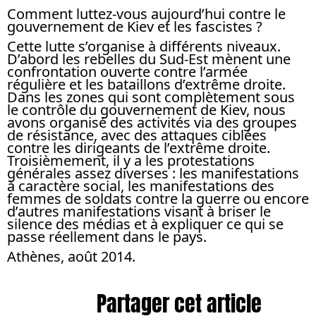
Comment luttez-vous aujourd’hui contre le
gouvernement de Kiev et les fascistes ?
Cette lutte s’organise à différents niveaux.
D’abord les rebelles du Sud-Est mènent une
confrontation ouverte contre l’armée
régulière et les bataillons d’extrême droite.
Dans les zones qui sont complètement sous
le contrôle du gouvernement de Kiev, nous
avons organisé des activités via des groupes
de résistance, avec des attaques ciblées
contre les dirigeants de l’extrême droite.
Troisièmement, il y a les protestations
générales assez diverses : les manifestations
à caractère social, les manifestations des
femmes de soldats contre la guerre ou encore
d’autres manifestations visant à briser le
silence des médias et à expliquer ce qui se
passe réellement dans le pays.
Athènes, août 2014.