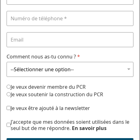
Comment nous as-tu connu ?
*
Je veux devenir membre du PCR
Je veux soutenir la construction du PCR
Je veux être ajouté à la newsletter
J'accepte que mes données soient utilisées dans le
seul but de me répondre.
En savoir plus