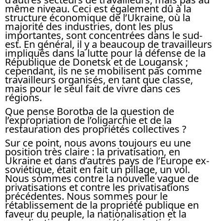
même niveau. Ceci est également dû à la
structure économique de l’Ukraine, où la
majorité des industries, dont les plus
importantes, sont concentrées dans le sud-
est. En général, il y a beaucoup de travailleurs
impliqués dans la lutte pour la défense de la
République de Donetsk et de Lougansk ;
cependant, ils ne se mobilisent pas comme
travailleurs organisés, en tant que classe,
mais pour le seul fait de vivre dans ces
régions.
Que pense Borotba de la question de
l’expropriation de l’oligarchie et de la
restauration des propriétés collectives ?
Sur ce point, nous avons toujours eu une
position très claire : la privatisation, en
Ukraine et dans d’autres pays de l’Europe ex-
soviétique, était en fait un pillage, un vol.
Nous sommes contre la nouvelle vague de
privatisations et contre les privatisations
précédentes. Nous sommes pour le
rétablissement de la propriété publique en
faveur du peuple, la nationalisation et la