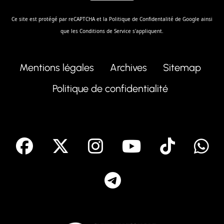
Ce site est protégé par reCAPTCHA et la
Politique de Confidentalité
de Google ainsi
que les
Conditions de Service
s'appliquent.
Mentions légales
Archives
Sitemap
Politique de confidentialité
facebook
X
Instagram
Youtube
Tik T
Telegram