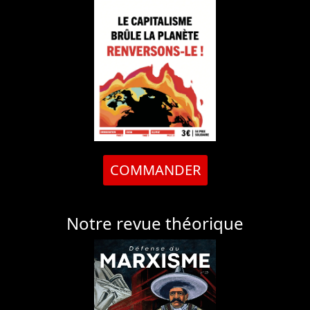
COMMANDER
Notre revue théorique