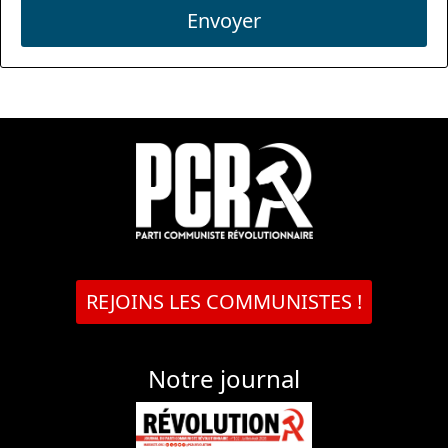
Envoyer
REJOINS LES COMMUNISTES !
Notre journal