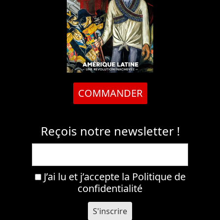
COMMANDER
Reçois notre newsletter !
J’ai lu et j’accepte la
Politique de
confidentialité