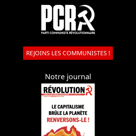
REJOINS LES COMMUNISTES !
Notre journal