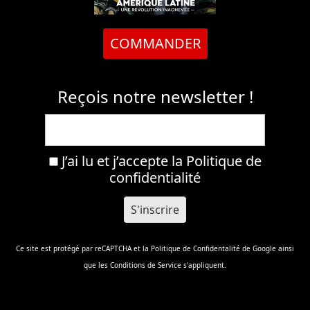
COMMANDER
Reçois notre newsletter !
J’ai lu et j’accepte la
Politique de
confidentialité
Ce site est protégé par reCAPTCHA et la
Politique de Confidentalité
de Google ainsi
que les
Conditions de Service
s'appliquent.