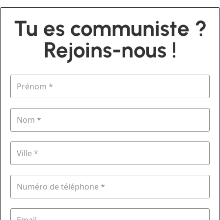
Tu es communiste ?
Rejoins-nous !