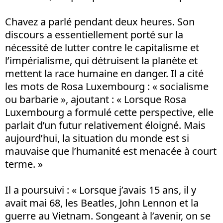
Chavez a parlé pendant deux heures. Son
discours a essentiellement porté sur la
nécessité de lutter contre le capitalisme et
l’impérialisme, qui détruisent la planète et
mettent la race humaine en danger. Il a cité
les mots de Rosa Luxembourg : « socialisme
ou barbarie », ajoutant : « Lorsque Rosa
Luxembourg a formulé cette perspective, elle
parlait d’un futur relativement éloigné. Mais
aujourd’hui, la situation du monde est si
mauvaise que l’humanité est menacée à court
terme. »
Il a poursuivi : « Lorsque j’avais 15 ans, il y
avait mai 68, les Beatles, John Lennon et la
guerre au Vietnam. Songeant à l’avenir, on se