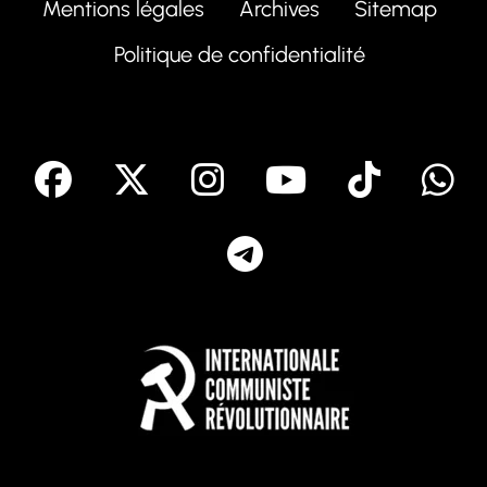
Mentions légales
Archives
Sitemap
Politique de confidentialité
facebook
X
Instagram
Youtube
Tik T
Telegram