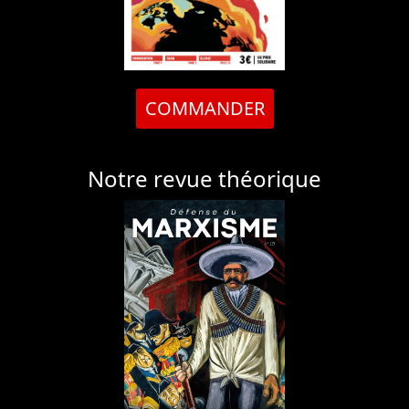
COMMANDER
Notre revue théorique