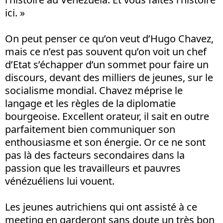
ici. »
On peut penser ce qu’on veut d’Hugo Chavez,
mais ce n’est pas souvent qu’on voit un chef
d’Etat s’échapper d’un sommet pour faire un
discours, devant des milliers de jeunes, sur le
socialisme mondial. Chavez méprise le
langage et les règles de la diplomatie
bourgeoise. Excellent orateur, il sait en outre
parfaitement bien communiquer son
enthousiasme et son énergie. Or ce ne sont
pas là des facteurs secondaires dans la
passion que les travailleurs et pauvres
vénézuéliens lui vouent.
Les jeunes autrichiens qui ont assisté à ce
meeting en garderont sans doute un très bon