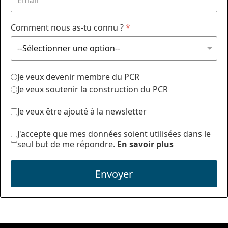
Comment nous as-tu connu ?
*
Je veux devenir membre du PCR
Je veux soutenir la construction du PCR
Je veux être ajouté à la newsletter
J'accepte que mes données soient utilisées dans le
seul but de me répondre.
En savoir plus
Envoyer