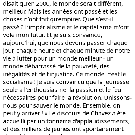
disait qu’en 2000, le monde serait différent,
meilleur. Mais les années ont passé et les
choses n’ont fait qu’empirer. Que s’est-il
passé ? L’impérialisme et le capitalisme m’ont
volé mon futur. Et je suis convaincu,
aujourd’hui, que nous devons passer chaque
jour, chaque heure et chaque minute de notre
vie à lutter pour un monde meilleur - un
monde débarrassé de la pauvreté, des
inégalités et de l’injustice. Ce monde, c’est le
socialisme ! Je suis convaincu que la jeunesse
seule a l’enthousiasme, la passion et le feu
nécessaires pour faire la révolution. Unissons-
nous pour sauver le monde. Ensemble, on
peut y arriver ! » Le discours de Chavez a été
accueilli par un tonnerre d’applaudissements,
et des milliers de jeunes ont spontanément