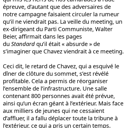
épreuve, d’autant que des adversaires de
notre campagne faisaient circuler la rumeur
qu’il ne viendrait pas. La veille du meeting, un
ex-dirigeant du Parti Communiste, Walter
Beier, affirmait dans les pages
du
Standard
qu’il était « absurde » de
s’imaginer que Chavez viendrait à ce meeting.
Ceci dit, le retard de Chavez, qui a esquivé le
dîner de clôture du sommet, s’est révélé
profitable. Cela a permis de réorganiser
l’ensemble de l’infrastructure. Une salle
contenant 800 personnes avait été prévue,
ainsi qu’un écran géant à l’extérieur. Mais face
aux milliers de jeunes qui ne cessaient
d’affluer, il a fallu déplacer toute la tribune à
l’extérieur, ce qui a pris un certain temps.