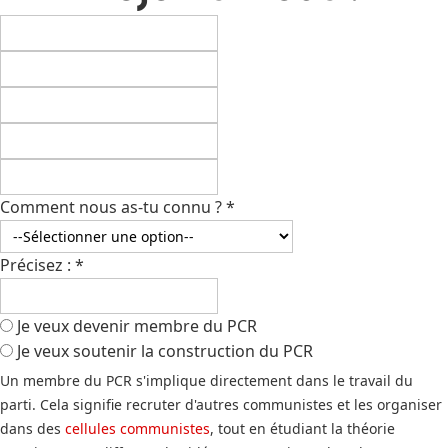
Comment nous as-tu connu ?
*
Précisez :
*
Je veux devenir membre du PCR
Je veux soutenir la construction du PCR
Un membre du PCR s'implique directement dans le travail du
parti. Cela signifie recruter d'autres communistes et les organiser
dans des
cellules communistes
, tout en étudiant la théorie