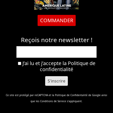
COMMANDER
Reçois notre newsletter !
J’ai lu et j’accepte la
Politique de
confidentialité
Ce site est protégé par reCAPTCHA et la
Politique de Confidentalité
de Google ainsi
que les
Conditions de Service
s'appliquent.