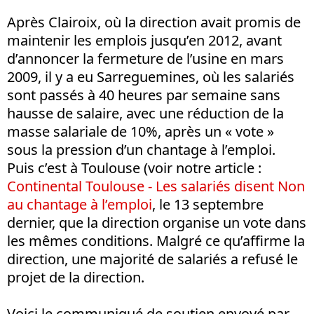
Après Clairoix, où la direction avait promis de
maintenir les emplois jusqu’en 2012, avant
d’annoncer la fermeture de l’usine en mars
2009, il y a eu Sarreguemines, où les salariés
sont passés à 40 heures par semaine sans
hausse de salaire, avec une réduction de la
masse salariale de 10%, après un « vote »
sous la pression d’un chantage à l’emploi.
Puis c’est à Toulouse (voir notre article :
Continental Toulouse - Les salariés disent Non
au chantage à l’emploi
, le 13 septembre
dernier, que la direction organise un vote dans
les mêmes conditions. Malgré ce qu’affirme la
direction, une majorité de salariés a refusé le
projet de la direction.
Voici le communiqué de soutien envoyé par