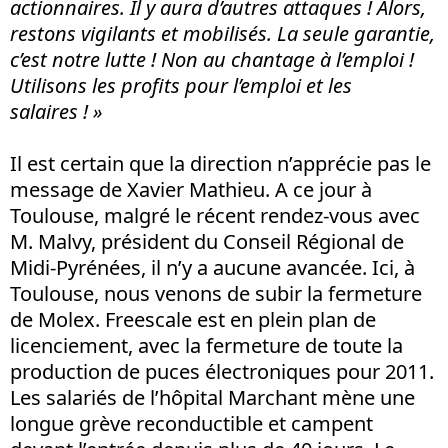
actionnaires. Il y aura d’autres attaques ! Alors,
restons vigilants et mobilisés. La seule garantie,
c’est notre lutte ! Non au chantage à l’emploi !
Utilisons les profits pour l’emploi et les
salaires ! »
Il est certain que la direction n’apprécie pas le
message de Xavier Mathieu. A ce jour à
Toulouse, malgré le récent rendez-vous avec
M. Malvy, président du Conseil Régional de
Midi-Pyrénées, il n’y a aucune avancée. Ici, à
Toulouse, nous venons de subir la fermeture
de Molex. Freescale est en plein plan de
licenciement, avec la fermeture de toute la
production de puces électroniques pour 2011.
Les salariés de l’hôpital Marchant mène une
longue grève reconductible et campent