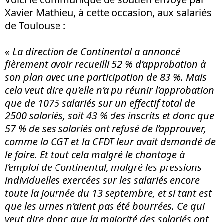
Xavier Mathieu, à cette occasion, aux salariés
de Toulouse :
« La direction de Continental a annoncé
fièrement avoir recueilli 52 % d’approbation à
son plan avec une participation de 83 %. Mais
cela veut dire qu’elle n’a pu réunir l’approbation
que de 1075 salariés sur un effectif total de
2500 salariés, soit 43 % des inscrits et donc que
57 % de ses salariés ont refusé de l’approuver,
comme la CGT et la CFDT leur avait demandé de
le faire. Et tout cela malgré le chantage à
l’emploi de Continental, malgré les pressions
individuelles exercées sur les salariés encore
toute la journée du 13 septembre, et si tant est
que les urnes n’aient pas été bourrées. Ce qui
veut dire donc que la majorité des salariés ont