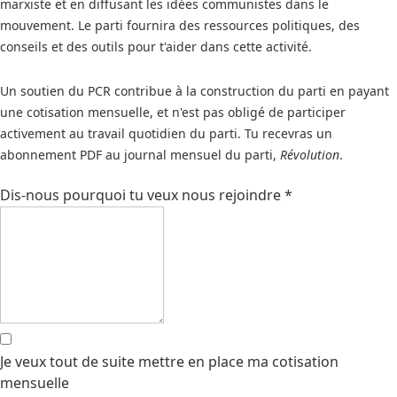
marxiste et en diffusant les idées communistes dans le
mouvement. Le parti fournira des ressources politiques, des
conseils et des outils pour t'aider dans cette activité.
Un soutien du PCR contribue à la construction du parti en payant
une cotisation mensuelle, et n'est pas obligé de participer
activement au travail quotidien du parti. Tu recevras un
abonnement PDF au journal mensuel du parti,
Révolution
.
Dis-nous pourquoi tu veux nous rejoindre
*
Je veux tout de suite mettre en place ma cotisation
mensuelle