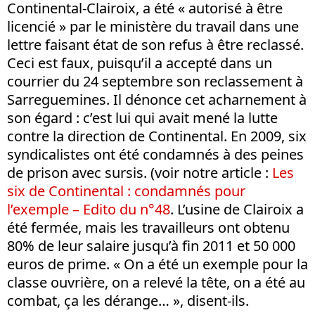
Continental-Clairoix, a été « autorisé à être
licencié » par le ministère du travail dans une
lettre faisant état de son refus à être reclassé.
Ceci est faux, puisqu’il a accepté dans un
courrier du 24 septembre son reclassement à
Sarreguemines. Il dénonce cet acharnement à
son égard : c’est lui qui avait mené la lutte
contre la direction de Continental. En 2009, six
syndicalistes ont été condamnés à des peines
de prison avec sursis. (voir notre article :
Les
six de Continental : condamnés pour
l’exemple – Edito du n°48
. L’usine de Clairoix a
été fermée, mais les travailleurs ont obtenu
80% de leur salaire jusqu’à fin 2011 et 50 000
euros de prime. « On a été un exemple pour la
classe ouvrière, on a relevé la tête, on a été au
combat, ça les dérange… », disent-ils.