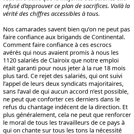
refusé d’approuver ce plan de sacrifices. Voilà la
vérité des chiffres accessibles à tous.
Nos camarades savent bien qu’on ne peut pas
faire confiance aux brigands de Continental.
Comment faire confiance à ces escrocs
avérés qui nous avaient promis à nous les
1120 salariés de Clairoix que notre emploi
était garanti pour nous jeter à la rue 18 mois
plus tard. Ce rejet des salariés, qui ont suivi
l’appel de leurs deux syndicats majoritaires,
sans l’aval de qui aucun accord n’est possible,
ne peut que conforter ces derniers dans le
refus du chantage indécent de la direction. Et
plus généralement, cela ne peut que renforcer
le moral de tous les travailleurs de ce pays à
qui on chante sur tous les tons la nécessité