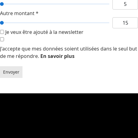
Autre montant
*
Je veux être ajouté à la newsletter
J'accepte que mes données soient utilisées dans le seul but
de me répondre.
En savoir plus
Envoyer