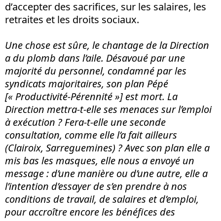
d’accepter des sacrifices, sur les salaires, les
retraites et les droits sociaux.
Une chose est sûre, le chantage de la Direction
a du plomb dans l’aile. Désavoué par une
majorité du personnel, condamné par les
syndicats majoritaires, son plan Pépé
[« Productivité-Pérennité »] est mort. La
Direction mettra-t-elle ses menaces sur l’emploi
à exécution ? Fera-t-elle une seconde
consultation, comme elle l’a fait ailleurs
(Clairoix, Sarreguemines) ? Avec son plan elle a
mis bas les masques, elle nous a envoyé un
message : d’une manière ou d’une autre, elle a
l’intention d’essayer de s’en prendre à nos
conditions de travail, de salaires et d’emploi,
pour accroître encore les bénéfices des