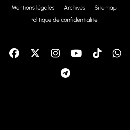
Mentions légales
Archives
Sitemap
Politique de confidentialité
facebook
X
Instagram
Youtube
Tik T
Telegram