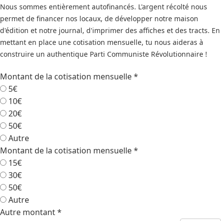
Nous sommes entièrement autofinancés. L'argent récolté nous
permet de financer nos locaux, de développer notre maison
d'édition et notre journal, d'imprimer des affiches et des tracts. En
mettant en place une cotisation mensuelle, tu nous aideras à
construire un authentique Parti Communiste Révolutionnaire !
Montant de la cotisation mensuelle
*
5€
10€
20€
50€
Autre
Montant de la cotisation mensuelle
*
15€
30€
50€
Autre
Autre montant
*