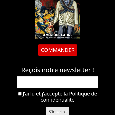
COMMANDER
Reçois notre newsletter !
J’ai lu et j’accepte la
Politique de
confidentialité