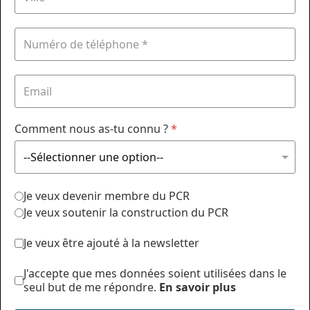
Comment nous as-tu connu ?
*
Je veux devenir membre du PCR
Je veux soutenir la construction du PCR
Je veux être ajouté à la newsletter
J'accepte que mes données soient utilisées dans le
seul but de me répondre.
En savoir plus