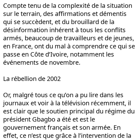
Compte tenu de la complexité de la situation
sur le terrain, des affirmations et démentis
qui se succèdent, et du brouillard de la
désinformation inhérent à tous les conflits
armés, beaucoup de travailleurs et de jeunes,
en France, ont du mal à comprendre ce qui se
passe en Côte d’Ivoire, notamment les
événements de novembre.
La rébellion de 2002
Or, malgré tous ce qu’on a pu lire dans les
journaux et voir à la télévision récemment, il
est clair que le soutien principal du régime du
président Gbagbo a été et est le
gouvernement français et son armée. En
effet, ce n’est que grâce à l’intervention de la