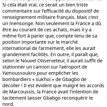
Si cela était vrai, ce serait un bien triste
commentaire sur l’efficacité du dispositif de
renseignement militaire français. Mais c’est
un mensonge. Non seulement la France a dû
être au courant de ces achats, mais il y a
même fort à parier que, compte tenu de sa
position importante sur le marché
international de l’armement, elle les aurait
grandement facilités. En outre, il paraît que,
selon le Nouvel Observeteur, il aurait suffit de
stationner un camion sur l’aéroport de
Yamoussoukro pour empêcher les
bombardiers « sukhoi » de Gbagbo de
décoller ! Il est évident que malgré les accords
de Marcoussis, la France avait l’intention de
tacitement laisser Gbabgo reconquérir le
nord.