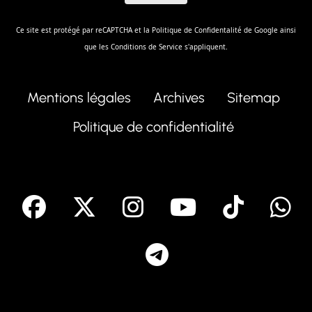
Ce site est protégé par reCAPTCHA et la
Politique de Confidentalité
de Google ainsi
que les
Conditions de Service
s'appliquent.
Mentions légales
Archives
Sitemap
Politique de confidentialité
facebook
X
Instagram
Youtube
Tik T
Telegram