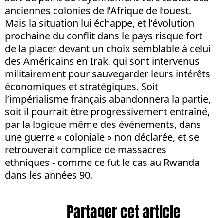
anciennes colonies de l’Afrique de l’ouest.
Mais la situation lui échappe, et l’évolution
prochaine du conflit dans le pays risque fort
de la placer devant un choix semblable à celui
des Américains en Irak, qui sont intervenus
militairement pour sauvegarder leurs intérêts
économiques et stratégiques. Soit
l’impérialisme français abandonnera la partie,
soit il pourrait être progressivement entraîné,
par la logique même des événements, dans
une guerre « coloniale » non déclarée, et se
retrouverait complice de massacres
ethniques - comme ce fut le cas au Rwanda
dans les années 90.