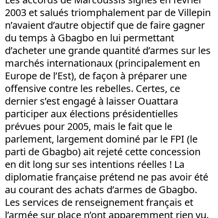
2003 et salués triomphalement par de Villepin
n’avaient d’autre objectif que de faire gagner
du temps à Gbagbo en lui permettant
d’acheter une grande quantité d’armes sur les
marchés internationaux (principalement en
Europe de l’Est), de façon à préparer une
offensive contre les rebelles. Certes, ce
dernier s’est engagé à laisser Ouattara
participer aux élections présidentielles
prévues pour 2005, mais le fait que le
parlement, largement dominé par le FPI (le
parti de Gbagbo) ait rejeté cette concession
en dit long sur ses intentions réelles ! La
diplomatie française prétend ne pas avoir été
au courant des achats d’armes de Gbagbo.
Les services de renseignement français et
l’armée sur place n’ont apparemment rien vu.