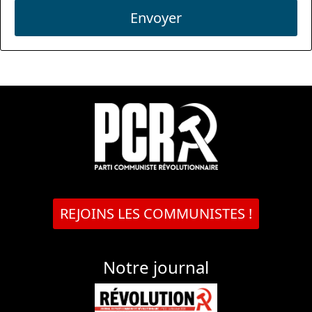
Envoyer
REJOINS LES COMMUNISTES !
Notre journal