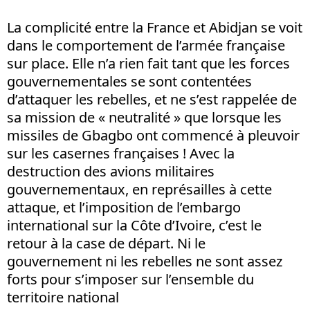
La complicité entre la France et Abidjan se voit
dans le comportement de l’armée française
sur place. Elle n’a rien fait tant que les forces
gouvernementales se sont contentées
d’attaquer les rebelles, et ne s’est rappelée de
sa mission de « neutralité » que lorsque les
missiles de Gbagbo ont commencé à pleuvoir
sur les casernes françaises ! Avec la
destruction des avions militaires
gouvernementaux, en représailles à cette
attaque, et l’imposition de l’embargo
international sur la Côte d’Ivoire, c’est le
retour à la case de départ. Ni le
gouvernement ni les rebelles ne sont assez
forts pour s’imposer sur l’ensemble du
territoire national