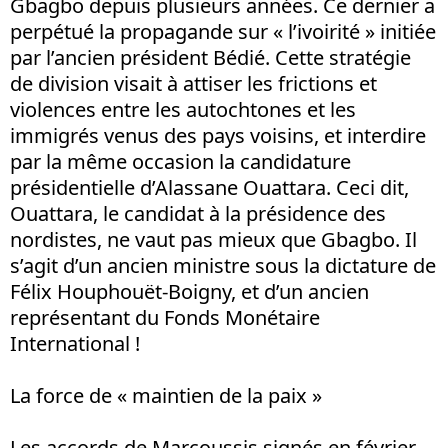
Gbagbo depuis plusieurs années. Ce dernier a
perpétué la propagande sur « l’ivoirité » initiée
par l’ancien président Bédié. Cette stratégie
de division visait à attiser les frictions et
violences entre les autochtones et les
immigrés venus des pays voisins, et interdire
par la même occasion la candidature
présidentielle d’Alassane Ouattara. Ceci dit,
Ouattara, le candidat à la présidence des
nordistes, ne vaut pas mieux que Gbagbo. Il
s’agit d’un ancien ministre sous la dictature de
Félix Houphouët-Boigny, et d’un ancien
représentant du Fonds Monétaire
International !
La force de « maintien de la paix »
Les accords de Marcoussis signés en février