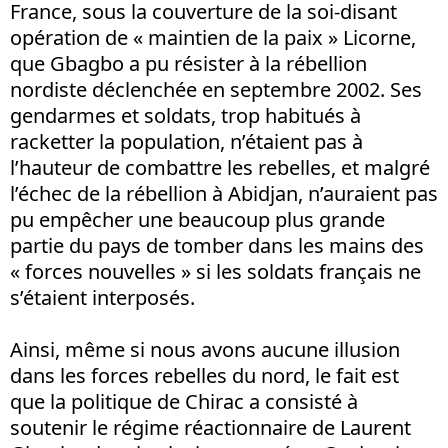
France, sous la couverture de la soi-disant
opération de « maintien de la paix » Licorne,
que Gbagbo a pu résister à la rébellion
nordiste déclenchée en septembre 2002. Ses
gendarmes et soldats, trop habitués à
racketter la population, n’étaient pas à
l’hauteur de combattre les rebelles, et malgré
l’échec de la rébellion à Abidjan, n’auraient pas
pu empêcher une beaucoup plus grande
partie du pays de tomber dans les mains des
« forces nouvelles » si les soldats français ne
s’étaient interposés.
Ainsi, même si nous avons aucune illusion
dans les forces rebelles du nord, le fait est
que la politique de Chirac a consisté à
soutenir le régime réactionnaire de Laurent