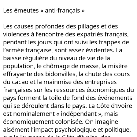
Les émeutes « anti-français »
Les causes profondes des pillages et des
violences à l’encontre des expatriés français,
pendant les jours qui ont suivi les frappes de
l’armée française, sont assez évidentes. La
baisse régulière du niveau de vie de la
population, le chômage de masse, la misère
effrayante des bidonvilles, la chute des cours
du cacao et la mainmise des entreprises
françaises sur les ressources économiques du
pays forment la toile de fond des événements
qui se déroulent dans le pays. La Côte d’Ivoire
est nominalement « indépendant », mais
économiquement colonisée. On imagine
aisément l’impact psychologique et politique,