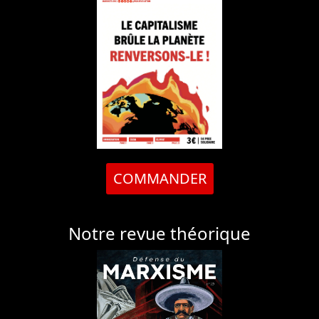
COMMANDER
Notre revue théorique