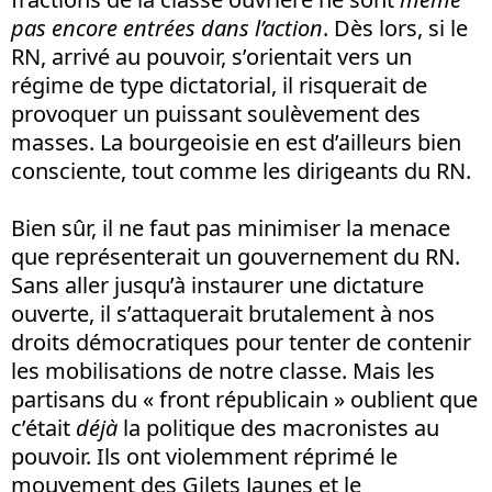
pas encore entrées dans l’action
. Dès lors, si le
RN, arrivé au pouvoir, s’orientait vers un
régime de type dictatorial, il risquerait de
provoquer un puissant soulèvement des
masses. La bourgeoisie en est d’ailleurs bien
consciente, tout comme les dirigeants du RN.
Bien sûr, il ne faut pas minimiser la menace
que représenterait un gouvernement du RN.
Sans aller jusqu’à instaurer une dictature
ouverte, il s’attaquerait brutalement à nos
droits démocratiques pour tenter de contenir
les mobilisations de notre classe. Mais les
partisans du « front républicain » oublient que
c’était
déjà
la politique des macronistes au
pouvoir. Ils ont violemment réprimé le
mouvement des Gilets Jaunes et le