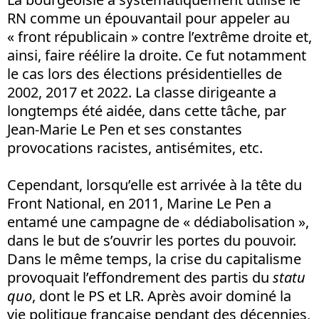
RN comme un épouvantail pour appeler au
« front républicain » contre l’extrême droite et,
ainsi, faire réélire la droite. Ce fut notamment
le cas lors des élections présidentielles de
2002, 2017 et 2022. La classe dirigeante a
longtemps été aidée, dans cette tâche, par
Jean-Marie Le Pen et ses constantes
provocations racistes, antisémites, etc.
Cependant, lorsqu’elle est arrivée à la tête du
Front National, en 2011, Marine Le Pen a
entamé une campagne de « dédiabolisation »,
dans le but de s’ouvrir les portes du pouvoir.
Dans le même temps, la crise du capitalisme
provoquait l’effondrement des partis du
statu
quo
, dont le PS et LR. Après avoir dominé la
vie politique française pendant des décennies,