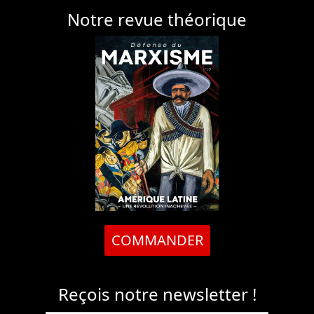
Notre revue théorique
COMMANDER
Reçois notre newsletter !