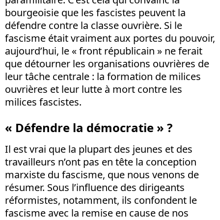
bourgeoisie que les fascistes peuvent la
défendre contre la classe ouvrière. Si le
fascisme était vraiment aux portes du pouvoir,
aujourd’hui, le « front républicain » ne ferait
que détourner les organisations ouvrières de
leur tâche centrale : la formation de milices
ouvrières et leur lutte à mort contre les
milices fascistes.
« Défendre la démocratie » ?
Il est vrai que la plupart des jeunes et des
travailleurs n’ont pas en tête la conception
marxiste du fascisme, que nous venons de
résumer. Sous l’influence des dirigeants
réformistes, notamment, ils confondent le
fascisme avec la remise en cause de nos