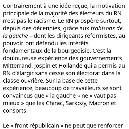
Contrairement à une idée reçue, la motivation
principale de la majorité des électeurs du RN
n’est pas le racisme. Le RN prospère surtout,
depuis des décennies, grâce aux
trahisons de
la gauche
– dont les dirigeants réformistes, au
pouvoir, ont défendu les intérêts
fondamentaux de la bourgeoisie. C’est la
douloureuse expérience des gouvernements
Mitterrand, Jospin et Hollande qui a permis au
RN d’élargir sans cesse son électorat dans la
classe ouvrière. Sur la base de cette
expérience, beaucoup de travailleurs se sont
convaincus que « la gauche » ne « vaut pas
mieux » que les Chirac, Sarkozy, Macron et
consorts.
Le « front républicain » ne peut que renforcer