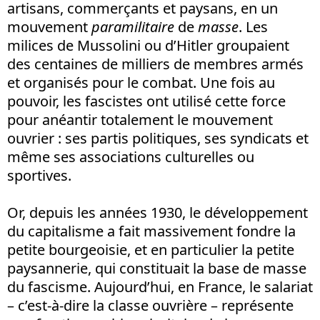
artisans, commerçants et paysans, en un
mouvement
paramilitaire
de
masse
. Les
milices de Mussolini ou d’Hitler groupaient
des centaines de milliers de membres armés
et organisés pour le combat. Une fois au
pouvoir, les fascistes ont utilisé cette force
pour anéantir totalement le mouvement
ouvrier : ses partis politiques, ses syndicats et
même ses associations culturelles ou
sportives.
Or, depuis les années 1930, le développement
du capitalisme a fait massivement fondre la
petite bourgeoisie, et en particulier la petite
paysannerie, qui constituait la base de masse
du fascisme. Aujourd’hui, en France, le salariat
– c’est-à-dire la classe ouvrière – représente