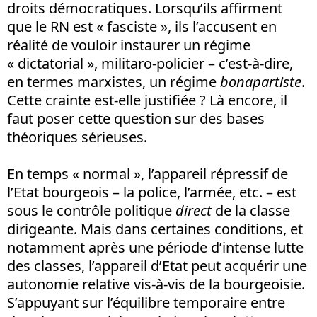
droits démocratiques. Lorsqu’ils affirment
que le RN est « fasciste », ils l’accusent en
réalité de vouloir instaurer un régime
« dictatorial », militaro-policier – c’est-à-dire,
en termes marxistes, un régime
bonapartiste
.
Cette crainte est-elle justifiée ? Là encore, il
faut poser cette question sur des bases
théoriques sérieuses.
En temps « normal », l’appareil répressif de
l’Etat bourgeois – la police, l’armée, etc. – est
sous le contrôle politique
direct
de la classe
dirigeante. Mais dans certaines conditions, et
notamment après une période d’intense lutte
des classes, l’appareil d’Etat peut acquérir une
autonomie relative vis-à-vis de la bourgeoisie.
S’appuyant sur l’équilibre temporaire entre