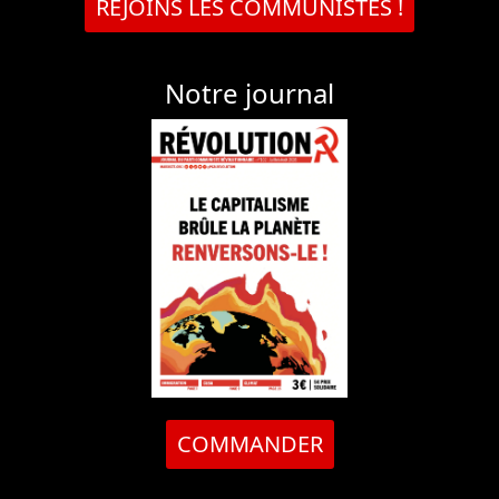
REJOINS LES COMMUNISTES !
Notre journal
COMMANDER