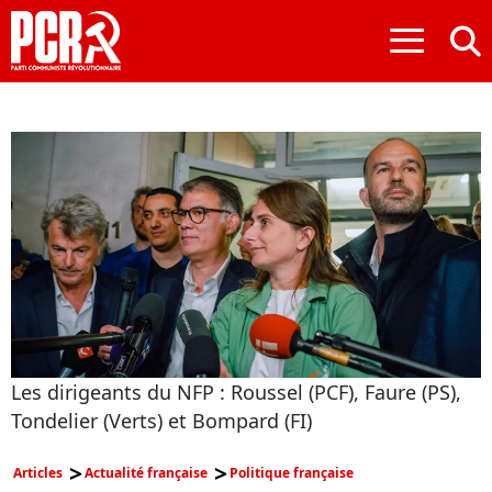
≡
Les dirigeants du NFP : Roussel (PCF), Faure (PS),
Tondelier (Verts) et Bompard (FI)
Articles
Actualité française
Politique française