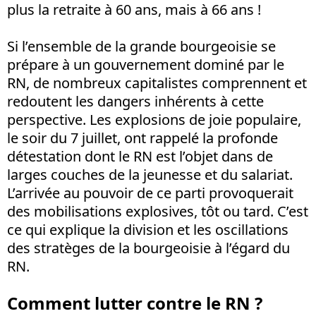
plus la retraite à 60 ans, mais à 66 ans !
Si l’ensemble de la grande bourgeoisie se
prépare à un gouvernement dominé par le
RN, de nombreux capitalistes comprennent et
redoutent les dangers inhérents à cette
perspective. Les explosions de joie populaire,
le soir du 7 juillet, ont rappelé la profonde
détestation dont le RN est l’objet dans de
larges couches de la jeunesse et du salariat.
L’arrivée au pouvoir de ce parti provoquerait
des mobilisations explosives, tôt ou tard. C’est
ce qui explique la division et les oscillations
des stratèges de la bourgeoisie à l’égard du
RN.
Comment lutter contre le RN ?