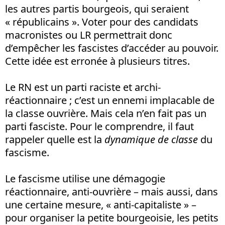
les autres partis bourgeois, qui seraient
« républicains ». Voter pour des candidats
macronistes ou LR permettrait donc
d’empêcher les fascistes d’accéder au pouvoir.
Cette idée est erronée à plusieurs titres.
Le RN est un parti raciste et archi-
réactionnaire ; c’est un ennemi implacable de
la classe ouvrière. Mais cela n’en fait pas un
parti fasciste. Pour le comprendre, il faut
rappeler quelle est la
dynamique de classe
du
fascisme.
Le fascisme utilise une démagogie
réactionnaire, anti-ouvrière – mais aussi, dans
une certaine mesure, « anti-capitaliste » –
pour organiser la petite bourgeoisie, les petits