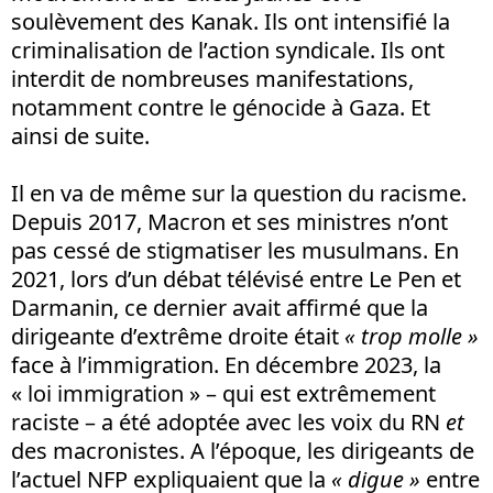
soulèvement des Kanak. Ils ont intensifié la
criminalisation de l’action syndicale. Ils ont
interdit de nombreuses manifestations,
notamment contre le génocide à Gaza. Et
ainsi de suite.
Il en va de même sur la question du racisme.
Depuis 2017, Macron et ses ministres n’ont
pas cessé de stigmatiser les musulmans. En
2021, lors d’un débat télévisé entre Le Pen et
Darmanin, ce dernier avait affirmé que la
dirigeante d’extrême droite était
« trop molle »
face à l’immigration. En décembre 2023, la
« loi immigration » – qui est extrêmement
raciste – a été adoptée avec les voix du RN
et
des macronistes. A l’époque, les dirigeants de
l’actuel NFP expliquaient que la
« digue »
entre