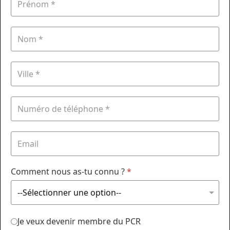
Comment nous as-tu connu ?
*
Je veux devenir membre du PCR