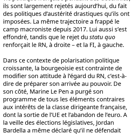
ils sont largement rejetés aujourd’hui, du fait
des politiques d’austérité drastiques qu’ils ont
imposées. La même trajectoire a frappé le
camp macroniste depuis 2017. Lui aussi s’est
effondré, tandis que le rejet du
statu quo
renforçait le RN, à droite – et la FI, à gauche.
Dans ce contexte de polarisation politique
croissante, la bourgeoisie est contrainte de
modifier son attitude à l’égard du RN, c’est-à-
dire de préparer son arrivée au pouvoir. De
son côté, Marine Le Pen a purgé son
programme de tous les éléments contraires
aux intérêts de la classe dirigeante française,
dont la sortie de l’UE et l’abandon de l’euro. A
la veille des élections législatives, Jordan
Bardella a même déclaré qu’il ne défendait