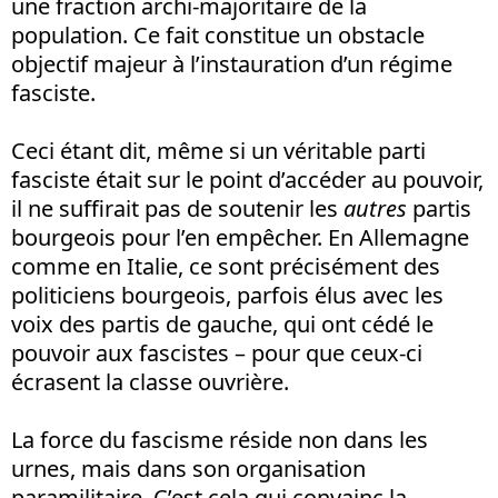
une fraction archi-majoritaire de la
population. Ce fait constitue un obstacle
objectif majeur à l’instauration d’un régime
fasciste.
Ceci étant dit, même si un véritable parti
fasciste était sur le point d’accéder au pouvoir,
il ne suffirait pas de soutenir les
autres
partis
bourgeois pour l’en empêcher. En Allemagne
comme en Italie, ce sont précisément des
politiciens bourgeois, parfois élus avec les
voix des partis de gauche, qui ont cédé le
pouvoir aux fascistes – pour que ceux-ci
écrasent la classe ouvrière.
La force du fascisme réside non dans les
urnes, mais dans son organisation
paramilitaire. C’est cela qui convainc la