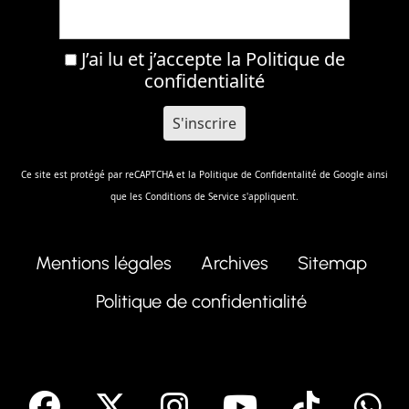
J’ai lu et j’accepte la
Politique de
confidentialité
Ce site est protégé par reCAPTCHA et la
Politique de Confidentalité
de Google ainsi
que les
Conditions de Service
s'appliquent.
Mentions légales
Archives
Sitemap
Politique de confidentialité
facebook
X
Instagram
Youtube
Tik T