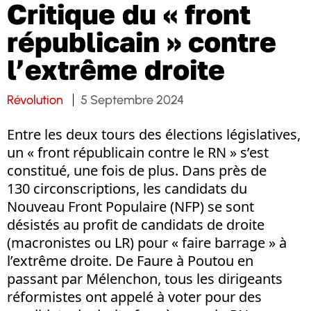
Critique du « front
républicain » contre
l’extrême droite
Révolution
5 Septembre 2024
Entre les deux tours des élections législatives,
un « front républicain contre le RN » s’est
constitué, une fois de plus. Dans près de
130 circonscriptions, les candidats du
Nouveau Front Populaire (NFP) se sont
désistés au profit de candidats de droite
(macronistes ou LR) pour « faire barrage » à
l’extrême droite. De Faure à Poutou en
passant par Mélenchon, tous les dirigeants
réformistes ont appelé à voter pour des