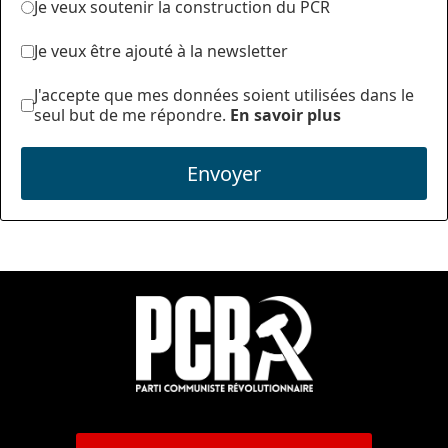
Je veux soutenir la construction du PCR
Je veux être ajouté à la newsletter
J'accepte que mes données soient utilisées dans le
seul but de me répondre.
En savoir plus
Envoyer