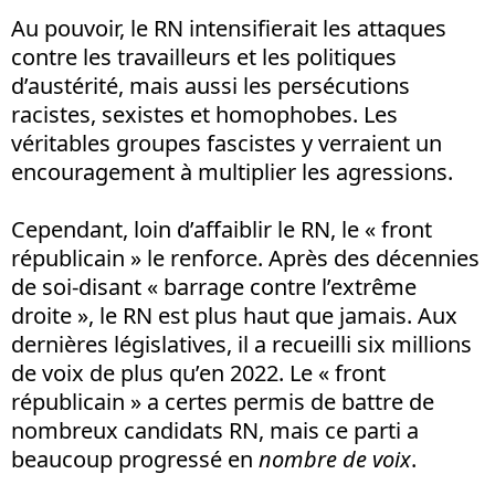
Au pouvoir, le RN intensifierait les attaques
contre les travailleurs et les politiques
d’austérité, mais aussi les persécutions
racistes, sexistes et homophobes. Les
véritables groupes fascistes y verraient un
encouragement à multiplier les agressions.
Cependant, loin d’affaiblir le RN, le « front
républicain » le renforce. Après des décennies
de soi-disant « barrage contre l’extrême
droite », le RN est plus haut que jamais. Aux
dernières législatives, il a recueilli six millions
de voix de plus qu’en 2022. Le « front
républicain » a certes permis de battre de
nombreux candidats RN, mais ce parti a
beaucoup progressé en
nombre de voix
.