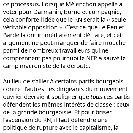
ce processus. Lorsque Mélenchon appelle à
voter pour Darmanin, Borne et compagnie,
cela conforte l’idée que le RN serait la « seule
véritable opposition ». C’est ce que Le Pen et
Bardella ont immédiatement déclaré, et cet
argument ne peut manquer de faire mouche
parmi de nombreux travailleurs qui ne
comprennent pas pourquoi le NFP a sauvé le
camp macroniste de la déroute.
Au lieu de s’allier à certains partis bourgeois
contre d’autres, les dirigeants du mouvement
ouvrier devraient souligner que
tous
ces partis
défendent les mêmes intérêts de classe : ceux
de la grande bourgeoisie. Et pour briser
l’ascension du RN, il faut défendre une
politique de rupture avec le capitalisme, la