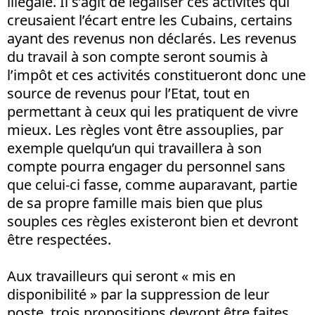
illégale. Il s’agit de légaliser ces activités qui
creusaient l’écart entre les Cubains, certains
ayant des revenus non déclarés. Les revenus
du travail à son compte seront soumis à
l’impôt et ces activités constitueront donc une
source de revenus pour l’Etat, tout en
permettant à ceux qui les pratiquent de vivre
mieux. Les règles vont être assouplies, par
exemple quelqu’un qui travaillera à son
compte pourra engager du personnel sans
que celui-ci fasse, comme auparavant, partie
de sa propre famille mais bien que plus
souples ces règles existeront bien et devront
être respectées.
Aux travailleurs qui seront « mis en
disponibilité » par la suppression de leur
poste, trois propositions devront être faites.