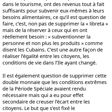
dans le tourisme, ont des revenus tout à fait
suffisants pour subvenir eux-mêmes à leurs
besoins alimentaires, ce qu’il est question de
faire, c’est, non pas de supprimer la « libreta »
mais de la réserver à ceux qui en ont
réellement besoin : « subventionner la
personne et non plus les produits » comme
disent les Cubains. C’est une autre façon de
réaliser l’égalité entre les citoyens, les
conditions de vie dans l’Ile ayant changé.
Il est également question de supprimer cette
double monnaie que les conditions extrêmes
de la Période Spéciale avaient rendu
nécessaire mais qui a eu pour effet
secondaire de creuser l’écart entre les
citoyens. Le but que s’est fixé le