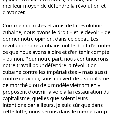
meilleur moyen de défendre la révolution et
d’avancer.
Comme marxistes et amis de la révolution
cubaine, nous avons le droit – et le devoir – de
donner notre opinion, dans ce débat. Les
révolutionnaires cubains ont le droit d’écouter
ce que nous avons à dire et d’en tenir compte
– ou non. Pour notre part, nous continuerons
notre travail pour défendre la révolution
cubaine contre les impérialistes – mais aussi
contre ceux qui, sous couvert de « socialisme
de marché » ou de « modèle vietnamien »,
proposent d’ouvrir la voie à la restauration du
capitalisme, quelles que soient leurs
intentions par ailleurs. Je suis sûr que dans
cette lutte, nous serons dans le même camp