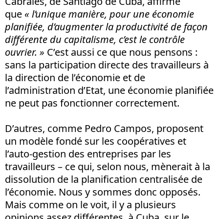
Cabrales, de Santiago de Cuba, affirme
que
« l’unique manière, pour une économie
planifiée, d’augmenter la productivité de façon
différente du capitalisme, c’est le contrôle
ouvrier. »
C’est aussi ce que nous pensons :
sans la participation directe des travailleurs à
la direction de l’économie et de
l’administration d’Etat, une économie planifiée
ne peut pas fonctionner correctement.
D’autres, comme Pedro Campos, proposent
un modèle fondé sur les coopératives et
l’auto-gestion des entreprises par les
travailleurs – ce qui, selon nous, mènerait à la
dissolution de la planification centralisée de
l’économie. Nous y sommes donc opposés.
Mais comme on le voit, il y a plusieurs
opinions assez différentes, à Cuba, sur le