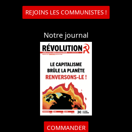
REJOINS LES COMMUNISTES !
Notre journal
COMMANDER