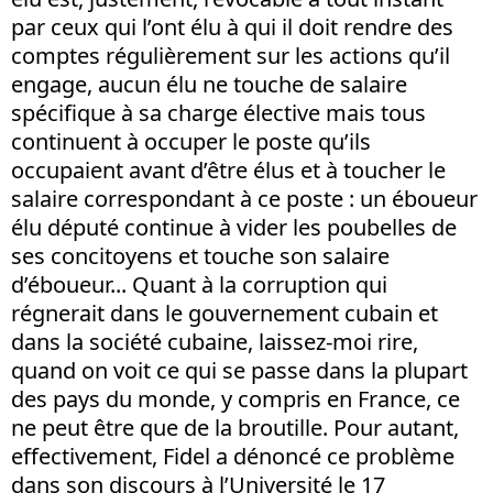
par ceux qui l’ont élu à qui il doit rendre des
comptes régulièrement sur les actions qu’il
engage, aucun élu ne touche de salaire
spécifique à sa charge élective mais tous
continuent à occuper le poste qu’ils
occupaient avant d’être élus et à toucher le
salaire correspondant à ce poste : un éboueur
élu député continue à vider les poubelles de
ses concitoyens et touche son salaire
d’éboueur... Quant à la corruption qui
régnerait dans le gouvernement cubain et
dans la société cubaine, laissez-moi rire,
quand on voit ce qui se passe dans la plupart
des pays du monde, y compris en France, ce
ne peut être que de la broutille. Pour autant,
effectivement, Fidel a dénoncé ce problème
dans son discours à l’Université le 17