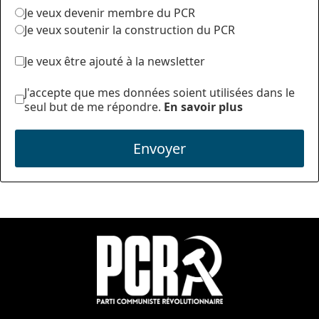
Je veux devenir membre du PCR
Je veux soutenir la construction du PCR
Je veux être ajouté à la newsletter
J'accepte que mes données soient utilisées dans le
seul but de me répondre.
En savoir plus
Envoyer