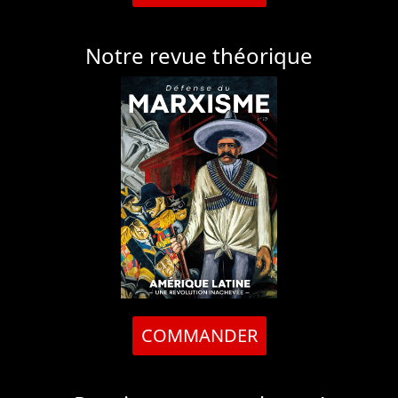
Notre revue théorique
COMMANDER