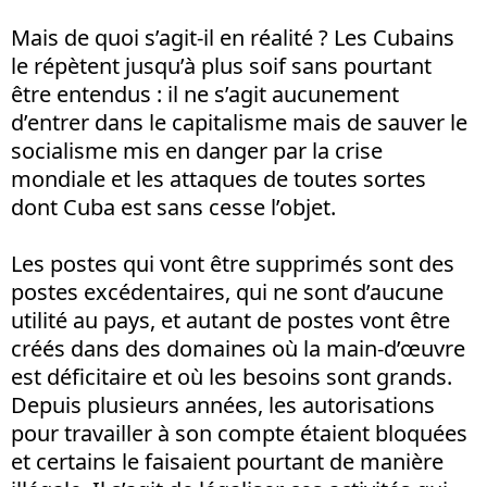
Mais de quoi s’agit-il en réalité ? Les Cubains
le répètent jusqu’à plus soif sans pourtant
être entendus : il ne s’agit aucunement
d’entrer dans le capitalisme mais de sauver le
socialisme mis en danger par la crise
mondiale et les attaques de toutes sortes
dont Cuba est sans cesse l’objet.
Les postes qui vont être supprimés sont des
postes excédentaires, qui ne sont d’aucune
utilité au pays, et autant de postes vont être
créés dans des domaines où la main-d’œuvre
est déficitaire et où les besoins sont grands.
Depuis plusieurs années, les autorisations
pour travailler à son compte étaient bloquées
et certains le faisaient pourtant de manière