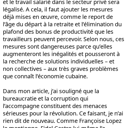
et le travail salarié dans le secteur privé sera
légalisé. A cela, il faut ajouter les mesures
déjà mises en œuvre, comme le report de
l’âge du départ à la retraite et l’élimination du
plafond des bonus de productivité que les
travailleurs peuvent percevoir. Selon nous, ces
mesures sont dangereuses parce qu’elles
augmenteront les inégalités et pousseront à
la recherche de solutions individuelles – et
non collectives – aux très graves problèmes
que connaît l’économie cubaine.
Dans mon article, j’ai souligné que la
bureaucratie et la corruption qui
l’accompagne constituent des menaces
sérieuses pour la révolution. Ce faisant, je n’ai
rien dit de nouveau. Comme Françoise Lopez