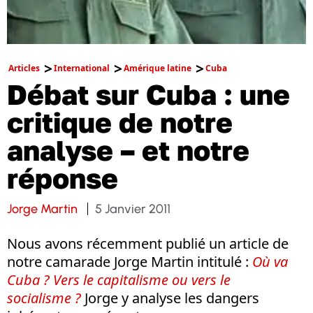
Articles
International
Amérique latine
Cuba
Débat sur Cuba : une
critique de notre
analyse – et notre
réponse
Jorge Martin
5 Janvier 2011
Nous avons récemment publié un article de
notre camarade Jorge Martin intitulé :
Où va
Cuba ? Vers le capitalisme ou vers le
socialisme ?
Jorge y analyse les dangers