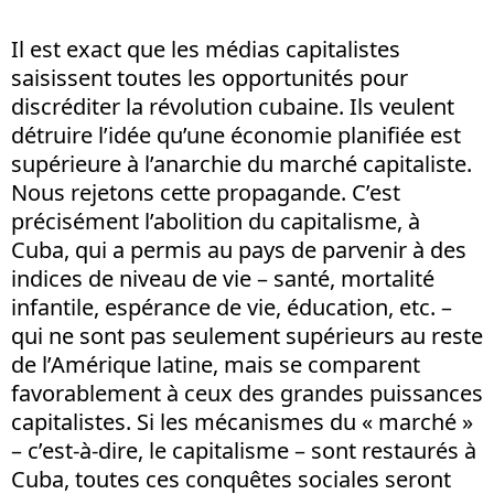
Il est exact que les médias capitalistes
saisissent toutes les opportunités pour
discréditer la révolution cubaine. Ils veulent
détruire l’idée qu’une économie planifiée est
supérieure à l’anarchie du marché capitaliste.
Nous rejetons cette propagande. C’est
précisément l’abolition du capitalisme, à
Cuba, qui a permis au pays de parvenir à des
indices de niveau de vie – santé, mortalité
infantile, espérance de vie, éducation, etc. –
qui ne sont pas seulement supérieurs au reste
de l’Amérique latine, mais se comparent
favorablement à ceux des grandes puissances
capitalistes. Si les mécanismes du « marché »
– c’est-à-dire, le capitalisme – sont restaurés à
Cuba, toutes ces conquêtes sociales seront