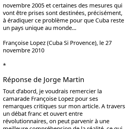
novembre 2005 et certaines des mesures qui
vont être prises sont destinées, précisément,
à éradiquer ce problème pour que Cuba reste
un pays unique au monde...
Françoise Lopez (Cuba Si Provence), le 27
novembre 2010
*
Réponse de Jorge Martin
Tout d’abord, je voudrais remercier la
camarade Françoise Lopez pour ses
remarques critiques sur mon article. A travers
un débat franc et ouvert entre
révolutionnaires, on peut parvenir à une
meilleure compréhension de la réalité, ce qui