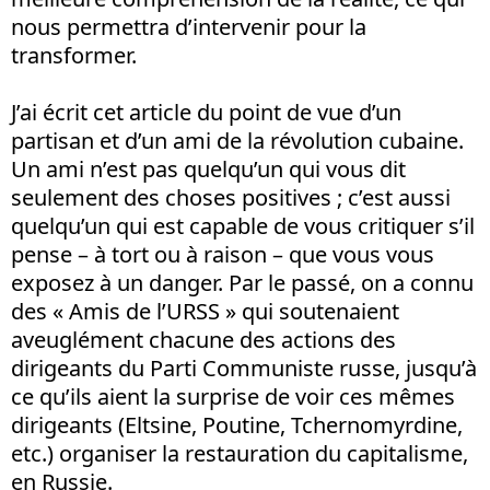
nous permettra d’intervenir pour la
transformer.
J’ai écrit cet article du point de vue d’un
partisan et d’un ami de la révolution cubaine.
Un ami n’est pas quelqu’un qui vous dit
seulement des choses positives ; c’est aussi
quelqu’un qui est capable de vous critiquer s’il
pense – à tort ou à raison – que vous vous
exposez à un danger. Par le passé, on a connu
des « Amis de l’URSS » qui soutenaient
aveuglément chacune des actions des
dirigeants du Parti Communiste russe, jusqu’à
ce qu’ils aient la surprise de voir ces mêmes
dirigeants (Eltsine, Poutine, Tchernomyrdine,
etc.) organiser la restauration du capitalisme,
en Russie.