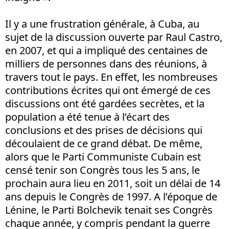
Il y a une frustration générale, à Cuba, au
sujet de la discussion ouverte par Raul Castro,
en 2007, et qui a impliqué des centaines de
milliers de personnes dans des réunions, à
travers tout le pays. En effet, les nombreuses
contributions écrites qui ont émergé de ces
discussions ont été gardées secrètes, et la
population a été tenue à l’écart des
conclusions et des prises de décisions qui
découlaient de ce grand débat. De même,
alors que le Parti Communiste Cubain est
censé tenir son Congrès tous les 5 ans, le
prochain aura lieu en 2011, soit un délai de 14
ans depuis le Congrès de 1997. A l’époque de
Lénine, le Parti Bolchevik tenait ses Congrès
chaque année, y compris pendant la guerre