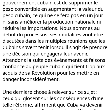
gouvernement cubain est de supprimer le
peso convertible en augmentant la valeur du
peso cubain, ce qui ne se fera pas en un jour
ni sans améliorer la production nationale ni
réduire les importations. Nous sommes au
début du processus, ses modalités vont être
discutées dans les multiples réunions que les
Cubains savent tenir lorsqu’il s’agit de prendre
une décision qui engagera leur avenir.
Attendons la suite des événements et faisons
confiance au peuple cubain qui tient trop aux
acquis de sa Révolution pour les mettre en
danger inconsidérément.
Une dernière chose à relever sur ce sujet :
ceux qui glosent sur les conséquences d’une
telle réforme, affirment que Cuba va devenir