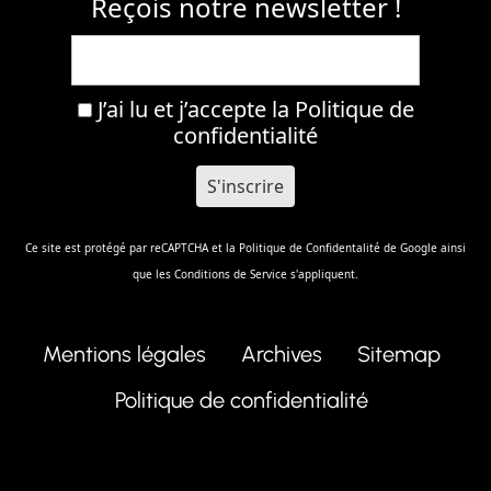
Reçois notre newsletter !
J’ai lu et j’accepte la
Politique de
confidentialité
Ce site est protégé par reCAPTCHA et la
Politique de Confidentalité
de Google ainsi
que les
Conditions de Service
s'appliquent.
Mentions légales
Archives
Sitemap
Politique de confidentialité