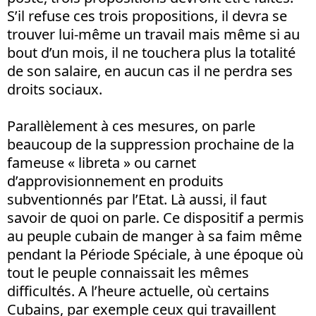
S’il refuse ces trois propositions, il devra se
trouver lui-même un travail mais même si au
bout d’un mois, il ne touchera plus la totalité
de son salaire, en aucun cas il ne perdra ses
droits sociaux.
Parallèlement à ces mesures, on parle
beaucoup de la suppression prochaine de la
fameuse « libreta » ou carnet
d’approvisionnement en produits
subventionnés par l’Etat. Là aussi, il faut
savoir de quoi on parle. Ce dispositif a permis
au peuple cubain de manger à sa faim même
pendant la Période Spéciale, à une époque où
tout le peuple connaissait les mêmes
difficultés. A l’heure actuelle, où certains
Cubains, par exemple ceux qui travaillent