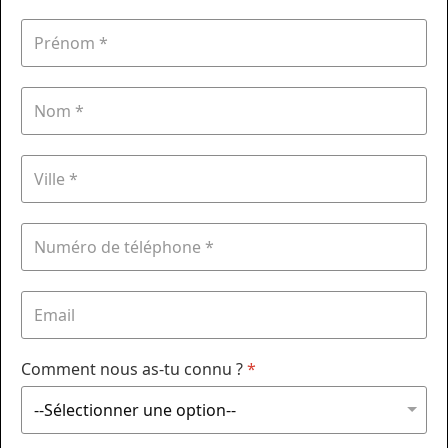
Comment nous as-tu connu ?
*