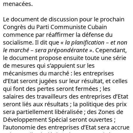
menacées.
Le document de discussion pour le prochain
Congrès du Parti Communiste Cubain
commence par réaffirmer la défense du
socialisme. Il dit que
« la planification – et non
le marché – sera prépondérante »
. Cependant,
le document propose ensuite toute une série
de mesures qui s’appuient sur les
mécanismes du marché : les entreprises
d’Etat seront jugées sur leur résultat, et celles
qui font des pertes seront fermées ; les
salaires des travailleurs des entreprises d’Etat
seront liés aux résultats ; la politique des prix
sera partiellement libéralisée ; des Zones de
Développement Spécial seront ouvertes ;
l’autonomie des entreprises d’Etat sera accrue