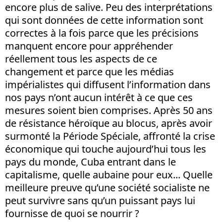
encore plus de salive. Peu des interprétations
qui sont données de cette information sont
correctes à la fois parce que les précisions
manquent encore pour appréhender
réellement tous les aspects de ce
changement et parce que les médias
impérialistes qui diffusent l’information dans
nos pays n’ont aucun intérêt à ce que ces
mesures soient bien comprises. Après 50 ans
de résistance héroïque au blocus, après avoir
surmonté la Période Spéciale, affronté la crise
économique qui touche aujourd’hui tous les
pays du monde, Cuba entrant dans le
capitalisme, quelle aubaine pour eux... Quelle
meilleure preuve qu’une société socialiste ne
peut survivre sans qu’un puissant pays lui
fournisse de quoi se nourrir ?