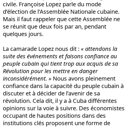
civile. Françoise Lopez parle du mode
d’élection de l’Assemblée Nationale cubaine.
Mais il faut rappeler que cette Assemblée ne
se réunit que deux fois par an, pendant
quelques jours.
La camarade Lopez nous dit :
« attendons la
suite des événements et faisons confiance au
peuple cubain qui tient trop aux acquis de sa
Révolution pour les mettre en danger
inconsidérément. »
Nous avons pleinement
confiance dans la capacité du peuple cubain à
discuter et à décider de l’avenir de sa
révolution. Cela dit, il y a à Cuba différentes
opinions sur la voie à suivre. Des économistes
occupant de hautes positions dans des
institutions clés proposent une forme de