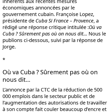
inhérents aux récentes mesures
économiques annoncées par le
gouvernement cubain. Françoise Lopez,
présidente de
Cuba Si France – Provence
, a
rédigé une réponse critique intitulée :
Où va
Cuba ? Sûrement pas où on nous dit...
Nous le
publions ci-dessous, suivi par la réponse de
Jorge.
*
Où va Cuba ? Sûrement pas où on
nous dit...
L’annonce par la CTC de la réduction de 500
000 emplois dans le secteur public et de
l’augmentation des autorisations de travailler
à son compte fait couler beaucoup d’encre et