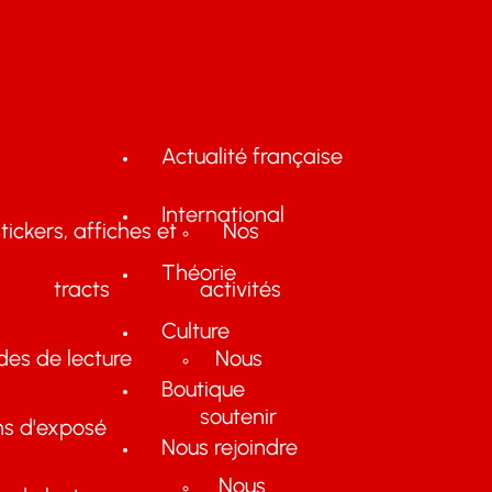
Actualité française
International
tickers, affiches et
Nos
Théorie
tracts
activités
Culture
des de lecture
Nous
Boutique
soutenir
ns d'exposé
Nous rejoindre
Nous