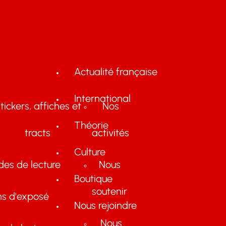
Actualité française
International
tickers, affiches et
Nos
Théorie
tracts
activités
Culture
des de lecture
Nous
Boutique
soutenir
ns d'exposé
Nous rejoindre
Nous