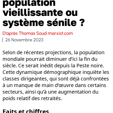
population
vieillissante ou
système sénile ?
D’après Thomas Soud marxist.com
26 Novembre 2023
Selon de récentes projections, la population
mondiale pourrait diminuer d’ici la fin du
siècle. Ce serait inédit depuis la Peste noire.
Cette dynamique démographique inquiète les
classes dirigeantes, qui sont déjà confrontées
à un manque de main d’œuvre dans certains
secteurs, ainsi qu’à une augmentation du
poids relatif des retraités.
Faits et chiffres