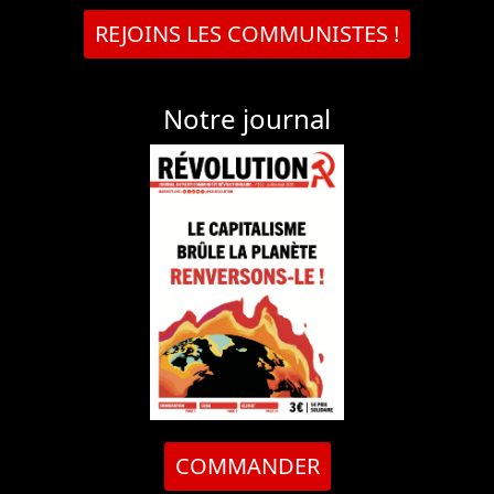
REJOINS LES COMMUNISTES !
Notre journal
COMMANDER