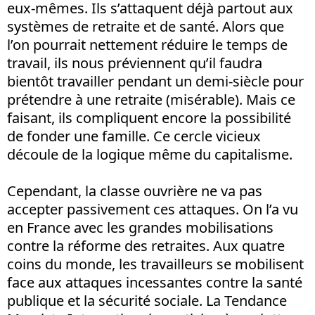
eux-mêmes. Ils s’attaquent déjà partout aux
systèmes de retraite et de santé. Alors que
l’on pourrait nettement réduire le temps de
travail, ils nous préviennent qu’il faudra
bientôt travailler pendant un demi-siècle pour
prétendre à une retraite (misérable). Mais ce
faisant, ils compliquent encore la possibilité
de fonder une famille. Ce cercle vicieux
découle de la logique même du capitalisme.
Cependant, la classe ouvrière ne va pas
accepter passivement ces attaques. On l’a vu
en France avec les grandes mobilisations
contre la réforme des retraites. Aux quatre
coins du monde, les travailleurs se mobilisent
face aux attaques incessantes contre la santé
publique et la sécurité sociale. La Tendance