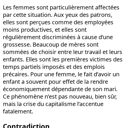
Les femmes sont particulièrement affectées
par cette situation. Aux yeux des patrons,
elles sont perçues comme des employées
moins productives, et elles sont
régulièrement discriminées à cause d’une
grossesse. Beaucoup de mères sont
sommées de choisir entre leur travail et leurs
enfants. Elles sont les premières victimes des
temps partiels imposés et des emplois
précaires. Pour une femme, le fait d’avoir un
enfant a souvent pour effet de la rendre
économiquement dépendante de son mari.
Ce phénomène n’est pas nouveau, bien sûr,
mais la crise du capitalisme l’accentue
fatalement.
Contradiction