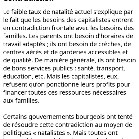
Le faible taux de natalité actuel s’explique par
le fait que les besoins des capitalistes entrent
en contradiction frontale avec les besoins des
familles. Les parents ont besoin d’horaires de
travail adaptés ; ils ont besoin de crèches, de
centres aérés et de garderies accessibles et
de qualité. De manière générale, ils ont besoin
de bons services publics : santé, transport,
éducation, etc. Mais les capitalistes, eux,
refusent qu’on ponctionne leurs profits pour
financer toutes ces ressources nécessaires
aux familles.
Certains gouvernements bourgeois ont tenté
de résoudre cette contradiction au moyen de
politiques « natalistes ». Mais toutes ont