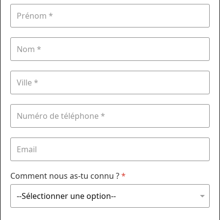
Comment nous as-tu connu ?
*