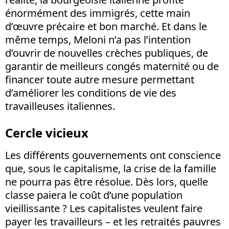
énormément des immigrés, cette main
d’œuvre précaire et bon marché. Et dans le
même temps, Meloni n’a pas l’intention
d’ouvrir de nouvelles crèches publiques, de
garantir de meilleurs congés maternité ou de
financer toute autre mesure permettant
d’améliorer les conditions de vie des
travailleuses italiennes.
Cercle vicieux
Les différents gouvernements ont conscience
que, sous le capitalisme, la crise de la famille
ne pourra pas être résolue. Dès lors, quelle
classe paiera le coût d’une population
vieillissante ? Les capitalistes veulent faire
payer les travailleurs – et les retraités pauvres