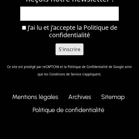
J’ai lu et j’accepte la
Politique de
confidentialité
Ce site est protégé par reCAPTCHA et la
Politique de Confidentalité
de Google ainsi
que les
Conditions de Service
s'appliquent.
Mentions légales
Archives
Sitemap
Politique de confidentialité