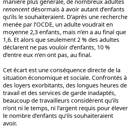
manière plus générale, de nombreux adultes
renoncent
désormais à avoir autant d’enfants
qu’ils le souhaiteraient. D’après une recherche
menée par l’OCDE, un adulte voudrait en
moyenne 2,3 enfants, mais n’en a au final que
1,6. Et alors que seulement 2 % des adultes
déclarent ne pas vouloir d’enfants, 10 %
d’entre eux n’en ont pas, au final.
Cet écart est une conséquence directe de la
situation économique et sociale. Confrontés à
des loyers exorbitants, des longues heures de
travail et des services de garde inadaptés,
beaucoup de travailleurs considèrent qu’ils
n’ont ni le temps, ni l’argent requis pour élever
le nombre d’enfants qu’ils souhaiteraient
avoir.