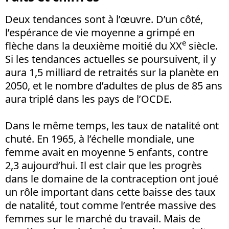
Deux tendances sont à l’œuvre. D’un côté,
l’espérance de vie moyenne a grimpé en
e
flèche dans la deuxième moitié du XX
siècle.
Si les tendances actuelles se poursuivent, il y
aura 1,5 milliard de retraités sur la planète en
2050, et le nombre d’adultes de plus de 85 ans
aura triplé dans les pays de l’OCDE.
Dans le même temps, les taux de natalité ont
chuté. En 1965, à l’échelle mondiale, une
femme avait en moyenne 5 enfants, contre
2,3 aujourd’hui. Il est clair que les progrès
dans le domaine de la contraception ont joué
un rôle important dans cette baisse des taux
de natalité, tout comme l’entrée massive des
femmes sur le marché du travail. Mais de