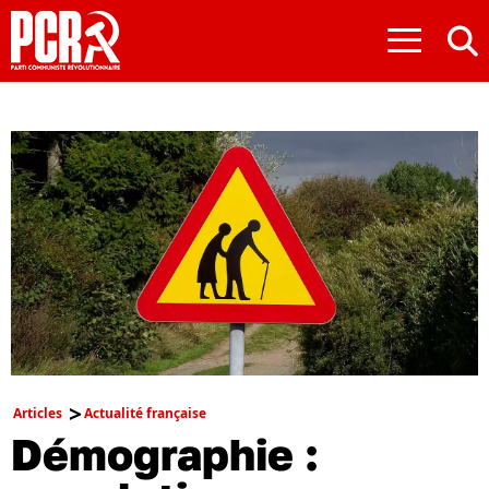
≡
Articles
Actualité française
Démographie :