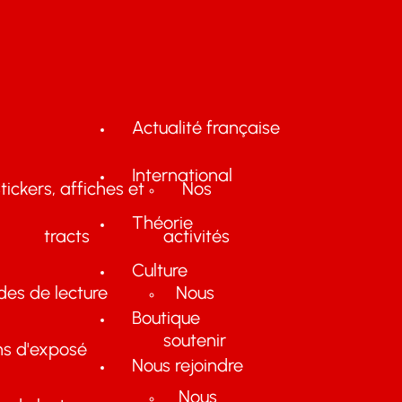
Actualité française
International
tickers, affiches et
Nos
Théorie
tracts
activités
Culture
des de lecture
Nous
Boutique
soutenir
ns d'exposé
Nous rejoindre
Nous