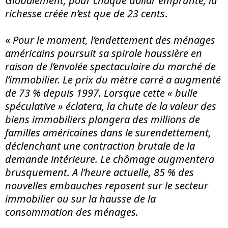
Globalement, pour chaque dollar emprunté, la
richesse créée n’est que de 23 cents
.
«
Pour le moment, l’endettement des ménages
américains poursuit sa spirale haussière en
raison de l’envolée spectaculaire du marché de
l’immobilier. Le prix du mètre carré a augmenté
de 73 % depuis 1997. Lorsque cette « bulle
spéculative » éclatera, la chute de la valeur des
biens immobiliers plongera des millions de
familles américaines dans le surendettement,
déclenchant une contraction brutale de la
demande intérieure. Le chômage augmentera
brusquement. A l’heure actuelle, 85 % des
nouvelles embauches reposent sur le secteur
immobilier ou sur la hausse de la
consommation des ménages.