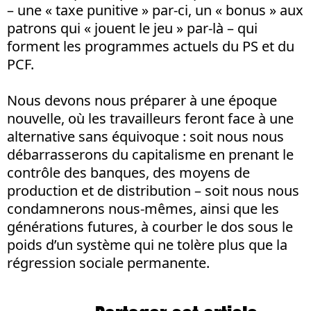
– une « taxe punitive » par-ci, un « bonus » aux
patrons qui « jouent le jeu » par-là – qui
forment les programmes actuels du PS et du
PCF.
Nous devons nous préparer à une époque
nouvelle, où les travailleurs feront face à une
alternative sans équivoque : soit nous nous
débarrasserons du capitalisme en prenant le
contrôle des banques, des moyens de
production et de distribution – soit nous nous
condamnerons nous-mêmes, ainsi que les
générations futures, à courber le dos sous le
poids d’un système qui ne tolère plus que la
régression sociale permanente.