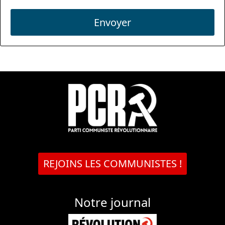
Envoyer
REJOINS LES COMMUNISTES !
Notre journal