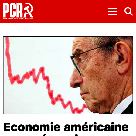
≡
Economie américaine