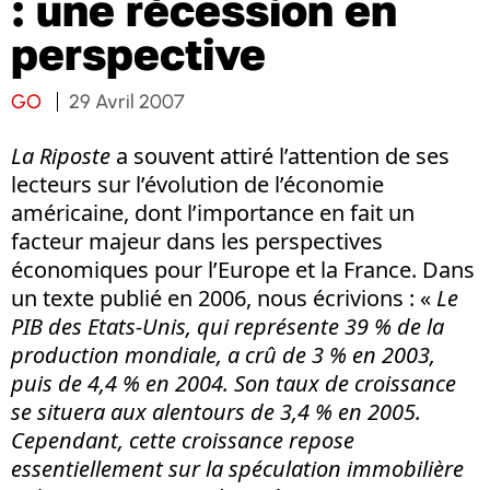
: une récession en
perspective
GO
29 Avril 2007
La Riposte
a souvent attiré l’attention de ses
lecteurs sur l’évolution de l’économie
américaine, dont l’importance en fait un
facteur majeur dans les perspectives
économiques pour l’Europe et la France. Dans
un texte publié en 2006, nous écrivions : «
Le
PIB des Etats-Unis, qui représente 39 % de la
production mondiale, a crû de 3 % en 2003,
puis de 4,4 % en 2004. Son taux de croissance
se situera aux alentours de 3,4 % en 2005.
Cependant, cette croissance repose
essentiellement sur la spéculation immobilière