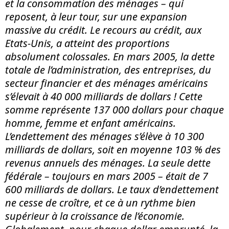
et la consommation des ménages – qui
reposent, à leur tour, sur une expansion
massive du crédit. Le recours au crédit, aux
Etats-Unis, a atteint des proportions
absolument colossales. En mars 2005, la dette
totale de l’administration, des entreprises, du
secteur financier et des ménages américains
s’élevait à 40 000 milliards de dollars ! Cette
somme représente 137 000 dollars pour chaque
homme, femme et enfant américains.
L’endettement des ménages s’élève à 10 300
milliards de dollars, soit en moyenne 103 % des
revenus annuels des ménages. La seule dette
fédérale – toujours en mars 2005 – était de 7
600 milliards de dollars. Le taux d’endettement
ne cesse de croître, et ce à un rythme bien
supérieur à la croissance de l’économie.