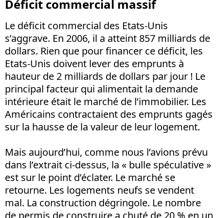
Déficit commercial massif
Le déficit commercial des Etats-Unis
s’aggrave. En 2006, il a atteint 857 milliards de
dollars. Rien que pour financer ce déficit, les
Etats-Unis doivent lever des emprunts à
hauteur de 2 milliards de dollars par jour ! Le
principal facteur qui alimentait la demande
intérieure était le marché de l’immobilier. Les
Américains contractaient des emprunts gagés
sur la hausse de la valeur de leur logement.
Mais aujourd’hui, comme nous l’avions prévu
dans l’extrait ci-dessus, la « bulle spéculative »
est sur le point d’éclater. Le marché se
retourne. Les logements neufs se vendent
mal. La construction dégringole. Le nombre
de permis de construire a chuté de 20 % en un