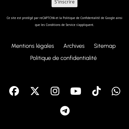
Ce site est protégé par reCAPTCHA et la
Politique de Confidentalité
de Google ainsi
que les
Conditions de Service
s'appliquent.
Mentions légales
Archives
Sitemap
Politique de confidentialité
facebook
X
Instagram
Youtube
Tik T
Telegram