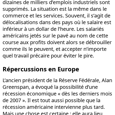
dizaines de milliers d’emplois industriels sont
supprimés. La situation est la même dans le
commerce et les services. Souvent, il s’agit de
délocalisations dans des pays où le salaire est
inférieur à un dollar de l’heure. Les salariés
américains jetés sur le pavé au nom de cette
course aux profits doivent alors se débrouiller
comme ils le peuvent, et accepter n’importe
quel travail précaire pour éviter le pire.
Répercussions en Europe
L’ancien président de la Réserve Fédérale, Alan
Greenspan, a évoqué la possibilité d’une
récession économique « dès les derniers mois
de 2007 ». Il est tout aussi possible que la
récession américaine intervienne plus tard.
Mais une chose est certaine : elle aura lieu