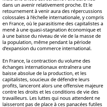
dans un avenir relativement proche. Et le
retournement à venir aura des répercussions
colossales à l’échelle internationale, y compris
en France, où le parasitisme des capitalistes a
mené à une quasi-stagnation économique et
à une baisse du niveau de vie de la masse de
la population, même pendant la période
d’expansion du commerce international.
En France, la contraction du volume des
échanges internationaux entraînera une
baisse absolue de la production, et les
capitalistes, soucieux de défendre leurs
profits, lanceront alors une offensive majeure
contre les droits et les conditions de vie des
travailleurs. Les luttes qui nous attendent ne
laisseront pas de place à ces panacées futiles