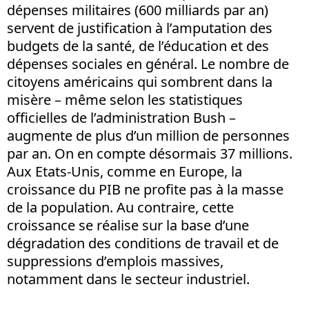
dépenses militaires (600 milliards par an)
servent de justification à l’amputation des
budgets de la santé, de l’éducation et des
dépenses sociales en général. Le nombre de
citoyens américains qui sombrent dans la
misère – même selon les statistiques
officielles de l’administration Bush –
augmente de plus d’un million de personnes
par an. On en compte désormais 37 millions.
Aux Etats-Unis, comme en Europe, la
croissance du PIB ne profite pas à la masse
de la population. Au contraire, cette
croissance se réalise sur la base d’une
dégradation des conditions de travail et de
suppressions d’emplois massives,
notamment dans le secteur industriel.