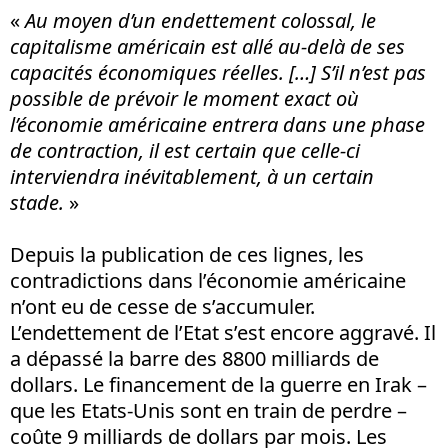
«
Au moyen d’un endettement colossal, le
capitalisme américain est allé au-delà de ses
capacités économiques réelles. […] S’il n’est pas
possible de prévoir le moment exact où
l’économie américaine entrera dans une phase
de contraction, il est certain que celle-ci
interviendra inévitablement, à un certain
stade.
»
Depuis la publication de ces lignes, les
contradictions dans l’économie américaine
n’ont eu de cesse de s’accumuler.
L’endettement de l’Etat s’est encore aggravé. Il
a dépassé la barre des 8800 milliards de
dollars. Le financement de la guerre en Irak –
que les Etats-Unis sont en train de perdre –
coûte 9 milliards de dollars par mois. Les