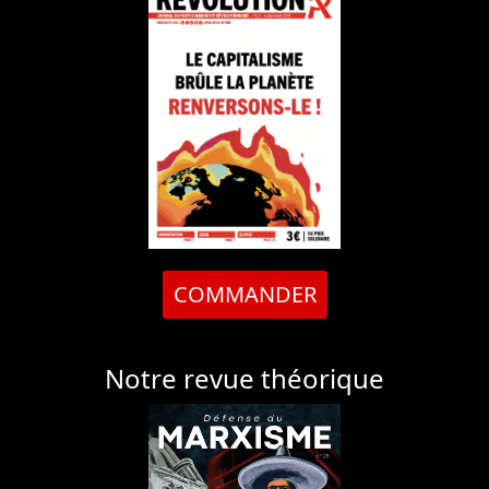
COMMANDER
Notre revue théorique