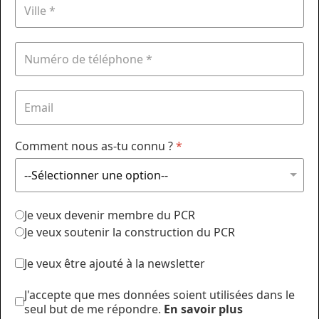
Comment nous as-tu connu ?
*
Je veux devenir membre du PCR
Je veux soutenir la construction du PCR
Je veux être ajouté à la newsletter
J'accepte que mes données soient utilisées dans le
seul but de me répondre.
En savoir plus