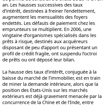
an. Les hausses successives des taux
d’intérêt, destinées à freiner l’endettement,
augmentent les mensualités des foyers
endettés. Les défauts de paiement chez les
emprunteurs se multiplient. En 2006, une
vingtaine d’organismes spécialisés dans les
prêts à risque, destinés aux acquéreurs
disposant de peu d’apport ou présentant un
profil de crédit fragile, ont suspendu l’octroi
de prêts ou ont déposé leur bilan.
La hausse des taux d’intérêt, conjuguée à la
baisse du marché de l’immobilier, est en train
de miner la demande intérieure, alors que la
position des Etats-Unis sur les marchés
extérieurs est déjà gravement menacée par la
concurrence de la Chine et de l’Inde, entre