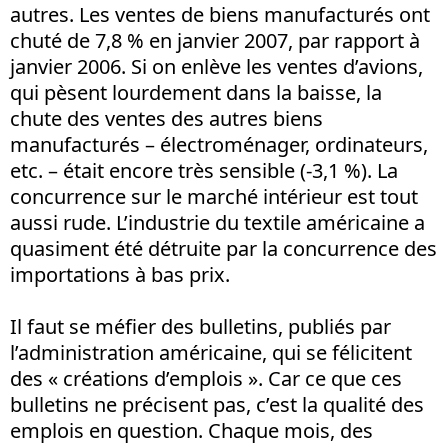
autres. Les ventes de biens manufacturés ont
chuté de 7,8 % en janvier 2007, par rapport à
janvier 2006. Si on enlève les ventes d’avions,
qui pèsent lourdement dans la baisse, la
chute des ventes des autres biens
manufacturés – électroménager, ordinateurs,
etc. – était encore très sensible (-3,1 %). La
concurrence sur le marché intérieur est tout
aussi rude. L’industrie du textile américaine a
quasiment été détruite par la concurrence des
importations à bas prix.
Il faut se méfier des bulletins, publiés par
l’administration américaine, qui se félicitent
des « créations d’emplois ». Car ce que ces
bulletins ne précisent pas, c’est la qualité des
emplois en question. Chaque mois, des