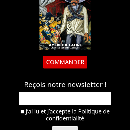
COMMANDER
Reçois notre newsletter !
J’ai lu et j’accepte la
Politique de
confidentialité