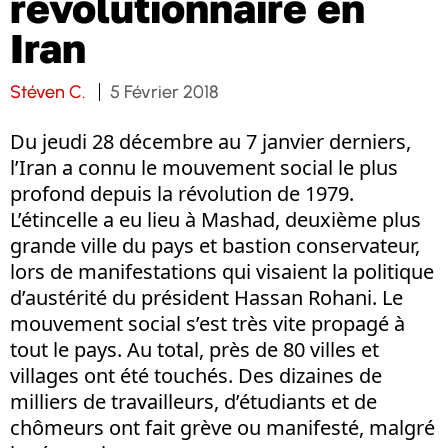
révolutionnaire en
Iran
Stéven C.
5 Février 2018
Du jeudi 28 décembre au 7 janvier derniers,
l’Iran a connu le mouvement social le plus
profond depuis la révolution de 1979.
L’étincelle a eu lieu à Mashad, deuxième plus
grande ville du pays et bastion conservateur,
lors de manifestations qui visaient la politique
d’austérité du président Hassan Rohani. Le
mouvement social s’est très vite propagé à
tout le pays. Au total, près de 80 villes et
villages ont été touchés. Des dizaines de
milliers de travailleurs, d’étudiants et de
chômeurs ont fait grève ou manifesté, malgré