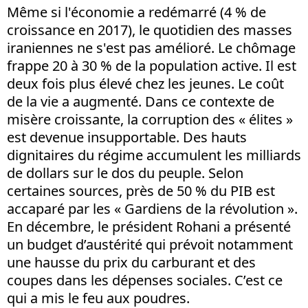
Même si l'économie a redémarré (4 % de
croissance en 2017), le quotidien des masses
iraniennes ne s'est pas amélioré. Le chômage
frappe 20 à 30 % de la population active. Il est
deux fois plus élevé chez les jeunes. Le coût
de la vie a augmenté. Dans ce contexte de
misère croissante, la corruption des « élites »
est devenue insupportable. Des hauts
dignitaires du régime accumulent les milliards
de dollars sur le dos du peuple. Selon
certaines sources, près de 50 % du PIB est
accaparé par les « Gardiens de la révolution ».
En décembre, le président Rohani a présenté
un budget d’austérité qui prévoit notamment
une hausse du prix du carburant et des
coupes dans les dépenses sociales. C’est ce
qui a mis le feu aux poudres.