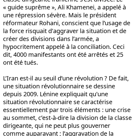
« guide suprême », Ali Khamenei, a appelé à
une répression sévère. Mais le président
réformateur Rohani, conscient que l’usage de
la force risquait d'aggraver la situation et de
créer des divisions dans l’armée, a
hypocritement appelé à la conciliation. Ceci
dit, 4000 manifestants ont été arrêtés et 25
ont été tués.
L’Iran est-il au seuil d’une révolution ? De fait,
une situation révolutionnaire se dessine
depuis 2009. Lénine expliquait qu'une
situation révolutionnaire se caractérise
essentiellement par trois éléments : une crise
au sommet, c’est-à-dire la division de la classe
dirigeante, qui ne peut plus gouverner
comme auparavant ; l’aggravation de la