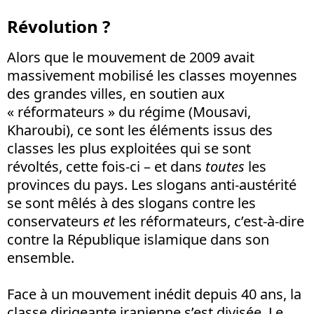
Révolution ?
Alors que le mouvement de 2009 avait
massivement mobilisé les classes moyennes
des grandes villes, en soutien aux
« réformateurs » du régime (Mousavi,
Kharoubi), ce sont les éléments issus des
classes les plus exploitées qui se sont
révoltés, cette fois-ci – et dans
toutes
les
provinces du pays. Les slogans anti-austérité
se sont mêlés à des slogans contre les
conservateurs
et
les réformateurs, c’est-à-dire
contre la République islamique dans son
ensemble.
Face à un mouvement inédit depuis 40 ans, la
classe dirigeante iranienne s’est divisée. Le