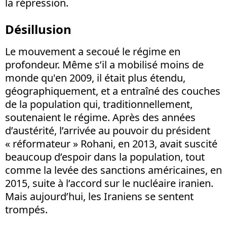
la répression.
Désillusion
Le mouvement a secoué le régime en
profondeur. Même s’il a mobilisé moins de
monde qu'en 2009, il était plus étendu,
géographiquement, et a entraîné des couches
de la population qui, traditionnellement,
soutenaient le régime. Après des années
d’austérité, l’arrivée au pouvoir du président
« réformateur » Rohani, en 2013, avait suscité
beaucoup d’espoir dans la population, tout
comme la levée des sanctions américaines, en
2015, suite à l’accord sur le nucléaire iranien.
Mais aujourd’hui, les Iraniens se sentent
trompés.