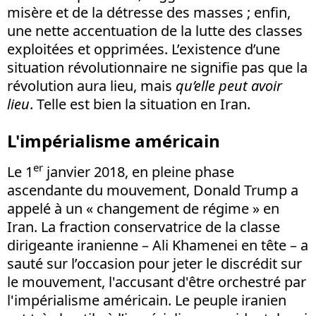
misère et de la détresse des masses ; enfin,
une nette accentuation de la lutte des classes
exploitées et opprimées. L’existence d’une
situation révolutionnaire ne signifie pas que la
révolution aura lieu, mais
qu’elle peut avoir
lieu
. Telle est bien la situation en Iran.
L'impérialisme américain
er
Le 1
janvier 2018, en pleine phase
ascendante du mouvement, Donald Trump a
appelé à un « changement de régime » en
Iran. La fraction conservatrice de la classe
dirigeante iranienne – Ali Khamenei en tête – a
sauté sur l’occasion pour jeter le discrédit sur
le mouvement, l'accusant d'être orchestré par
l'impérialisme américain. Le peuple iranien