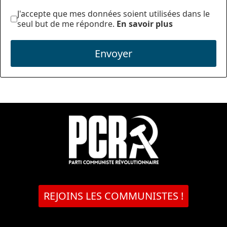
J'accepte que mes données soient utilisées dans le
seul but de me répondre.
En savoir plus
Envoyer
REJOINS LES COMMUNISTES !