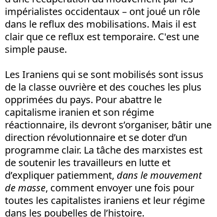
impérialistes occidentaux – ont joué un rôle
dans le reflux des mobilisations. Mais il est
clair que ce reflux est temporaire. C'est une
simple pause.
Les Iraniens qui se sont mobilisés sont issus
de la classe ouvrière et des couches les plus
opprimées du pays. Pour abattre le
capitalisme iranien et son régime
réactionnaire, ils devront s’organiser, bâtir une
direction révolutionnaire et se doter d’un
programme clair. La tâche des marxistes est
de soutenir les travailleurs en lutte et
d’expliquer patiemment,
dans le mouvement
de masse
, comment envoyer une fois pour
toutes les capitalistes iraniens et leur régime
dans les poubelles de l’histoire.