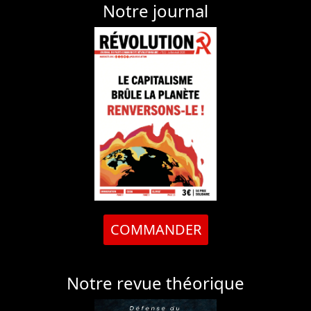
Notre journal
COMMANDER
Notre revue théorique