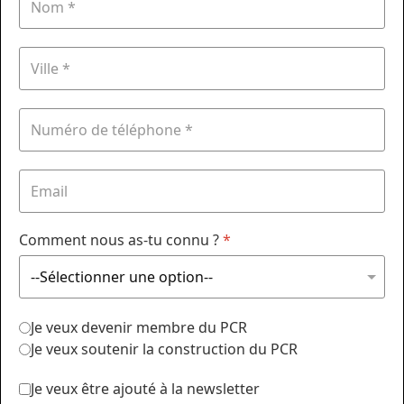
Comment nous as-tu connu ?
*
Je veux devenir membre du PCR
Je veux soutenir la construction du PCR
Je veux être ajouté à la newsletter