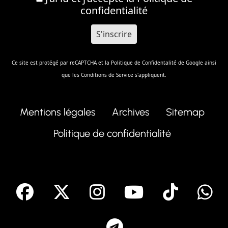
confidentialité
Ce site est protégé par reCAPTCHA et la
Politique de Confidentalité
de Google ainsi
que les
Conditions de Service
s'appliquent.
Mentions légales
Archives
Sitemap
Politique de confidentialité
facebook
X
Instagram
Youtube
Tik T
Telegram