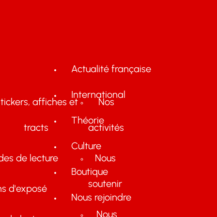
Actualité française
International
tickers, affiches et
Nos
Théorie
tracts
activités
Culture
des de lecture
Nous
Boutique
soutenir
ns d'exposé
Nous rejoindre
Nous