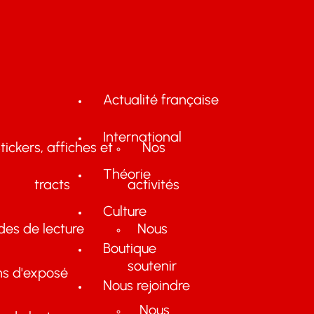
Actualité française
International
tickers, affiches et
Nos
Théorie
tracts
activités
Culture
des de lecture
Nous
Boutique
soutenir
ns d'exposé
Nous rejoindre
Nous