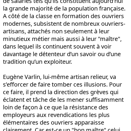
de salariés tels qu’ils constituent aujourd’hui
la grande majorité de la population française.
A côté de la classe en formation des ouvriers
modernes, subsistent de nombreux ouvriers-
artisans, attachés non seulement à leur
minutieux métier mais aussi à leur "maître",
dans lequel ils continuent souvent à voir
davantage le détenteur d’un savoir ou d’une
tradition qu’un exploiteur.
Eugène Varlin, lui-même artisan relieur, va
s’efforcer de faire tomber ces illusions. Pour
ce faire, il prend la direction des grèves qui
éclatent et tâche de les mener suffisamment
loin de façon à ce que la résistance des
employeurs aux revendications les plus
élémentaires des ouvriers apparaisse
clairement. Car est-ce un "bon maître" celui