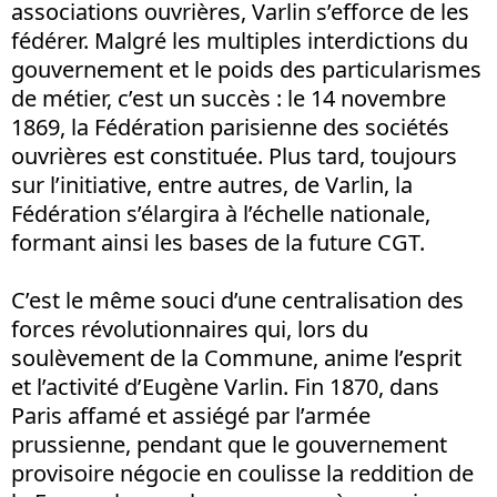
associations ouvrières, Varlin s’efforce de les
fédérer. Malgré les multiples interdictions du
gouvernement et le poids des particularismes
de métier, c’est un succès : le 14 novembre
1869, la Fédération parisienne des sociétés
ouvrières est constituée. Plus tard, toujours
sur l’initiative, entre autres, de Varlin, la
Fédération s’élargira à l’échelle nationale,
formant ainsi les bases de la future CGT.
C’est le même souci d’une centralisation des
forces révolutionnaires qui, lors du
soulèvement de la Commune, anime l’esprit
et l’activité d’Eugène Varlin. Fin 1870, dans
Paris affamé et assiégé par l’armée
prussienne, pendant que le gouvernement
provisoire négocie en coulisse la reddition de