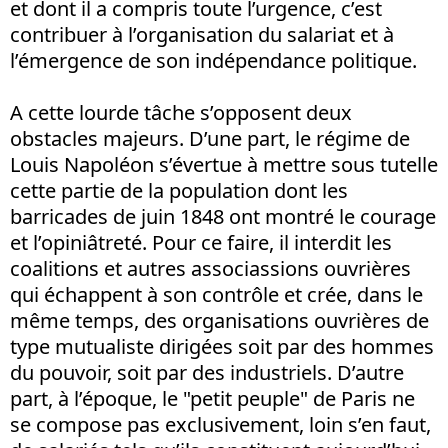
et dont il a compris toute l’urgence, c’est
contribuer à l’organisation du salariat et à
l’émergence de son indépendance politique.
A cette lourde tâche s’opposent deux
obstacles majeurs. D’une part, le régime de
Louis Napoléon s’évertue à mettre sous tutelle
cette partie de la population dont les
barricades de juin 1848 ont montré le courage
et l’opiniâtreté. Pour ce faire, il interdit les
coalitions et autres associassions ouvrières
qui échappent à son contrôle et crée, dans le
même temps, des organisations ouvrières de
type mutualiste dirigées soit par des hommes
du pouvoir, soit par des industriels. D’autre
part, à l’époque, le "petit peuple" de Paris ne
se compose pas exclusivement, loin s’en faut,