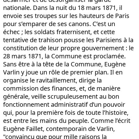
nationale. Dans la nuit du 18 mars 1871, il
envoie ses troupes sur les hauteurs de Paris
pour s’emparer de ses canons. C’est un
échec ; les soldats fraternisent, et cette
tentative de trahison pousse les Parisiens à la
constitution de leur propre gouvernement : le
28 mars 1871, la Commune est proclamée.
Sans être à la tête de la Commune, Eugène
Varlin y joue un rôle de premier plan. Il en
organise le ravitaillement, dirige la
commission des finances, et, de manière
générale, veille scrupuleusement au bon
fonctionnement administratif d’un pouvoir
qui, pour la première fois de toute l’histoire,
est entre les mains du peuple. Comme l’écrit
Eugène Faillet, contemporain de Varlin,
"convaincu que pour mille raisons la