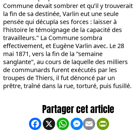
Commune devait sombrer et qu’il y trouverait
la fin de sa destinée, Varlin eut une seule
pensée qui décupla ses forces : laisser à
l’histoire le témoignage de la capacité des
travailleurs." La Commune sombra
effectivement, et Eugène Varlin avec. Le 28
mai 1871, vers la fin de la "semaine
sanglante", au cours de laquelle des milliers
de communards furent exécutés par les
troupes de Thiers, il fut dénoncé par un
prêtre, traîné dans la rue, torturé, puis fusillé.
Facebook
X
WhatsApp
Messenger
Email
PrintFrien