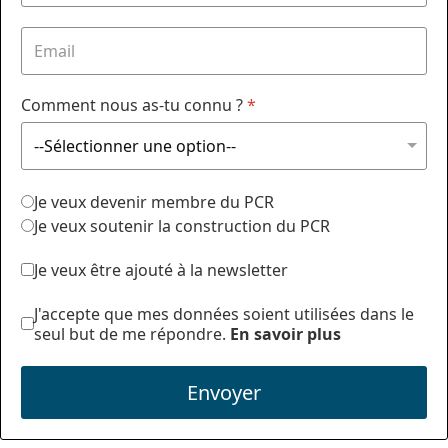
Comment nous as-tu connu ?
*
Je veux devenir membre du PCR
Je veux soutenir la construction du PCR
Je veux être ajouté à la newsletter
J'accepte que mes données soient utilisées dans le
seul but de me répondre.
En savoir plus
Envoyer