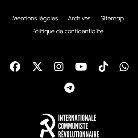
Mentions légales
Archives
Sitemap
Politique de confidentialité
facebook
X
Instagram
Youtube
Tik T
Telegram