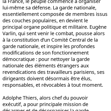
la France, le peuple commence à organiser
lui-même sa défense. La garde nationale,
essentiellement composée de membres issus
des couches populaires, en devient le
principal organe politique et militaire. Eugène
Varlin, qui sent venir le combat, pousse alors
à la constitution d’un Comité Central de la
garde nationale, et inspire les profondes
modifications de son fonctionnement
démocratique : pour nettoyer la garde
nationale des éléments étrangers aux
revendications des travailleurs parisiens, ses
dirigeants doivent désormais être élus,
responsables, et révocables à tout moment.
Adolphe Thiers, alors chef du pouvoir
exécutif, a pour principale mission de
désarmer et de désorganiser la garde