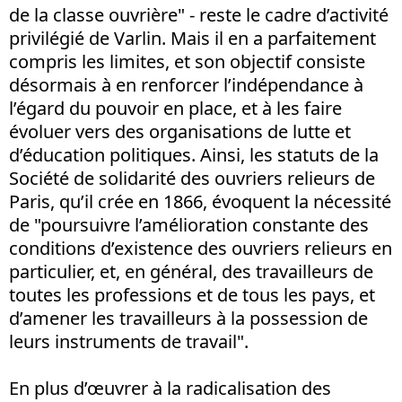
de la classe ouvrière" - reste le cadre d’activité
privilégié de Varlin. Mais il en a parfaitement
compris les limites, et son objectif consiste
désormais à en renforcer l’indépendance à
l’égard du pouvoir en place, et à les faire
évoluer vers des organisations de lutte et
d’éducation politiques. Ainsi, les statuts de la
Société de solidarité des ouvriers relieurs de
Paris, qu’il crée en 1866, évoquent la nécessité
de "poursuivre l’amélioration constante des
conditions d’existence des ouvriers relieurs en
particulier, et, en général, des travailleurs de
toutes les professions et de tous les pays, et
d’amener les travailleurs à la possession de
leurs instruments de travail".
En plus d’œuvrer à la radicalisation des