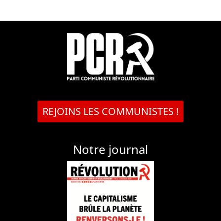
REJOINS LES COMMUNISTES !
Notre journal