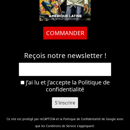
COMMANDER
Reçois notre newsletter !
J’ai lu et j’accepte la
Politique de
confidentialité
Ce site est protégé par reCAPTCHA et la
Politique de Confidentalité
de Google ainsi
que les
Conditions de Service
s'appliquent.