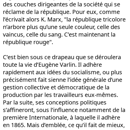
des couches dirigeantes de la société qui se
réclame de la république. Pour eux, comme
l’écrivait alors K. Marx, "la république tricolore
n’arbore plus qu’une seule couleur, celle des
vaincus, celle du sang. C’est maintenant la
république rouge".
C’est bien sous ce drapeau que se déroulera
toute la vie d’Eugène Varlin. Il adhère
rapidement aux idées du socialisme, ou plus
précisément fait sienne l’idée générale d’une
gestion collective et démocratique de la
production par les travailleurs eux-mêmes.
Par la suite, ses conceptions politiques
s’affineront, sous l’influence notamment de la
première Internationale, à laquelle il adhère
en 1865. Mais d’emblée, ce qu’il fait de mieux,