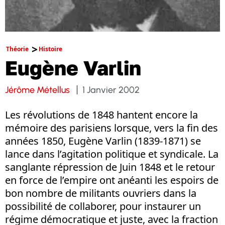
Théorie
Histoire
Eugène Varlin
Jérôme Métellus
1 Janvier 2002
Les révolutions de 1848 hantent encore la
mémoire des parisiens lorsque, vers la fin des
années 1850, Eugène Varlin (1839-1871) se
lance dans l’agitation politique et syndicale. La
sanglante répression de Juin 1848 et le retour
en force de l’empire ont anéanti les espoirs de
bon nombre de militants ouvriers dans la
possibilité de collaborer, pour instaurer un
régime démocratique et juste, avec la fraction