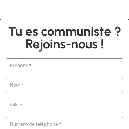
Tu es communiste ?
Rejoins-nous !