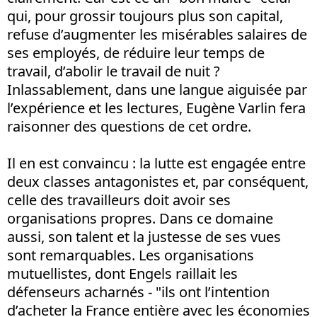
qui, pour grossir toujours plus son capital,
refuse d’augmenter les misérables salaires de
ses employés, de réduire leur temps de
travail, d’abolir le travail de nuit ?
Inlassablement, dans une langue aiguisée par
l’expérience et les lectures, Eugène Varlin fera
raisonner des questions de cet ordre.
Il en est convaincu : la lutte est engagée entre
deux classes antagonistes et, par conséquent,
celle des travailleurs doit avoir ses
organisations propres. Dans ce domaine
aussi, son talent et la justesse de ses vues
sont remarquables. Les organisations
mutuellistes, dont Engels raillait les
défenseurs acharnés - "ils ont l’intention
d’acheter la France entière avec les économies