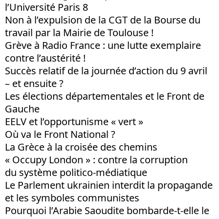
l’Université Paris 8
Non à l’expulsion de la CGT de la Bourse du
travail par la Mairie de Toulouse !
Grève à Radio France : une lutte exemplaire
contre l’austérité !
Succès relatif de la journée d’action du 9 avril
– et ensuite ?
Les élections départementales et le Front de
Gauche
EELV et l’opportunisme « vert »
Où va le Front National ?
La Grèce à la croisée des chemins
« Occupy London » : contre la corruption
du système politico-médiatique
Le Parlement ukrainien interdit la propagande
et les symboles communistes
Pourquoi l’Arabie Saoudite bombarde-t-elle le