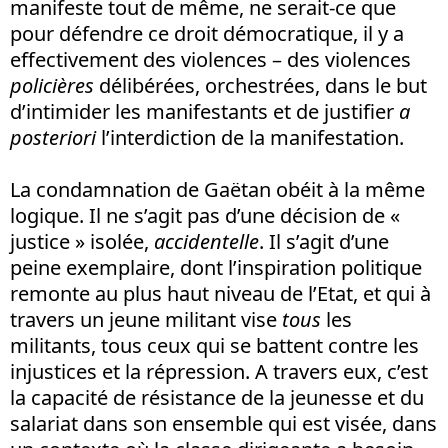
manifeste tout de même, ne serait-ce que
pour défendre ce droit démocratique, il y a
effectivement des violences – des violences
policières
délibérées, orchestrées, dans le but
d’intimider les manifestants et de justifier
a
posteriori
l’interdiction de la manifestation.
La condamnation de Gaëtan obéit à la même
logique. Il ne s’agit pas d’une décision de «
justice » isolée,
accidentelle
. Il s’agit d’une
peine exemplaire, dont l’inspiration politique
remonte au plus haut niveau de l’Etat, et qui à
travers un jeune militant vise
tous
les
militants, tous ceux qui se battent contre les
injustices et la répression. A travers eux, c’est
la capacité de résistance de la jeunesse et du
salariat dans son ensemble qui est visée, dans