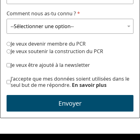
Comment nous as-tu connu ?
*
Je veux devenir membre du PCR
Je veux soutenir la construction du PCR
Je veux être ajouté à la newsletter
J'accepte que mes données soient utilisées dans le
seul but de me répondre.
En savoir plus
Envoyer