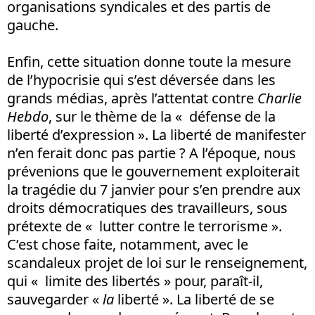
organisations syndicales et des partis de
gauche.
Enfin, cette situation donne toute la mesure
de l’hypocrisie qui s’est déversée dans les
grands médias, après l’attentat contre
Charlie
Hebdo
, sur le thème de la « défense de la
liberté d’expression ». La liberté de manifester
n’en ferait donc pas partie ? A l’époque, nous
prévenions que le gouvernement exploiterait
la tragédie du 7 janvier pour s’en prendre aux
droits démocratiques des travailleurs, sous
prétexte de « lutter contre le terrorisme ».
C’est chose faite, notamment, avec le
scandaleux projet de loi sur le renseignement,
qui « limite des libertés » pour, paraît-il,
sauvegarder «
la
liberté ». La liberté de se