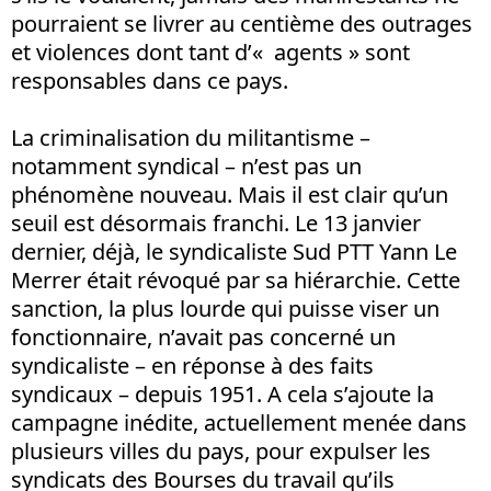
pourraient se livrer au centième des outrages
et violences dont tant d’« agents » sont
responsables dans ce pays.
La criminalisation du militantisme –
notamment syndical – n’est pas un
phénomène nouveau. Mais il est clair qu’un
seuil est désormais franchi. Le 13 janvier
dernier, déjà, le syndicaliste Sud PTT Yann Le
Merrer était révoqué par sa hiérarchie. Cette
sanction, la plus lourde qui puisse viser un
fonctionnaire, n’avait pas concerné un
syndicaliste – en réponse à des faits
syndicaux – depuis 1951. A cela s’ajoute la
campagne inédite, actuellement menée dans
plusieurs villes du pays, pour expulser les
syndicats des Bourses du travail qu’ils