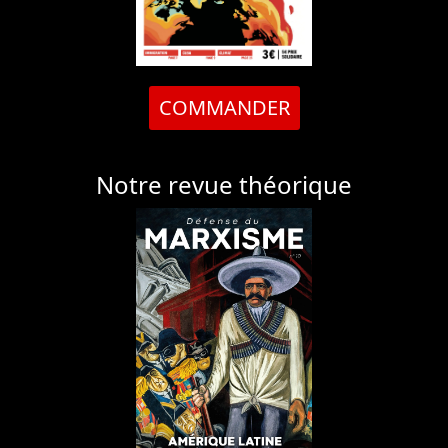
COMMANDER
Notre revue théorique