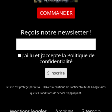
COMMANDER
Reçois notre newsletter !
J’ai lu et j’accepte la
Politique de
confidentialité
Ce site est protégé par reCAPTCHA et la
Politique de Confidentalité
de Google ainsi
que les
Conditions de Service
s'appliquent.
Mentions légales
Archives
Sitemap