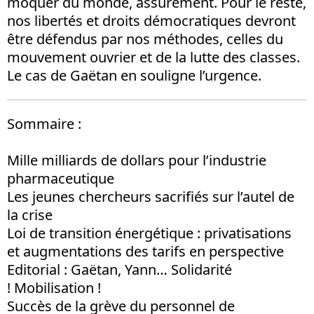
moquer du monde, assurément. Pour le reste,
nos libertés et droits démocratiques devront
être défendus par nos méthodes, celles du
mouvement ouvrier et de la lutte des classes.
Le cas de Gaëtan en souligne l’urgence.
Sommaire :
Mille milliards de dollars pour l’industrie
pharmaceutique
Les jeunes chercheurs sacrifiés sur l’autel de
la crise
Loi de transition énergétique : privatisations
et augmentations des tarifs en perspective
Editorial : Gaëtan, Yann… Solidarité
! Mobilisation !
Succès de la grève du personnel de