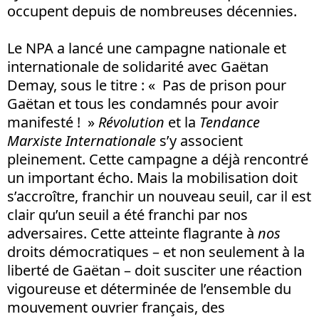
occupent depuis de nombreuses décennies.
Le NPA a lancé une campagne nationale et
internationale de solidarité avec Gaëtan
Demay, sous le titre : « Pas de prison pour
Gaëtan et tous les condamnés pour avoir
manifesté ! »
Révolution
et la
Tendance
Marxiste Internationale
s’y associent
pleinement. Cette campagne a déjà rencontré
un important écho. Mais la mobilisation doit
s’accroître, franchir un nouveau seuil, car il est
clair qu’un seuil a été franchi par nos
adversaires. Cette atteinte flagrante à
nos
droits démocratiques – et non seulement à la
liberté de Gaëtan – doit susciter une réaction
vigoureuse et déterminée de l’ensemble du
mouvement ouvrier français, des