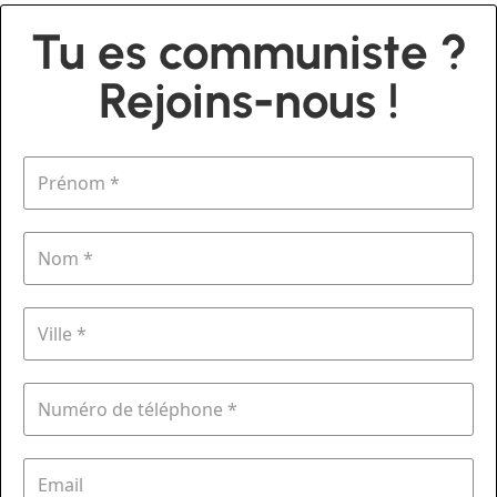
Tu es communiste ?
Rejoins-nous !