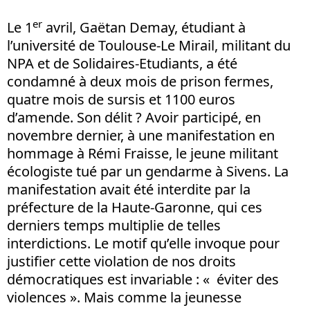
er
Le 1
avril, Gaëtan Demay, étudiant à
l’université de Toulouse-Le Mirail, militant du
NPA et de Solidaires-Etudiants, a été
condamné à deux mois de prison fermes,
quatre mois de sursis et 1100 euros
d’amende. Son délit ? Avoir participé, en
novembre dernier, à une manifestation en
hommage à Rémi Fraisse, le jeune militant
écologiste tué par un gendarme à Sivens. La
manifestation avait été interdite par la
préfecture de la Haute-Garonne, qui ces
derniers temps multiplie de telles
interdictions. Le motif qu’elle invoque pour
justifier cette violation de nos droits
démocratiques est invariable : « éviter des
violences ». Mais comme la jeunesse