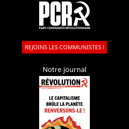
REJOINS LES COMMUNISTES !
Notre journal