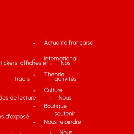
Actualité française
International
tickers, affiches et
Nos
Théorie
tracts
activités
Culture
des de lecture
Nous
Boutique
soutenir
ns d'exposé
Nous rejoindre
Nous