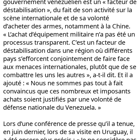
gouvernement vénézuélien est un « facteur de
déstabilisation », du fait de son activité sur la
scène internationale et de sa volonté
d’acheter des armes, notamment à la Chine.
« L’achat d’équipement militaire n’a pas été un
processus transparent. C’est un facteur de
déstabilisation dans une région où différents
pays s’efforcent conjointement de faire face
aux menaces internationales, plutôt que de se
combattre les uns les autres », a-t-il dit. Et il a
ajouté : « Nous ne sommes pas tout à fait
convaincus que ces nombreux et imposants
achats soient justifiés par une volonté de
défense nationale du Venezuela. »
Lors d’une conférence de presse qu’il a tenue,
en juin dernier, lors de sa visite en Uruguay, il
a été encore plus précis : « Je ne considère pas