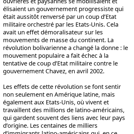
ouvrières et paysannes se mobilisaient et
élisaient un gouvernement progressiste qui
était aussitôt renversé par un coup d’Etat
militaire orchestré par les Etats-Unis. Cela
avait un effet démoralisateur sur les
mouvements de masse du continent. La
révolution bolivarienne a changé la donne : le
mouvement populaire a fait échec à la
tentative de coup d’Etat militaire contre le
gouvernement Chavez, en avril 2002.
Les effets de cette révolution se font sentir
non seulement en Amérique latine, mais
également aux Etats-Unis, où vivent et
travaillent des millions de latino-américains,
qui gardent souvent des liens avec leur pays
d’origine. Les centaines de milliers
d’immigrants latino-américains qui, en ce