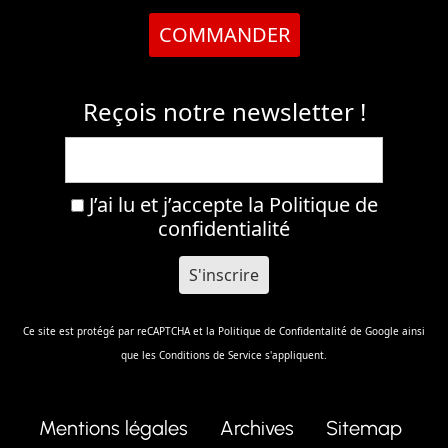
COMMANDER
Reçois notre newsletter !
J’ai lu et j’accepte la
Politique de
confidentialité
Ce site est protégé par reCAPTCHA et la
Politique de Confidentalité
de Google ainsi
que les
Conditions de Service
s'appliquent.
Mentions légales
Archives
Sitemap