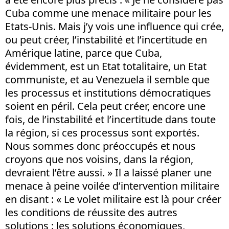
Cuba comme une menace militaire pour les
Etats-Unis. Mais j’y vois une influence qui crée,
ou peut créer, l’instabilité et l’incertitude en
Amérique latine, parce que Cuba,
évidemment, est un Etat totalitaire, un Etat
communiste, et au Venezuela il semble que
les processus et institutions démocratiques
soient en péril. Cela peut créer, encore une
fois, de l’instabilité et l’incertitude dans toute
la région, si ces processus sont exportés.
Nous sommes donc préoccupés et nous
croyons que nos voisins, dans la région,
devraient l’être aussi. » Il a laissé planer une
menace à peine voilée d’intervention militaire
en disant : « Le volet militaire est là pour créer
les conditions de réussite des autres
solutions : les solutions économiques,