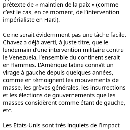
prétexte de « maintien de la paix » (comme
c’est le cas, en ce moment, de l’intervention
impérialiste en Haïti).
Ce ne serait évidemment pas une tâche facile.
Chavez a déjà averti, à juste titre, que le
lendemain d’une intervention militaire contre
le Venezuela, l’ensemble du continent serait
en flammes. L’Amérique latine connaît un
virage à gauche depuis quelques années,
comme en témoignent les mouvements de
masse, les grèves générales, les insurrections
et les élections de gouvernements que les
masses considèrent comme étant de gauche,
etc.
Les Etats-Unis sont très inquiets de l’impact