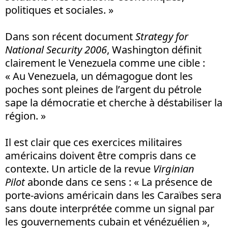
politiques et sociales. »
Dans son récent document
Strategy for
National Security 2006
, Washington définit
clairement le Venezuela comme une cible :
« Au Venezuela, un démagogue dont les
poches sont pleines de l’argent du pétrole
sape la démocratie et cherche à déstabiliser la
région. »
Il est clair que ces exercices militaires
américains doivent être compris dans ce
contexte. Un article de la revue
Virginian
Pilot
abonde dans ce sens : « La présence de
porte-avions américain dans les Caraïbes sera
sans doute interprétée comme un signal par
les gouvernements cubain et vénézuélien »,