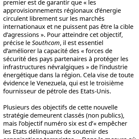
premier est de garantir que « les
approvisionnements régionaux d’énergie
circulent librement sur les marchés
internationaux et ne puissent pas être la cible
d’agressions ». Pour atteindre cet objectif,
précise le
Southcom
, il est essentiel
d’améliorer la capacité des « forces de
sécurité des pays partenaires à protéger les
infrastructures névralgiques » de l’industrie
énergétique dans la région. Cela vise de toute
évidence le Venezuela, qui est le troisième
fournisseur de pétrole des Etats-Unis.
Plusieurs des objectifs de cette nouvelle
stratégie demeurent classés (non publics),
mais l’objectif numéro six est d’« empêcher
les Etats délinquants de soutenir des