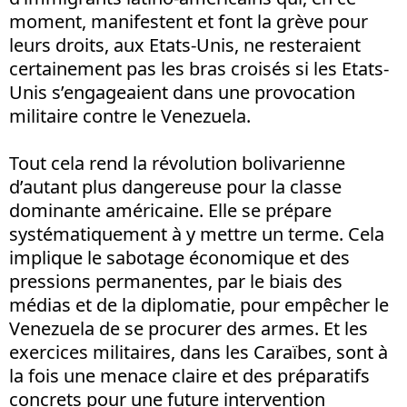
moment, manifestent et font la grève pour
leurs droits, aux Etats-Unis, ne resteraient
certainement pas les bras croisés si les Etats-
Unis s’engageaient dans une provocation
militaire contre le Venezuela.
Tout cela rend la révolution bolivarienne
d’autant plus dangereuse pour la classe
dominante américaine. Elle se prépare
systématiquement à y mettre un terme. Cela
implique le sabotage économique et des
pressions permanentes, par le biais des
médias et de la diplomatie, pour empêcher le
Venezuela de se procurer des armes. Et les
exercices militaires, dans les Caraïbes, sont à
la fois une menace claire et des préparatifs
concrets pour une future intervention