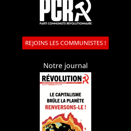
REJOINS LES COMMUNISTES !
Notre journal