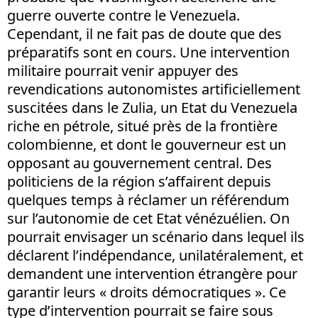
guerre ouverte contre le Venezuela.
Cependant, il ne fait pas de doute que des
préparatifs sont en cours. Une intervention
militaire pourrait venir appuyer des
revendications autonomistes artificiellement
suscitées dans le Zulia, un Etat du Venezuela
riche en pétrole, situé près de la frontière
colombienne, et dont le gouverneur est un
opposant au gouvernement central. Des
politiciens de la région s’affairent depuis
quelques temps à réclamer un référendum
sur l’autonomie de cet Etat vénézuélien. On
pourrait envisager un scénario dans lequel ils
déclarent l’indépendance, unilatéralement, et
demandent une intervention étrangère pour
garantir leurs « droits démocratiques ». Ce
type d’intervention pourrait se faire sous