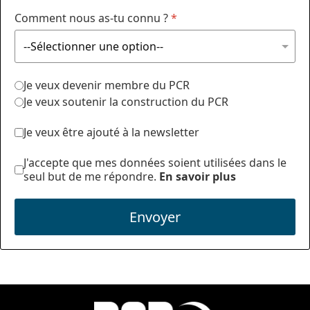
Comment nous as-tu connu ?
*
Je veux devenir membre du PCR
Je veux soutenir la construction du PCR
Je veux être ajouté à la newsletter
J'accepte que mes données soient utilisées dans le
seul but de me répondre.
En savoir plus
Envoyer