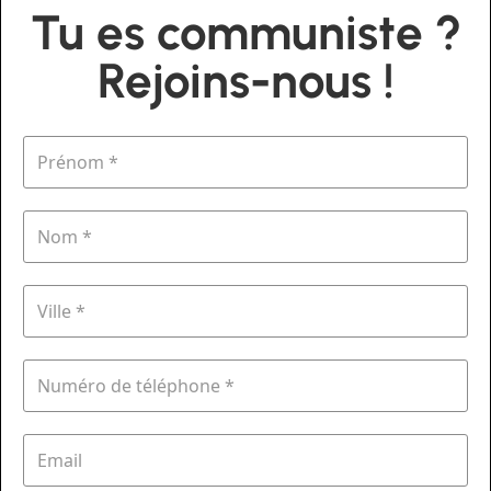
Tu es communiste ?
Rejoins-nous !