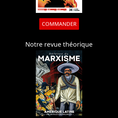
COMMANDER
Notre revue théorique