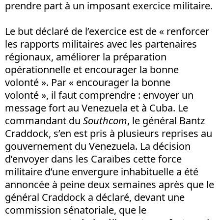
prendre part à un imposant exercice militaire.
Le but déclaré de l’exercice est de « renforcer
les rapports militaires avec les partenaires
régionaux, améliorer la préparation
opérationnelle et encourager la bonne
volonté ». Par « encourager la bonne
volonté », il faut comprendre : envoyer un
message fort au Venezuela et à Cuba. Le
commandant du
Southcom
, le général Bantz
Craddock, s’en est pris à plusieurs reprises au
gouvernement du Venezuela. La décision
d’envoyer dans les Caraïbes cette force
militaire d’une envergure inhabituelle a été
annoncée à peine deux semaines après que le
général Craddock a déclaré, devant une
commission sénatoriale, que le