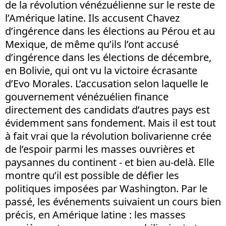
de la révolution vénézuélienne sur le reste de
l’Amérique latine. Ils accusent Chavez
d’ingérence dans les élections au Pérou et au
Mexique, de même qu’ils l’ont accusé
d’ingérence dans les élections de décembre,
en Bolivie, qui ont vu la victoire écrasante
d’Evo Morales. L’accusation selon laquelle le
gouvernement vénézuélien finance
directement des candidats d’autres pays est
évidemment sans fondement. Mais il est tout
à fait vrai que la révolution bolivarienne crée
de l’espoir parmi les masses ouvrières et
paysannes du continent - et bien au-delà. Elle
montre qu’il est possible de défier les
politiques imposées par Washington. Par le
passé, les événements suivaient un cours bien
précis, en Amérique latine : les masses