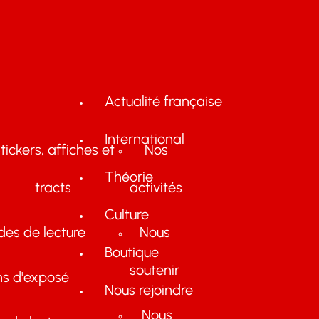
Actualité française
International
tickers, affiches et
Nos
Théorie
tracts
activités
Culture
des de lecture
Nous
Boutique
soutenir
ns d'exposé
Nous rejoindre
Nous