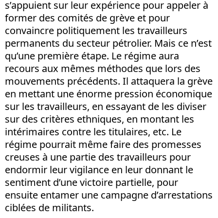
s’appuient sur leur expérience pour appeler à
former des comités de grève et pour
convaincre politiquement les travailleurs
permanents du secteur pétrolier. Mais ce n’est
qu’une première étape. Le régime aura
recours aux mêmes méthodes que lors des
mouvements précédents. Il attaquera la grève
en mettant une énorme pression économique
sur les travailleurs, en essayant de les diviser
sur des critères ethniques, en montant les
intérimaires contre les titulaires, etc. Le
régime pourrait même faire des promesses
creuses à une partie des travailleurs pour
endormir leur vigilance en leur donnant le
sentiment d’une victoire partielle, pour
ensuite entamer une campagne d’arrestations
ciblées de militants.