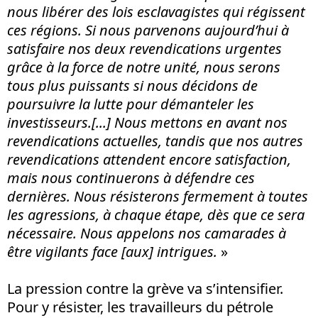
nous libérer des lois esclavagistes qui régissent
ces régions. Si nous parvenons aujourd’hui à
satisfaire nos deux revendications urgentes
grâce à la force de notre unité, nous serons
tous plus puissants si nous décidons de
poursuivre la lutte pour démanteler les
investisseurs.[...]
Nous mettons en avant nos
revendications actuelles, tandis que nos autres
revendications attendent encore satisfaction,
mais nous continuerons à défendre ces
dernières. Nous résisterons fermement à toutes
les agressions, à chaque étape, dès que ce sera
nécessaire. Nous appelons nos camarades à
être vigilants face [aux] intrigues.
»
La pression contre la grève va s’intensifier.
Pour y résister, les travailleurs du pétrole