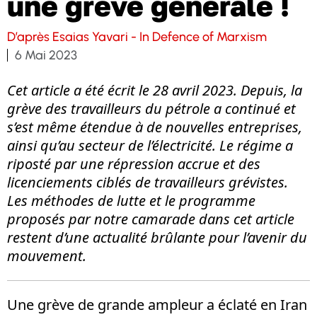
une grève générale !
D’après Esaias Yavari - In Defence of Marxism
6 Mai 2023
Cet article a été écrit le 28 avril 2023. Depuis, la
grève des travailleurs du pétrole a continué et
s’est même étendue à de nouvelles entreprises,
ainsi qu’au secteur de l’électricité. Le régime a
riposté par une répression accrue et des
licenciements ciblés de travailleurs grévistes.
Les méthodes de lutte et le programme
proposés par notre camarade dans cet article
restent d’une actualité brûlante pour l’avenir du
mouvement.
Une grève de grande ampleur a éclaté en Iran