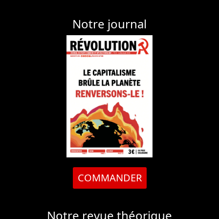
Notre journal
COMMANDER
Notre revue théorique