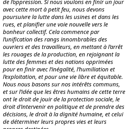
de l’oppression. Si nous voulons en finir un jour
avec cette mort à petit feu, nous devons
poursuivre la lutte dans les usines et dans les
rues, et planifier une voie nouvelle vers le
bonheur collectif. Cela commence par
l’unification des rangs innombrables des
ouvriers et des travailleurs, en mettant à l’arrêt
les rouages de la production, en rejoignant la
lutte des femmes et des nations opprimées
pour en finir avec l’inégalité, l’humiliation et
l’exploitation, et pour une vie libre et équitable.
Nous nous basons sur nos intérêts communs,
et sur l’idée que les êtres humains de cette terre
ont le droit de jouir de la protection sociale, le
droit d’intervenir en politique et de prendre des
décisions, le droit à la dignité humaine, et celui
de déterminer leurs propres vies et leurs