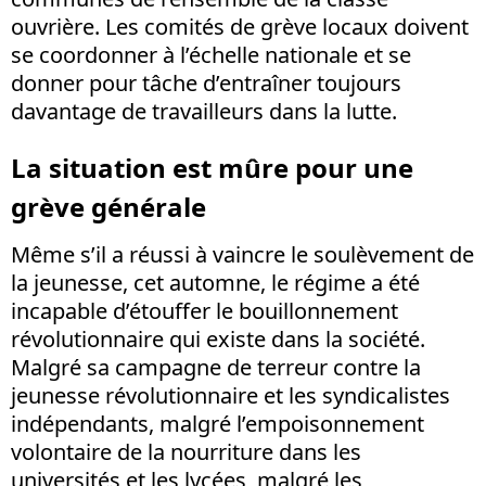
ouvrière. Les comités de grève locaux doivent
se coordonner à l’échelle nationale et se
donner pour tâche d’entraîner toujours
davantage de travailleurs dans la lutte.
La situation est mûre pour une
grève générale
Même s’il a réussi à vaincre le soulèvement de
la jeunesse, cet automne, le régime a été
incapable d’étouffer le bouillonnement
révolutionnaire qui existe dans la société.
Malgré sa campagne de terreur contre la
jeunesse révolutionnaire et les syndicalistes
indépendants, malgré l’empoisonnement
volontaire de la nourriture dans les
universités et les lycées, malgré les