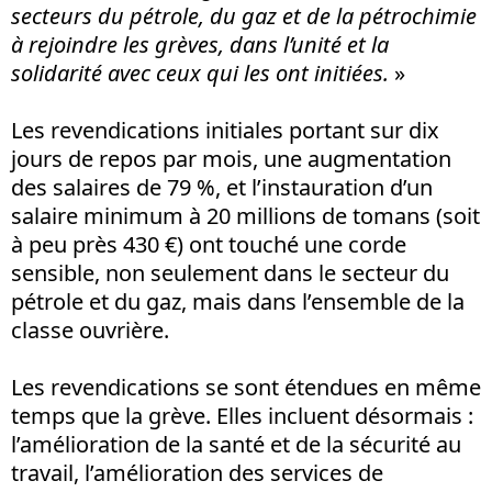
secteurs du pétrole, du gaz et de la pétrochimie
à rejoindre les grèves, dans l’unité et la
solidarité avec ceux qui les ont initiées.
»
Les revendications initiales portant sur dix
jours de repos par mois, une augmentation
des salaires de 79 %, et l’instauration d’un
salaire minimum à 20 millions de tomans (soit
à peu près 430 €) ont touché une corde
sensible, non seulement dans le secteur du
pétrole et du gaz, mais dans l’ensemble de la
classe ouvrière.
Les revendications se sont étendues en même
temps que la grève. Elles incluent désormais :
l’amélioration de la santé et de la sécurité au
travail, l’amélioration des services de