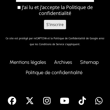
J’ai lu et j’accepte la
Politique de
confidentialité
Ce site est protégé par reCAPTCHA et la
Politique de Confidentalité
de Google ainsi
que les
Conditions de Service
s'appliquent.
Mentions légales
Archives
Sitemap
Politique de confidentialité
facebook
X
Instagram
Youtube
Tik T