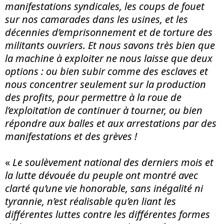
manifestations syndicales, les coups de fouet
sur nos camarades dans les usines, et les
décennies d’emprisonnement et de torture des
militants ouvriers. Et nous savons très bien que
la machine à exploiter ne nous laisse que deux
options : ou bien subir comme des esclaves et
nous concentrer seulement sur la production
des profits, pour permettre à la roue de
l’exploitation de continuer à tourner, ou bien
répondre aux balles et aux arrestations par des
manifestations et des grèves !
«
Le soulèvement national des derniers mois et
la lutte dévouée du peuple ont montré avec
clarté qu’une vie honorable, sans inégalité ni
tyrannie, n’est réalisable qu’en liant les
différentes luttes contre les différentes formes