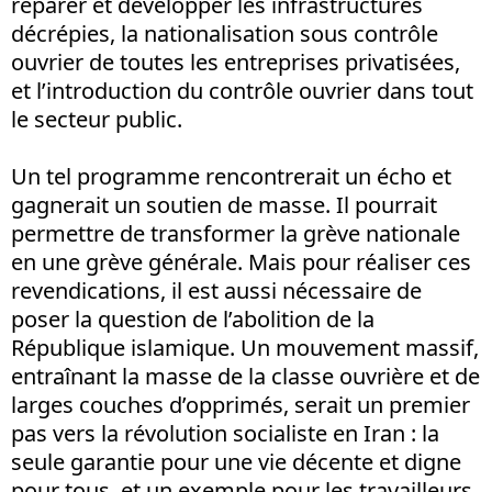
réparer et développer les infrastructures
décrépies, la nationalisation sous contrôle
ouvrier de toutes les entreprises privatisées,
et l’introduction du contrôle ouvrier dans tout
le secteur public.
Un tel programme rencontrerait un écho et
gagnerait un soutien de masse. Il pourrait
permettre de transformer la grève nationale
en une grève générale. Mais pour réaliser ces
revendications, il est aussi nécessaire de
poser la question de l’abolition de la
République islamique. Un mouvement massif,
entraînant la masse de la classe ouvrière et de
larges couches d’opprimés, serait un premier
pas vers la révolution socialiste en Iran : la
seule garantie pour une vie décente et digne
pour tous, et un exemple pour les travailleurs