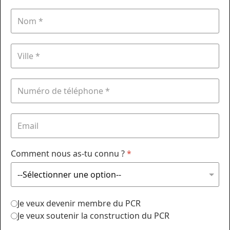
Comment nous as-tu connu ?
*
Je veux devenir membre du PCR
Je veux soutenir la construction du PCR