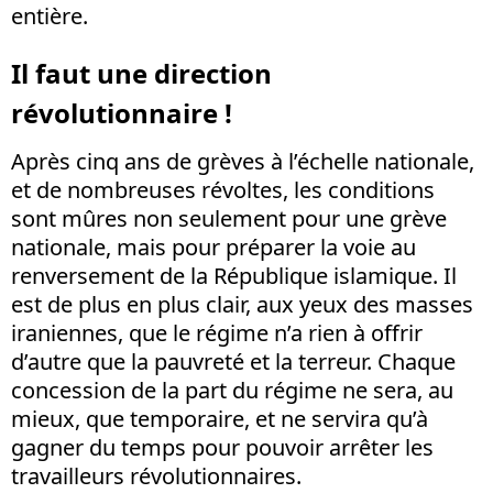
entière.
Il faut une direction
révolutionnaire !
Après cinq ans de grèves à l’échelle nationale,
et de nombreuses révoltes, les conditions
sont mûres non seulement pour une grève
nationale, mais pour préparer la voie au
renversement de la République islamique. Il
est de plus en plus clair, aux yeux des masses
iraniennes, que le régime n’a rien à offrir
d’autre que la pauvreté et la terreur. Chaque
concession de la part du régime ne sera, au
mieux, que temporaire, et ne servira qu’à
gagner du temps pour pouvoir arrêter les
travailleurs révolutionnaires.