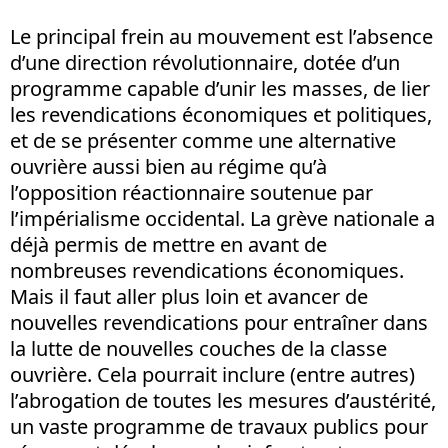
Le principal frein au mouvement est l’absence
d’une direction révolutionnaire, dotée d’un
programme capable d’unir les masses, de lier
les revendications économiques et politiques,
et de se présenter comme une alternative
ouvrière aussi bien au régime qu’à
l’opposition réactionnaire soutenue par
l’impérialisme occidental. La grève nationale a
déjà permis de mettre en avant de
nombreuses revendications économiques.
Mais il faut aller plus loin et avancer de
nouvelles revendications pour entraîner dans
la lutte de nouvelles couches de la classe
ouvrière. Cela pourrait inclure (entre autres)
l’abrogation de toutes les mesures d’austérité,
un vaste programme de travaux publics pour