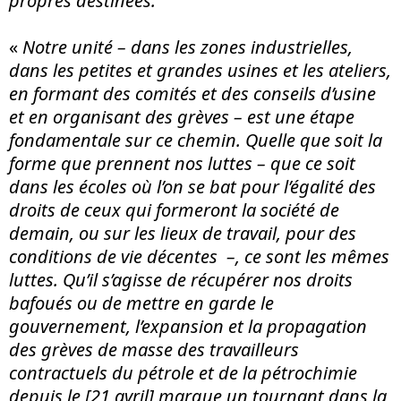
propres destinées.
«
Notre unité – dans les zones industrielles,
dans les petites et grandes usines et les ateliers,
en formant des comités et des conseils d’usine
et en organisant des grèves – est une étape
fondamentale sur ce chemin. Quelle que soit la
forme que prennent nos luttes – que ce soit
dans les écoles où l’on se bat pour l’égalité des
droits de ceux qui formeront la société de
demain, ou sur les lieux de travail, pour des
conditions de vie décentes –, ce sont les mêmes
luttes. Qu’il s’agisse de récupérer nos droits
bafoués ou de mettre en garde le
gouvernement, l’expansion et la propagation
des grèves de masse des travailleurs
contractuels du pétrole et de la pétrochimie
depuis le [21 avril] marque un tournant dans la