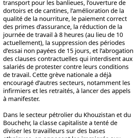
transport pour les banlieues, l’ouverture de
dortoirs et de cantines, l’amélioration de la
qualité de la nourriture, le paiement correct
des primes d’assurance, la réduction de la
journée de travail à 8 heures (au lieu de 10
actuellement), la suppression des périodes
d’essai non payées de 15 jours, et l’abrogation
des clauses contractuelles qui interdisent aux
salariés de protester contre leurs conditions
de travail. Cette grève nationale a déjà
encouragé d’autres secteurs, notamment les
infirmiers et les retraités, à lancer des appels
à manifester.
Dans le secteur pétrolier du Khouzistan et du
Bouchehr, la classe capitaliste a tenté de
diviser les travailleurs sur des bases