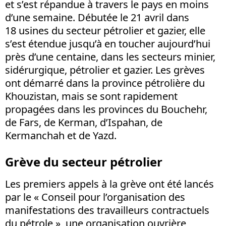
et s’est répandue à travers le pays en moins
d’une semaine. Débutée le 21 avril dans
18 usines du secteur pétrolier et gazier, elle
s’est étendue jusqu’à en toucher aujourd’hui
près d’une centaine, dans les secteurs minier,
sidérurgique, pétrolier et gazier. Les grèves
ont démarré dans la province pétrolière du
Khouzistan, mais se sont rapidement
propagées dans les provinces du Bouchehr,
de Fars, de Kerman, d’Ispahan, de
Kermanchah et de Yazd.
Grève du secteur pétrolier
Les premiers appels à la grève ont été lancés
par le « Conseil pour l’organisation des
manifestations des travailleurs contractuels
du pétrole », une organisation ouvrière