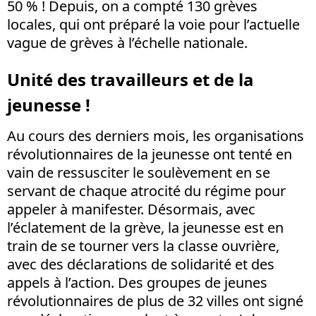
50 % ! Depuis, on a compté 130 grèves
locales, qui ont préparé la voie pour l’actuelle
vague de grèves à l’échelle nationale.
Unité des travailleurs et de la
jeunesse !
Au cours des derniers mois, les organisations
révolutionnaires de la jeunesse ont tenté en
vain de ressusciter le soulèvement en se
servant de chaque atrocité du régime pour
appeler à manifester. Désormais, avec
l’éclatement de la grève, la jeunesse est en
train de se tourner vers la classe ouvrière,
avec des déclarations de solidarité et des
appels à l’action. Des groupes de jeunes
révolutionnaires de plus de 32 villes ont signé