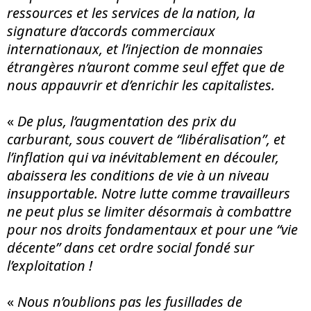
ressources et les services de la nation, la
signature d’accords commerciaux
internationaux, et l’injection de monnaies
étrangères n’auront comme seul effet que de
nous appauvrir et d’enrichir les capitalistes.
«
De plus, l’augmentation des prix du
carburant, sous couvert de “libéralisation”, et
l’inflation qui va inévitablement en découler,
abaissera les conditions de vie à un niveau
insupportable. Notre lutte comme travailleurs
ne peut plus se limiter désormais à combattre
pour nos droits fondamentaux et pour une “vie
décente” dans cet ordre social fondé sur
l’exploitation !
«
Nous n’oublions pas les fusillades de