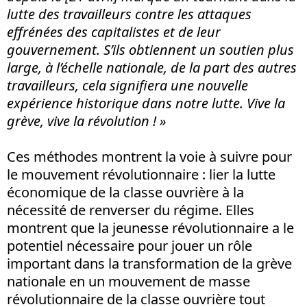
lutte des travailleurs contre les attaques
effrénées des capitalistes et de leur
gouvernement. S’ils obtiennent un soutien plus
large, à l’échelle nationale, de la part des autres
travailleurs, cela signifiera une nouvelle
expérience historique dans notre lutte. Vive la
grève, vive la révolution ! »
Ces méthodes montrent la voie à suivre pour
le mouvement révolutionnaire : lier la lutte
économique de la classe ouvrière à la
nécessité de renverser du régime. Elles
montrent que la jeunesse révolutionnaire a le
potentiel nécessaire pour jouer un rôle
important dans la transformation de la grève
nationale en un mouvement de masse
révolutionnaire de la classe ouvrière tout