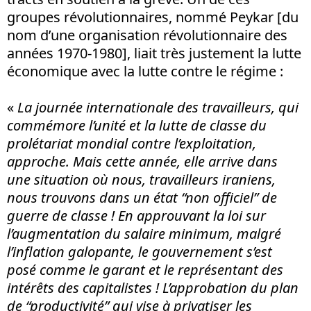
groupes révolutionnaires, nommé Peykar [du
nom d’une organisation révolutionnaire des
années 1970-1980], liait très justement la lutte
économique avec la lutte contre le régime :
«
La journée internationale des travailleurs, qui
commémore l’unité et la lutte de classe du
prolétariat mondial contre l’exploitation,
approche. Mais cette année, elle arrive dans
une situation où nous, travailleurs iraniens,
nous trouvons dans un état “non officiel” de
guerre de classe ! En approuvant la loi sur
l’augmentation du salaire minimum, malgré
l’inflation galopante, le gouvernement s’est
posé comme le garant et le représentant des
intérêts des capitalistes ! L’approbation du plan
de “productivité” qui vise à privatiser les