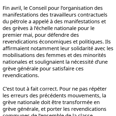
Fin avril, le Conseil pour l’organisation des
manifestations des travailleurs contractuels
du pétrole a appelé à des manifestations et
des grèves à l’échelle nationale pour le
premier mai, pour défendre des
revendications économiques et politiques. Ils
affirmaient notamment leur solidarité avec les
mobilisations des femmes et des minorités
nationales et soulignaient la nécessité d’une
grève générale pour satisfaire ces
revendications.
C’est tout à fait correct. Pour ne pas répéter
les erreurs des précédents mouvements, la
grève nationale doit être transformée en
grève générale, et porter les revendications
communes de l’ensemble de la classe