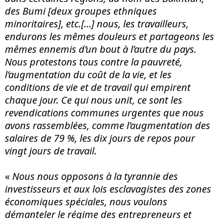
des Bumi [deux groupes ethniques
minoritaires], etc.[…] nous, les travailleurs,
endurons les mêmes douleurs et partageons les
mêmes ennemis d’un bout à l’autre du pays.
Nous protestons tous contre la pauvreté,
l’augmentation du coût de la vie, et les
conditions de vie et de travail qui empirent
chaque jour. Ce qui nous unit, ce sont les
revendications communes urgentes que nous
avons rassemblées, comme l’augmentation des
salaires de 79 %, les dix jours de repos pour
vingt jours de travail.
«
Nous nous opposons à la tyrannie des
investisseurs et aux lois esclavagistes des zones
économiques spéciales, nous voulons
démanteler le régime des entrepreneurs et