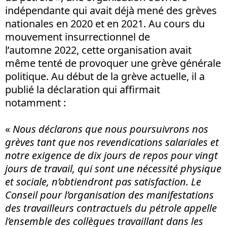
indépendante qui avait déjà mené des grèves
nationales en 2020 et en 2021. Au cours du
mouvement insurrectionnel de
l’automne 2022, cette organisation avait
même tenté de provoquer une grève générale
politique. Au début de la grève actuelle, il a
publié la déclaration qui affirmait
notamment :
«
Nous déclarons que nous poursuivrons nos
grèves tant que nos revendications salariales et
notre exigence de dix jours de repos pour vingt
jours de travail, qui sont une nécessité physique
et sociale, n’obtiendront pas satisfaction. Le
Conseil pour l’organisation des manifestations
des travailleurs contractuels du pétrole appelle
l’ensemble des collègues travaillant dans les