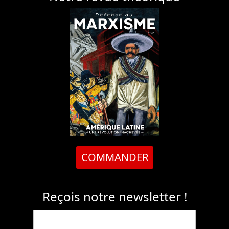
COMMANDER
Reçois notre newsletter !