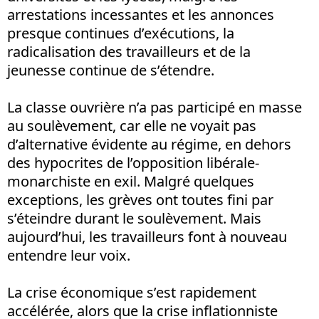
arrestations incessantes et les annonces
presque continues d’exécutions, la
radicalisation des travailleurs et de la
jeunesse continue de s’étendre.
La classe ouvrière n’a pas participé en masse
au soulèvement, car elle ne voyait pas
d’alternative évidente au régime, en dehors
des hypocrites de l’opposition libérale-
monarchiste en exil. Malgré quelques
exceptions, les grèves ont toutes fini par
s’éteindre durant le soulèvement. Mais
aujourd’hui, les travailleurs font à nouveau
entendre leur voix.
La crise économique s’est rapidement
accélérée, alors que la crise inflationniste