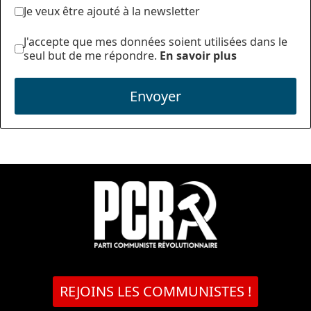
Je veux être ajouté à la newsletter
J'accepte que mes données soient utilisées dans le
seul but de me répondre.
En savoir plus
Envoyer
REJOINS LES COMMUNISTES !