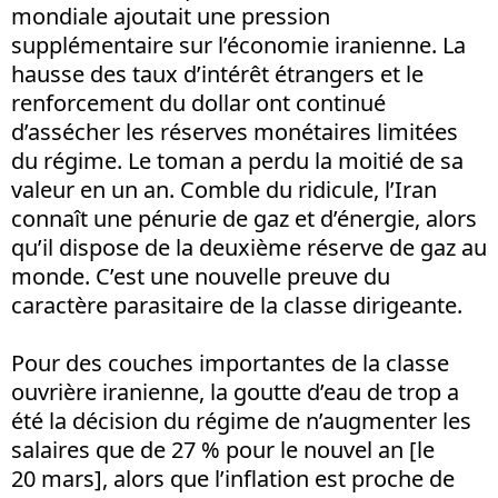
mondiale ajoutait une pression
supplémentaire sur l’économie iranienne. La
hausse des taux d’intérêt étrangers et le
renforcement du dollar ont continué
d’assécher les réserves monétaires limitées
du régime. Le toman a perdu la moitié de sa
valeur en un an. Comble du ridicule, l’Iran
connaît une pénurie de gaz et d’énergie, alors
qu’il dispose de la deuxième réserve de gaz au
monde. C’est une nouvelle preuve du
caractère parasitaire de la classe dirigeante.
Pour des couches importantes de la classe
ouvrière iranienne, la goutte d’eau de trop a
été la décision du régime de n’augmenter les
salaires que de 27 % pour le nouvel an [le
20 mars], alors que l’inflation est proche de