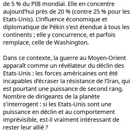
de 5 % du PIB mondial. Elle en concentre
aujourd’hui près de 20 % (contre 25 % pour les
Etats-Unis). L’influence économique et
diplomatique de Pékin s’est étendue à tous les
continents ; elle y concurrence, et parfois
remplace, celle de Washington.
Dans ce contexte, la guerre au Moyen-Orient
apparaît comme un révélateur du déclin des
Etats-Unis : les forces américaines ont été
incapables d’écraser la résistance de l’Iran, qui
est pourtant une puissance de second rang.
Nombre de dirigeants de la planète
s’interrogent : si les Etats-Unis sont une
puissance en déclin et au comportement
imprévisible, est-il vraiment intéressant de
rester leur allié ?