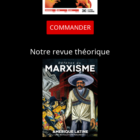
COMMANDER
Notre revue théorique