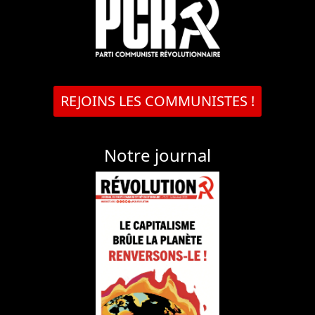
REJOINS LES COMMUNISTES !
Notre journal