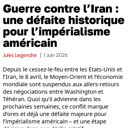
Guerre contre l’Iran :
une défaite historique
pour l’impérialisme
américain
Jules Legendre
1 Juin 2026
Depuis le cessez-le-feu entre les Etats-Unis et
l’Iran, le 8 avril, le Moyen-Orient et l’économie
mondiale sont suspendus aux allers-retours
des négociations entre Washington et
Téhéran. Quoi qu’il advienne dans les
prochaines semaines, ce conflit marque
d’ores et déjà une défaite majeure pour
l’impérialisme américain – et une étape