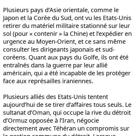
Plusieurs pays d’Asie orientale, comme le
Japon et la Corée du Sud, ont vu les Etats-Unis
retirer du matériel militaire stationné sur leur
sol (pour « contenir » la Chine) et l’expédier en
urgence au Moyen-Orient, et ce sans même
consulter les dirigeants japonais et sud-
coréens. Quant aux pays du Golfe, ils ont été
entraînés dans la guerre par leur allié
américain, qui a été incapable de les protéger
face aux représailles iraniennes.
Plusieurs alliés des Etats-Unis tentent
aujourd’hui de se tirer d’affaires tous seuls. Le
sultanat d’Oman, qui occupe la rive du détroit
d’Ormuz opposée à l’Iran, négocie
directement avec Téhéran un compromis sur