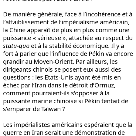
De manière générale, face à l’incohérence et à
l’affaiblissement de l’impérialisme américain,
la Chine apparaît de plus en plus comme une
puissance « sérieuse », attachée au respect du
statu-quo
et à la stabilité économique. Il y a
fort à parier que l’influence de Pékin va encore
grandir au Moyen-Orient. Par ailleurs, les
dirigeants chinois se posent eux aussi des
questions
: les Etats-Unis ayant été mis en
échec par l’Iran dans le détroit d’Ormuz,
comment pourraient-ils s’opposer à la
puissante marine chinoise si Pékin tentait de
s’emparer de Taïwan
?
Les impérialistes américains espéraient que la
guerre en Iran serait une démonstration de