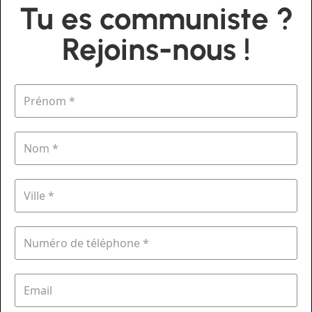
Tu es communiste ?
Rejoins-nous !