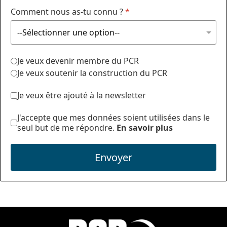
Comment nous as-tu connu ?
*
Je veux devenir membre du PCR
Je veux soutenir la construction du PCR
Je veux être ajouté à la newsletter
J'accepte que mes données soient utilisées dans le
seul but de me répondre.
En savoir plus
Envoyer