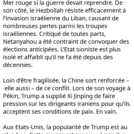
Mer rouge si la guerre devait reprendre. De
son côté, le Hezbollah résiste efficacement à
l’invasion israélienne du Liban, causant de
nombreuses pertes parmi les troupes
israéliennes. Critiqué de toutes parts,
Netanyahou a été contraint de convoquer des
élections anticipées. L’Etat sioniste est plus
isolé et affaibli qu’il ne l’a été depuis des
décennies.
Loin d’être fragilisée, la Chine sort renforcée –
elle aussi – de ce conflit. Lors de son voyage à
Pékin, Trump a supplié Xi Jinping de faire
pression sur les dirigeants iraniens pour qu’ils
acceptent ses conditions de paix. En vain.
Aux Etats-Unis, la popularité de Trump est au