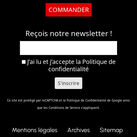
COMMANDER
Reçois notre newsletter !
J’ai lu et j’accepte la
Politique de
confidentialité
Ce site est protégé par reCAPTCHA et la
Politique de Confidentalité
de Google ainsi
que les
Conditions de Service
s'appliquent.
Mentions légales
Archives
Sitemap