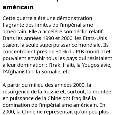
américain
Cette guerre a été une démonstration
flagrante des limites de l’impérialisme
américain. Elle a accéléré son déclin relatif.
Dans les années 1990 et 2000, les Etats-Unis
étaient la seule superpuissance mondiale. Ils
concentraient près de 30 % du PIB mondial et
pouvaient envahir tous les pays qui résistaient
à leur domination : l’Irak, Haïti, la Yougoslavie,
l’Afghanistan, la Somalie, etc.
A partir du milieu des années 2000, la
résurgence de la Russie et, surtout, la montée
en puissance de la Chine ont fragilisé la
domination de l’impérialisme américain. En
2000, la Chine ne représentait qu’un peu plus