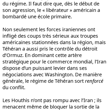
du régime. Il faut dire que, dès le début de
son agression, le « libérateur » américain a
bombardé une école primaire.
Non seulement les forces iraniennes ont
infligé des coups très sérieux aux troupes
américaines stationnées dans la région, mais
Téhéran a aussi pris le contrôle du détroit
d’Ormuz. En dominant cette artère
stratégique pour le commerce mondial, l’Iran
dispose d’un puissant levier dans ses
négociations avec Washington. De manière
générale, le régime de Téhéran sort
renforcé
du conflit.
Les Houthis n’ont pas rompu avec l’Iran ; ils
menacent même de bloquer la sortie de la