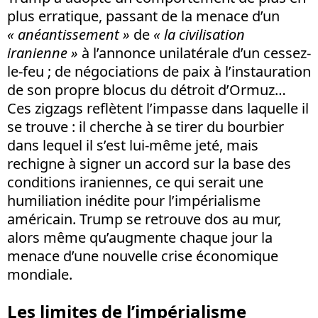
plus erratique, passant de la menace d’un
« anéantissement »
de
« la civilisation
iranienne »
à l’annonce unilatérale d’un cessez-
le-feu ; de négociations de paix à l’instauration
de son propre blocus du détroit d’Ormuz…
Ces zigzags reflètent l’impasse dans laquelle il
se trouve : il cherche à se tirer du bourbier
dans lequel il s’est lui-même jeté, mais
rechigne à signer un accord sur la base des
conditions iraniennes, ce qui serait une
humiliation inédite pour l’impérialisme
américain. Trump se retrouve dos au mur,
alors même qu’augmente chaque jour la
menace d’une nouvelle crise économique
mondiale.
Les limites de l’impérialisme