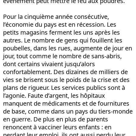
événement peut mettre le feu aux poudres.
Pour la cinquième année consécutive,
l’économie du pays est en récession. Les
petits magasins ferment les uns après les
autres. Le nombre de gens qui fouillent les
poubelles, dans les rues, augmente de jour en
jour, tout comme le nombre de sans-abris,
dont certains vivaient jusqu’alors
confortablement. Des dizaines de milliers de
vies se brisent sous le poids de la crise et des
plans de rigueur. Les services publics sont à
l’agonie. Faute d’argent, les hôpitaux
manquent de médicaments et de fournitures
de base, comme dans un pays du tiers-monde
en guerre. De plus en plus de parents
renoncent à vacciner leurs enfants : en
perdant leur emploi, ils ont aussi perdu leur