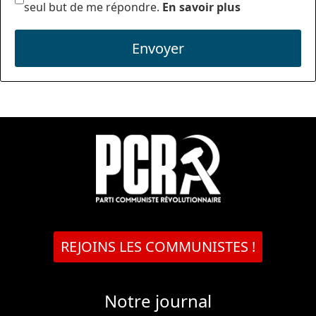
seul but de me répondre.
En savoir plus
Envoyer
REJOINS LES COMMUNISTES !
Notre journal