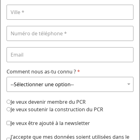
Comment nous as-tu connu ?
*
Je veux devenir membre du PCR
Je veux soutenir la construction du PCR
Je veux être ajouté à la newsletter
J'accepte que mes données soient utilisées dans le