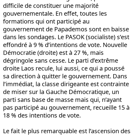
difficile de constituer une majorité
gouvernementale. En effet, toutes les
formations qui ont participé au
gouvernement de Papademos sont en baisse
dans les sondages. Le PASOK (socialiste) s’est
effondré à 9 % d’intentions de vote. Nouvelle
Démocratie (droite) est à 27 %, mais
dégringole sans cesse. Le parti d’extrême
droite Laos recule, lui aussi, ce qui a poussé
sa direction à quitter le gouvernement. Dans
l’immédiat, la classe dirigeante est contrainte
de miser sur la Gauche Démocratique, un
parti sans base de masse mais qui, n’ayant
pas participé au gouvernement, recueille 15 à
18 % des intentions de vote.
Le fait le plus remarquable est l’ascension des