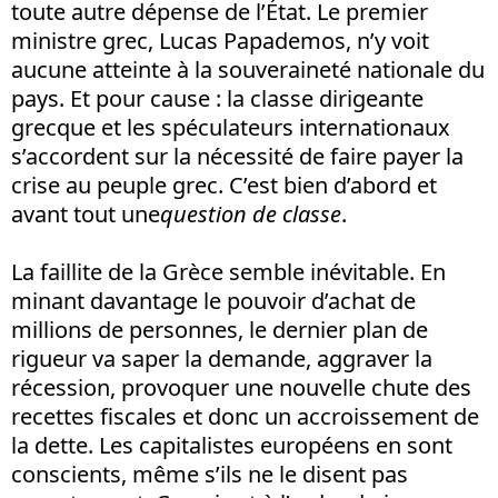
toute autre dépense de l’État. Le premier
ministre grec, Lucas Papademos, n’y voit
aucune atteinte à la souveraineté nationale du
pays. Et pour cause : la classe dirigeante
grecque et les spéculateurs internationaux
s’accordent sur la nécessité de faire payer la
crise au peuple grec. C’est bien d’abord et
avant tout une
question de classe
.
La faillite de la Grèce semble inévitable. En
minant davantage le pouvoir d’achat de
millions de personnes, le dernier plan de
rigueur va saper la demande, aggraver la
récession, provoquer une nouvelle chute des
recettes fiscales et donc un accroissement de
la dette. Les capitalistes européens en sont
conscients, même s’ils ne le disent pas