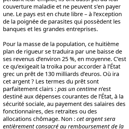
couverture maladie et ne peuvent s’en payer
une. Le pays est en chute libre – à l’exception
de la poignée de parasites qui possèdent les
banques et les grandes entreprises.
Pour la masse de la population, ce huitième
plan de rigueur se traduira par une baisse de
ses revenus d’environ 25 %, en moyenne. C’est
ce qu’exigeait la troïka pour accorder à l’État
grec un prêt de 130 milliards d’euros. Où ira
cet argent ? Les termes du prêt sont
parfaitement clairs :
pas un centime
n’est
destiné aux dépenses courantes de l’État, à la
sécurité sociale, au payement des salaires des
fonctionnaires, des retraites ou des
allocations chômage. Non :
cet argent sera
entièrement consacré au remboursement de la