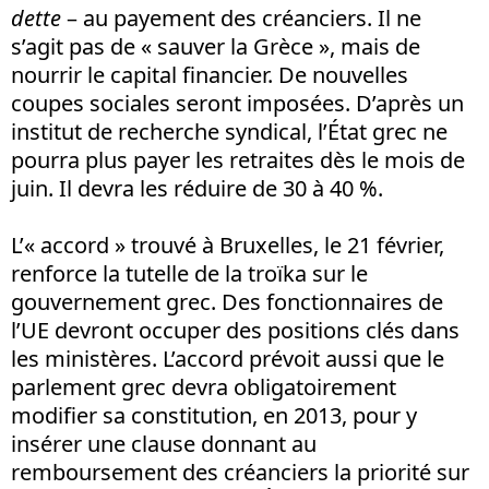
dette
– au payement des créanciers. Il ne
s’agit pas de « sauver la Grèce », mais de
nourrir le capital financier. De nouvelles
coupes sociales seront imposées. D’après un
institut de recherche syndical, l’État grec ne
pourra plus payer les retraites dès le mois de
juin. Il devra les réduire de 30 à 40 %.
L’« accord » trouvé à Bruxelles, le 21 février,
renforce la tutelle de la troïka sur le
gouvernement grec. Des fonctionnaires de
l’UE devront occuper des positions clés dans
les ministères. L’accord prévoit aussi que le
parlement grec devra obligatoirement
modifier sa constitution, en 2013, pour y
insérer une clause donnant au
remboursement des créanciers la priorité sur