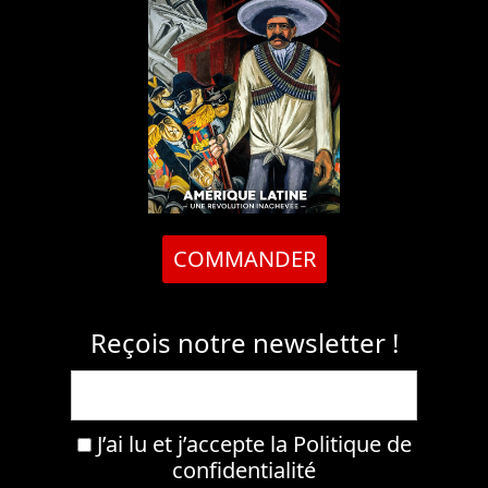
COMMANDER
Reçois notre newsletter !
J’ai lu et j’accepte la
Politique de
confidentialité