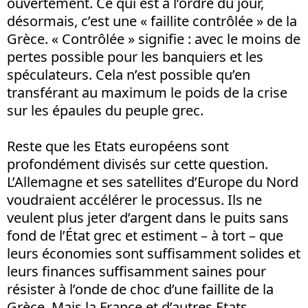
ouvertement. Ce qui est à l’ordre du jour,
désormais, c’est une « faillite contrôlée » de la
Grèce. « Contrôlée » signifie : avec le moins de
pertes possible pour les banquiers et les
spéculateurs. Cela n’est possible qu’en
transférant au maximum le poids de la crise
sur les épaules du peuple grec.
Reste que les Etats européens sont
profondément divisés sur cette question.
L’Allemagne et ses satellites d’Europe du Nord
voudraient accélérer le processus. Ils ne
veulent plus jeter d’argent dans le puits sans
fond de l’État grec et estiment – à tort – que
leurs économies sont suffisamment solides et
leurs finances suffisamment saines pour
résister à l’onde de choc d’une faillite de la
Grèce. Mais la France et d’autres Etats