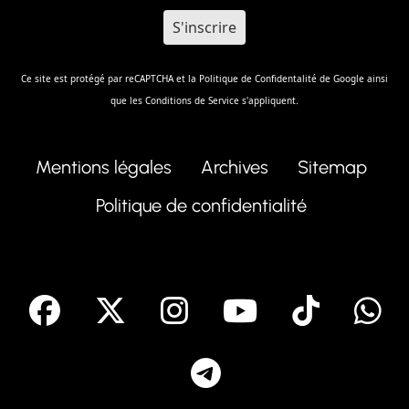
Ce site est protégé par reCAPTCHA et la
Politique de Confidentalité
de Google ainsi
que les
Conditions de Service
s'appliquent.
Mentions légales
Archives
Sitemap
Politique de confidentialité
facebook
X
Instagram
Youtube
Tik T
Telegram