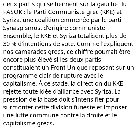
deux partis qui se tiennent sur la gauche du
PASOK : le Parti Communiste grec (KKE) et
Syriza, une coalition emmenée par le parti
Synaspismos, d’origine communiste.
Ensemble, le KKE et Syriza totalisent plus de
30 % d’intentions de vote. Comme l’expliquent
nos camarades grecs, ce chiffre pourrait être
encore plus élevé si les deux partis
constituaient un Front Unique reposant sur un
programme clair de rupture avec le
capitalisme. À ce stade, la direction du KKE
rejette toute idée d’alliance avec Syriza. La
pression de la base doit s’intensifier pour
surmonter cette division funeste et imposer
une lutte commune contre la droite et le
capitalisme grecs.