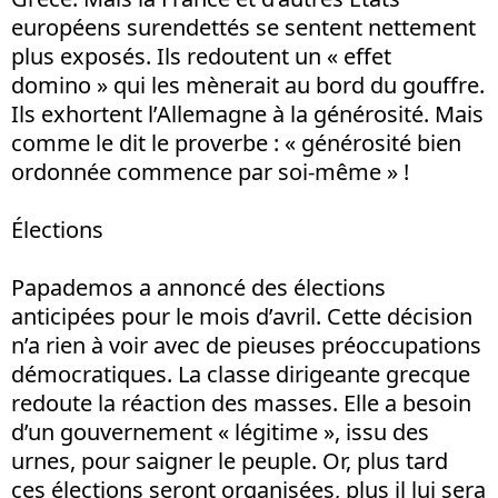
européens surendettés se sentent nettement
plus exposés. Ils redoutent un « effet
domino » qui les mènerait au bord du gouffre.
Ils exhortent l’Allemagne à la générosité. Mais
comme le dit le proverbe : « générosité bien
ordonnée commence par soi-même » !
Élections
Papademos a annoncé des élections
anticipées pour le mois d’avril. Cette décision
n’a rien à voir avec de pieuses préoccupations
démocratiques. La classe dirigeante grecque
redoute la réaction des masses. Elle a besoin
d’un gouvernement « légitime », issu des
urnes, pour saigner le peuple. Or, plus tard
ces élections seront organisées, plus il lui sera