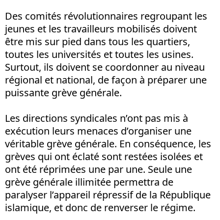
Des comités révolutionnaires regroupant les
jeunes et les travailleurs mobilisés doivent
être mis sur pied dans tous les quartiers,
toutes les universités et toutes les usines.
Surtout, ils doivent se coordonner au niveau
régional et national, de façon à préparer une
puissante grève générale.
Les directions syndicales n’ont pas mis à
exécution leurs menaces d’organiser une
véritable grève générale. En conséquence, les
grèves qui ont éclaté sont restées isolées et
ont été réprimées une par une. Seule une
grève générale illimitée permettra de
paralyser l’appareil répressif de la République
islamique, et donc de renverser le régime.