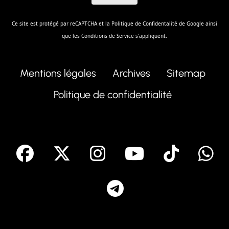
Ce site est protégé par reCAPTCHA et la
Politique de Confidentalité
de Google ainsi
que les
Conditions de Service
s'appliquent.
Mentions légales
Archives
Sitemap
Politique de confidentialité
facebook
X
Instagram
Youtube
Tik T
Telegram