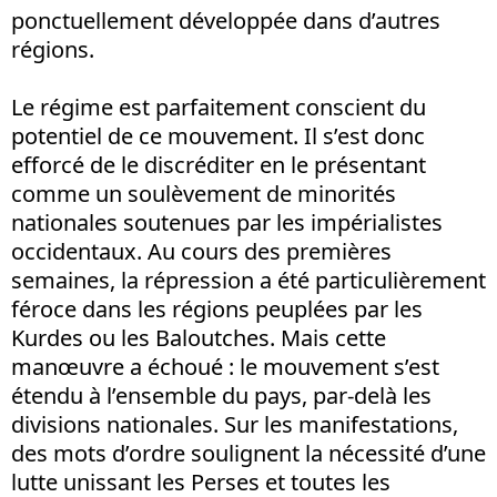
ponctuellement développée dans d’autres
régions.
Le régime est parfaitement conscient du
potentiel de ce mouvement. Il s’est donc
efforcé de le discréditer en le présentant
comme un soulèvement de minorités
nationales soutenues par les impérialistes
occidentaux. Au cours des premières
semaines, la répression a été particulièrement
féroce dans les régions peuplées par les
Kurdes ou les Baloutches. Mais cette
manœuvre a échoué : le mouvement s’est
étendu à l’ensemble du pays, par-delà les
divisions nationales. Sur les manifestations,
des mots d’ordre soulignent la nécessité d’une
lutte unissant les Perses et toutes les