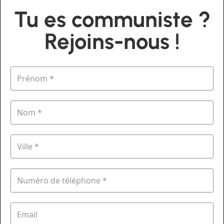
Tu es communiste ?
Rejoins-nous !