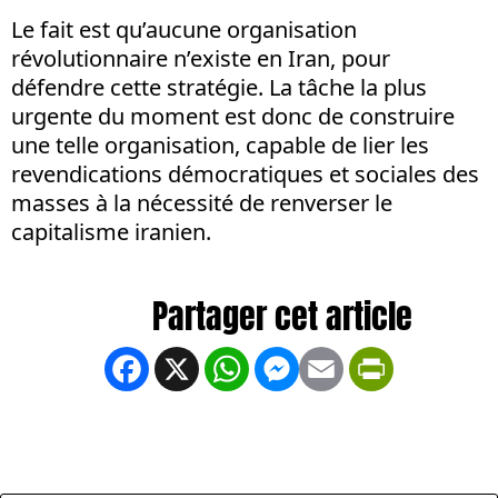
Le fait est qu’aucune organisation
révolutionnaire n’existe en Iran, pour
défendre cette stratégie. La tâche la plus
urgente du moment est donc de construire
une telle organisation, capable de lier les
revendications démocratiques et sociales des
masses à la nécessité de renverser le
capitalisme iranien.
Facebook
X
WhatsApp
Messenger
Email
PrintFrien