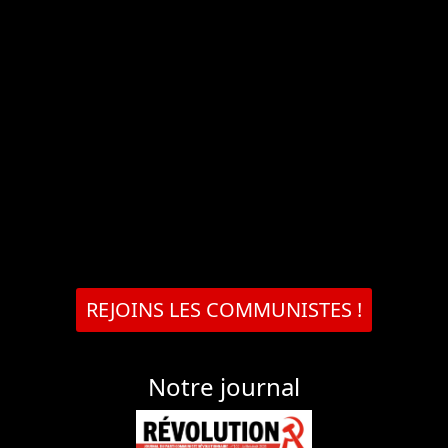
REJOINS LES COMMUNISTES !
Notre journal