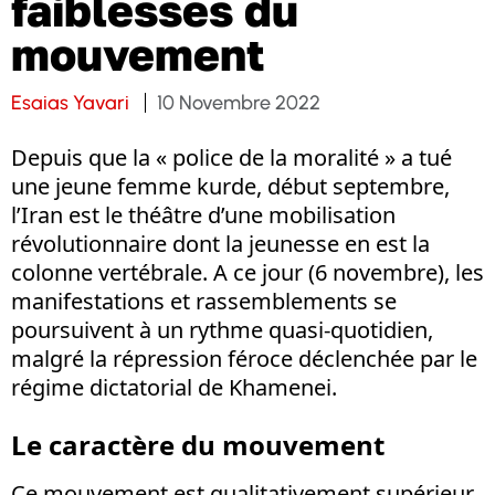
faiblesses du
mouvement
Esaias Yavari
10 Novembre 2022
Depuis que la « police de la moralité » a tué
une jeune femme kurde, début septembre,
l’Iran est le théâtre d’une mobilisation
révolutionnaire dont la jeunesse en est la
colonne vertébrale. A ce jour (6 novembre), les
manifestations et rassemblements se
poursuivent à un rythme quasi-quotidien,
malgré la répression féroce déclenchée par le
régime dictatorial de Khamenei.
Le caractère du mouvement
Ce mouvement est qualitativement supérieur