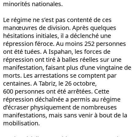
minorités nationales.
Le régime ne s’est pas contenté de ces
manœuvres de division. Après quelques
hésitations initiales, il a déclenché une
répression féroce. Au moins 252 personnes
ont été tuées. A Ispahan, les forces de
répression ont tiré à balles réelles sur une
manifestation, faisant plus d’une vingtaine de
morts. Les arrestations se comptent par
centaines. A Tabriz, le 26 octobre,
600 personnes ont été arrêtées. Cette
répression déchaînée a permis au régime
d’écraser physiquement de nombreuses
manifestations, mais sans venir à bout de la
mobilisation.