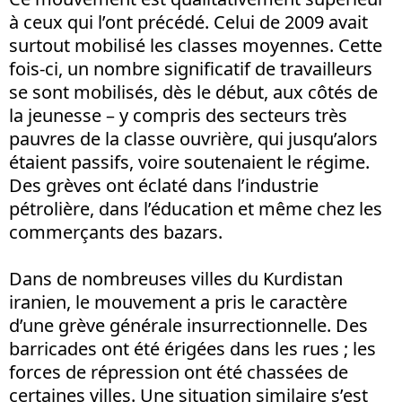
à ceux qui l’ont précédé. Celui de 2009 avait
surtout mobilisé les classes moyennes. Cette
fois-ci, un nombre significatif de travailleurs
se sont mobilisés, dès le début, aux côtés de
la jeunesse – y compris des secteurs très
pauvres de la classe ouvrière, qui jusqu’alors
étaient passifs, voire soutenaient le régime.
Des grèves ont éclaté dans l’industrie
pétrolière, dans l’éducation et même chez les
commerçants des bazars.
Dans de nombreuses villes du Kurdistan
iranien, le mouvement a pris le caractère
d’une grève générale insurrectionnelle. Des
barricades ont été érigées dans les rues ; les
forces de répression ont été chassées de
certaines villes. Une situation similaire s’est