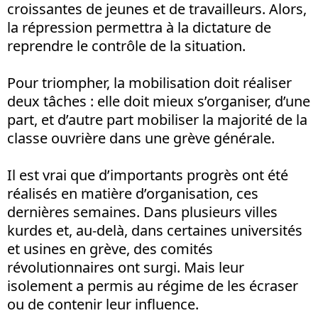
croissantes de jeunes et de travailleurs. Alors,
la répression permettra à la dictature de
reprendre le contrôle de la situation.
Pour triompher, la mobilisation doit réaliser
deux tâches : elle doit mieux s’organiser, d’une
part, et d’autre part mobiliser la majorité de la
classe ouvrière dans une grève générale.
Il est vrai que d’importants progrès ont été
réalisés en matière d’organisation, ces
dernières semaines. Dans plusieurs villes
kurdes et, au-delà, dans certaines universités
et usines en grève, des comités
révolutionnaires ont surgi. Mais leur
isolement a permis au régime de les écraser
ou de contenir leur influence.