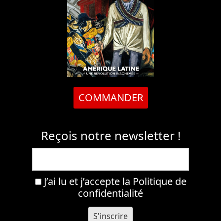
COMMANDER
Reçois notre newsletter !
J’ai lu et j’accepte la
Politique de
confidentialité