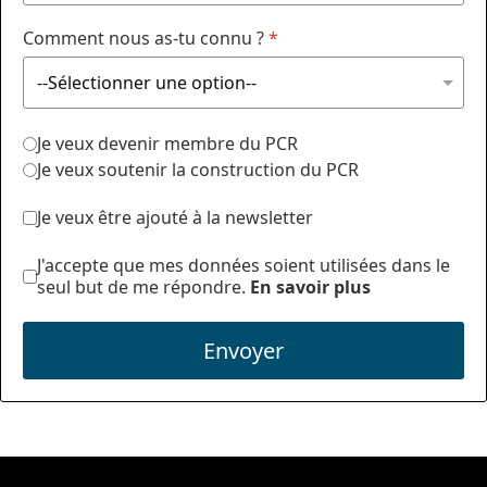
Comment nous as-tu connu ?
*
Je veux devenir membre du PCR
Je veux soutenir la construction du PCR
Je veux être ajouté à la newsletter
J'accepte que mes données soient utilisées dans le
seul but de me répondre.
En savoir plus
Envoyer