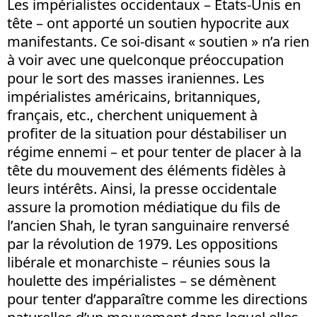
Les impérialistes occidentaux – Etats-Unis en
tête – ont apporté un soutien hypocrite aux
manifestants. Ce soi-disant « soutien » n’a rien
à voir avec une quelconque préoccupation
pour le sort des masses iraniennes. Les
impérialistes américains, britanniques,
français, etc., cherchent uniquement à
profiter de la situation pour déstabiliser un
régime ennemi – et pour tenter de placer à la
tête du mouvement des éléments fidèles à
leurs intérêts. Ainsi, la presse occidentale
assure la promotion médiatique du fils de
l’ancien Shah, le tyran sanguinaire renversé
par la révolution de 1979. Les oppositions
libérale et monarchiste – réunies sous la
houlette des impérialistes – se démènent
pour tenter d’apparaître comme les directions