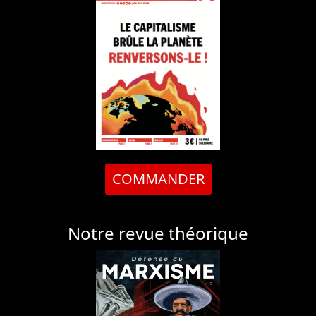
COMMANDER
Notre revue théorique