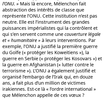
l’ONU. »
Mais là encore, Mélenchon fait
abstraction des intérêts de classe que
représente l’ONU. Cette institution n’est pas
neutre. Elle est l’instrument des grandes
puissances impérialistes qui la contrôlent et
qui s’en servent comme une
couverture légale
et « humanitaire »
à leurs interventions. Par
exemple, l’ONU a justifié la première guerre
du Golfe (« protéger les Koweitiens »), la
guerre en Serbie (« protéger les Kosovars ») et
la guerre en Afghanistan (« lutter contre le
terrorisme »). L’ONU a également justifié et
organisé l’embargo de l’Irak qui, en douze
ans, a fait plus d’un million de victimes
irakiennes. Est-ce là « l’ordre international »
que Mélenchon appelle de ces vœux ?