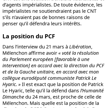
d’agents impérialistes. De toute évidence, les
impérialistes ne soutiendraient pas le CNT
s’ils n’avaient pas de bonnes raisons de
penser qu’il défendra leurs intérêts.
La position du PCF
Dans l’interview du 21 mars à
Libération
,
Mélenchon affirme avoir
« voté la résolution
du Parlement européen [favorable à une
intervention] en accord avec la direction du PCF
et de la Gauche unitaire, en accord avec mon
collègue eurodéputé communiste Patrick Le
Hyaric. »
Il est exact que la position de Patrick
Le Hyaric, telle qu’il la défend dans
l’Humanité
Dimanche
du 24 mars, est proche de celle de
Mélenchon. Mais quelle est la position de la