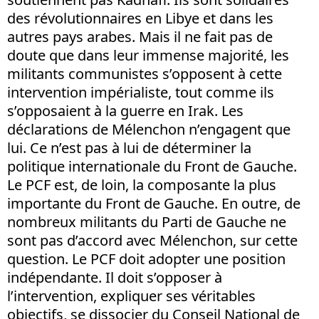
des révolutionnaires en Libye et dans les
autres pays arabes. Mais il ne fait pas de
doute que dans leur immense majorité, les
militants communistes s’opposent à cette
intervention impérialiste, tout comme ils
s’opposaient à la guerre en Irak. Les
déclarations de Mélenchon n’engagent que
lui. Ce n’est pas à lui de déterminer la
politique internationale du Front de Gauche.
Le PCF est, de loin, la composante la plus
importante du Front de Gauche. En outre, de
nombreux militants du Parti de Gauche ne
sont pas d’accord avec Mélenchon, sur cette
question. Le PCF doit adopter une position
indépendante. Il doit s’opposer à
l’intervention, expliquer ses véritables
objectifs, se dissocier du Conseil National de