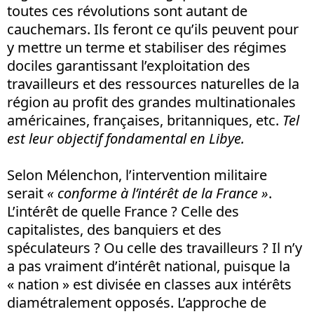
toutes ces révolutions sont autant de
cauchemars. Ils feront ce qu’ils peuvent pour
y mettre un terme et stabiliser des régimes
dociles garantissant l’exploitation des
travailleurs et des ressources naturelles de la
région au profit des grandes multinationales
américaines, françaises, britanniques, etc.
Tel
est leur objectif fondamental en Libye.
Selon Mélenchon, l’intervention militaire
serait
« conforme à l’intérêt de la France »
.
L’intérêt de quelle France ? Celle des
capitalistes, des banquiers et des
spéculateurs ? Ou celle des travailleurs ? Il n’y
a pas vraiment d’intérêt national, puisque la
« nation » est divisée en classes aux intérêts
diamétralement opposés. L’approche de