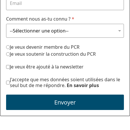
Comment nous as-tu connu ?
*
Je veux devenir membre du PCR
Je veux soutenir la construction du PCR
Je veux être ajouté à la newsletter
J'accepte que mes données soient utilisées dans le
seul but de me répondre.
En savoir plus
Envoyer