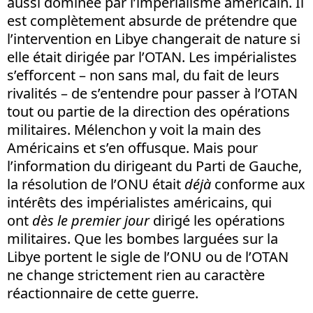
aussi dominée par l’impérialisme américain. Il
est complètement absurde de prétendre que
l’intervention en Libye changerait de nature si
elle était dirigée par l’OTAN. Les impérialistes
s’efforcent – non sans mal, du fait de leurs
rivalités – de s’entendre pour passer à l’OTAN
tout ou partie de la direction des opérations
militaires. Mélenchon y voit la main des
Américains et s’en offusque. Mais pour
l’information du dirigeant du Parti de Gauche,
la résolution de l’ONU était
déjà
conforme aux
intérêts des impérialistes américains, qui
ont
dès le premier jour
dirigé les opérations
militaires. Que les bombes larguées sur la
Libye portent le sigle de l’ONU ou de l’OTAN
ne change strictement rien au caractère
réactionnaire de cette guerre.