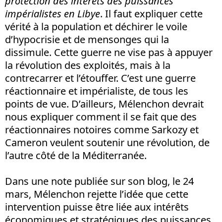
protection des intérêts des puissances
impérialistes en Libye
. Il faut expliquer cette
vérité à la population et déchirer le voile
d’hypocrisie et de mensonges qui la
dissimule. Cette guerre ne vise pas à appuyer
la révolution des exploités, mais à la
contrecarrer et l’étouffer. C’est une guerre
réactionnaire et impérialiste, de tous les
points de vue. D’ailleurs, Mélenchon devrait
nous expliquer comment il se fait que des
réactionnaires notoires comme Sarkozy et
Cameron veulent soutenir une révolution, de
l’autre côté de la Méditerranée.
Dans une note publiée sur son blog, le 24
mars, Mélenchon rejette l’idée que cette
intervention puisse être liée aux intérêts
économiques et stratégiques des puissances