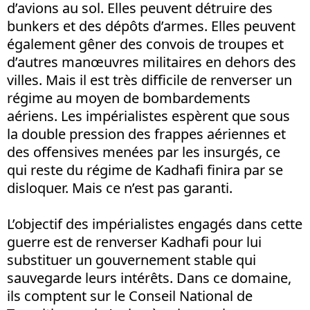
d’avions au sol. Elles peuvent détruire des
bunkers et des dépôts d’armes. Elles peuvent
également gêner des convois de troupes et
d’autres manœuvres militaires en dehors des
villes. Mais il est très difficile de renverser un
régime au moyen de bombardements
aériens. Les impérialistes espèrent que sous
la double pression des frappes aériennes et
des offensives menées par les insurgés, ce
qui reste du régime de Kadhafi finira par se
disloquer. Mais ce n’est pas garanti.
L’objectif des impérialistes engagés dans cette
guerre est de renverser Kadhafi pour lui
substituer un gouvernement stable qui
sauvegarde leurs intérêts. Dans ce domaine,
ils comptent sur le Conseil National de