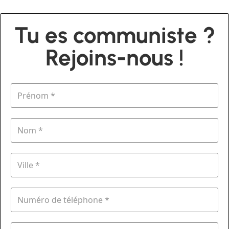
Tu es communiste ?
Rejoins-nous !