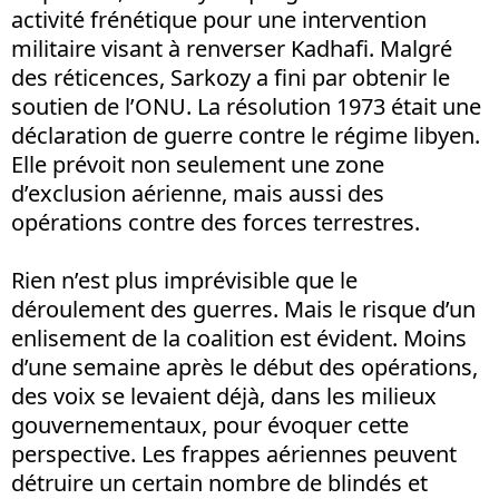
activité frénétique pour une intervention
militaire visant à renverser Kadhafi. Malgré
des réticences, Sarkozy a fini par obtenir le
soutien de l’ONU. La résolution 1973 était une
déclaration de guerre contre le régime libyen.
Elle prévoit non seulement une zone
d’exclusion aérienne, mais aussi des
opérations contre des forces terrestres.
Rien n’est plus imprévisible que le
déroulement des guerres. Mais le risque d’un
enlisement de la coalition est évident. Moins
d’une semaine après le début des opérations,
des voix se levaient déjà, dans les milieux
gouvernementaux, pour évoquer cette
perspective. Les frappes aériennes peuvent
détruire un certain nombre de blindés et