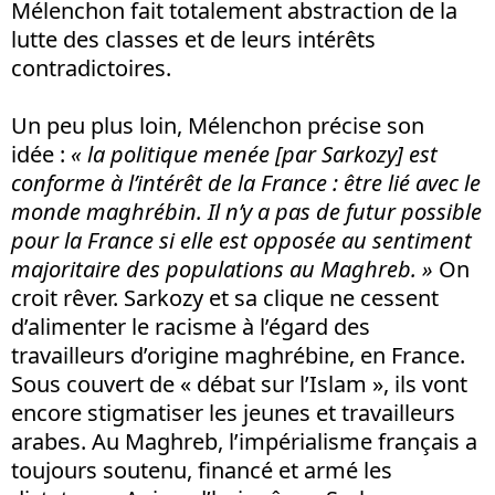
Mélenchon fait totalement abstraction de la
lutte des classes et de leurs intérêts
contradictoires.
Un peu plus loin, Mélenchon précise son
idée :
« la politique menée [par Sarkozy] est
conforme à l’intérêt de la France : être lié avec le
monde maghrébin. Il n’y a pas de futur possible
pour la France si elle est opposée au sentiment
majoritaire des populations au Maghreb. »
On
croit rêver. Sarkozy et sa clique ne cessent
d’alimenter le racisme à l’égard des
travailleurs d’origine maghrébine, en France.
Sous couvert de « débat sur l’Islam », ils vont
encore stigmatiser les jeunes et travailleurs
arabes. Au Maghreb, l’impérialisme français a
toujours soutenu, financé et armé les