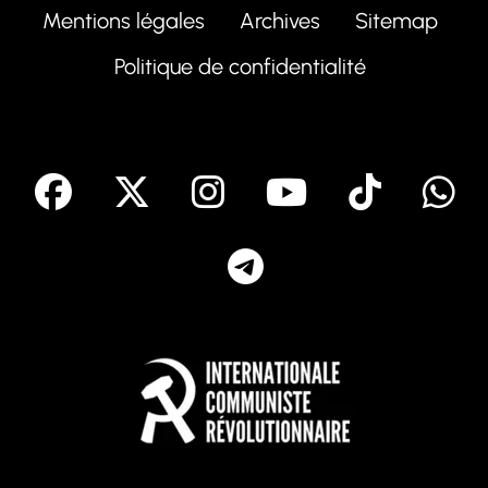
Mentions légales
Archives
Sitemap
Politique de confidentialité
facebook
X
Instagram
Youtube
Tik T
Telegram