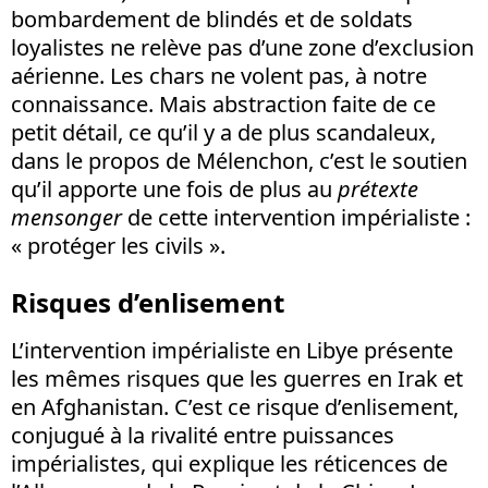
bombardement de blindés et de soldats
loyalistes ne relève pas d’une zone d’exclusion
aérienne. Les chars ne volent pas, à notre
connaissance. Mais abstraction faite de ce
petit détail, ce qu’il y a de plus scandaleux,
dans le propos de Mélenchon, c’est le soutien
qu’il apporte une fois de plus au
prétexte
mensonger
de cette intervention impérialiste :
« protéger les civils ».
Risques d’enlisement
L’intervention impérialiste en Libye présente
les mêmes risques que les guerres en Irak et
en Afghanistan. C’est ce risque d’enlisement,
conjugué à la rivalité entre puissances
impérialistes, qui explique les réticences de