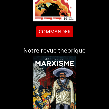
COMMANDER
Notre revue théorique