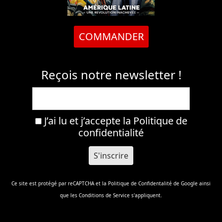
COMMANDER
Reçois notre newsletter !
J’ai lu et j’accepte la
Politique de
confidentialité
Ce site est protégé par reCAPTCHA et la
Politique de Confidentalité
de Google ainsi
que les
Conditions de Service
s'appliquent.