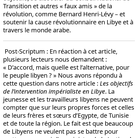
Transition et autres « faux amis » de la
révolution, comme Bernard Henri-Lévy – et
soutenir la cause révolutionnaire en Libye et à
travers le monde arabe.
Post-Scriptum :
En réaction à cet article,
plusieurs lecteurs nous demandent :
« D’accord, mais quelle est l’alternative, pour
le peuple libyen ? » Nous avons répondu à
cette question dans notre article :
Les objectifs
de l’intervention impérialiste en Libye
. La
jeunesse et les travailleurs libyens ne peuvent
compter que sur leurs propres forces et celles
de leurs frères et sœurs d’Egypte, de Tunisie
et de toute la région. Le fait est que beaucoup
de Libyens ne veulent pas se battre pour