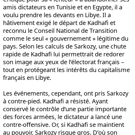
amis dictateurs en Tunisie et en Egypte, il a
voulu prendre les devants en Libye. Il a
hâtivement exigé le départ de Kadhafi et
reconnu le Conseil National de Transition
comme le seul « gouvernement » légitime du
pays. Selon les calculs de Sarkozy, une chute
rapide de Kadhafi lui permettrait de redorer
son image aux yeux de l’électorat français –
tout en protégeant les intérêts du capitalisme
français en Libye.
Les événements, cependant, ont pris Sarkozy
à contre-pied. Kadhafi a résisté. Ayant
conservé le contrôle d’une partie importante
des forces armées, le dictateur a lancé une
contre-offensive. Or, si Kadhafi se maintient
au pouvoir, Sarkozy risque gros. D’où son