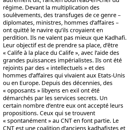
régime. Devant la multiplication des
soulèvements, des transfuges de ce genre –
diplomates, ministres, hommes d’affaires –
ont quitté le navire qu’ils croyaient en
perdition. Ils ne valent pas mieux que Kadhafi.
Leur objectif est de prendre sa place, d’être
« Calife à la place du Calife », avec l’aide des
grandes puissances impérialistes. Ils ont été
rejoints par des « intellectuels » et des
hommes d’affaires qui vivaient aux Etats-Unis
ou en Europe. Depuis des décennies, des
« opposants » libyens en exil ont été
démarchés par les services secrets. Un
certain nombre d’entre eux ont accepté leurs
propositions. Ceux qui se trouvent
« spontanément » au CNT en font partie. Le
CNT est une coalition d’anciens kadhafistes et