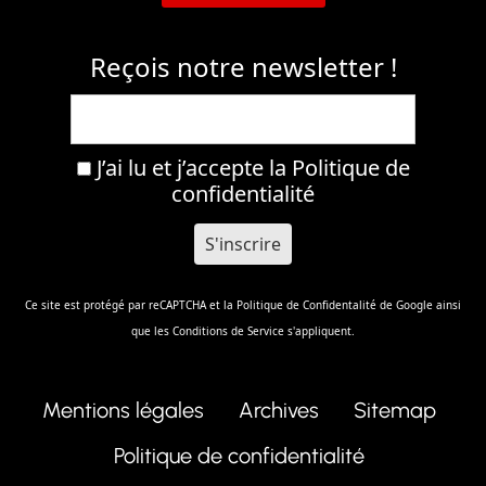
Reçois notre newsletter !
J’ai lu et j’accepte la
Politique de
confidentialité
Ce site est protégé par reCAPTCHA et la
Politique de Confidentalité
de Google ainsi
que les
Conditions de Service
s'appliquent.
Mentions légales
Archives
Sitemap
Politique de confidentialité