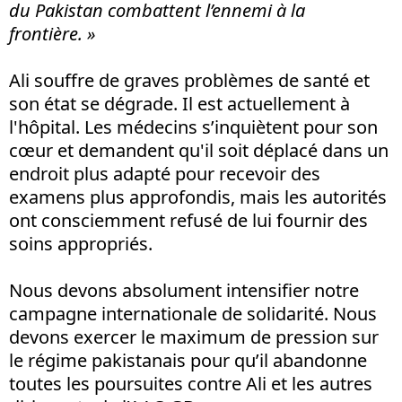
du Pakistan combattent l’ennemi à la
frontière. »
Ali souffre de graves problèmes de santé et
son état se dégrade. Il est actuellement à
l'hôpital. Les médecins s’inquiètent pour son
cœur et demandent qu'il soit déplacé dans un
endroit plus adapté pour recevoir des
examens plus approfondis, mais les autorités
ont consciemment refusé de lui fournir des
soins appropriés.
Nous devons absolument intensifier notre
campagne internationale de solidarité. Nous
devons exercer le maximum de pression sur
le régime pakistanais pour qu’il abandonne
toutes les poursuites contre Ali et les autres