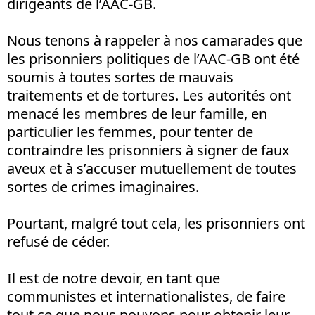
dirigeants de l’AAC-GB.
Nous tenons à rappeler à nos camarades que
les prisonniers politiques de l’AAC-GB ont été
soumis à toutes sortes de mauvais
traitements et de tortures. Les autorités ont
menacé les membres de leur famille, en
particulier les femmes, pour tenter de
contraindre les prisonniers à signer de faux
aveux et à s’accuser mutuellement de toutes
sortes de crimes imaginaires.
Pourtant, malgré tout cela, les prisonniers ont
refusé de céder.
Il est de notre devoir, en tant que
communistes et internationalistes, de faire
tout ce que nous pouvons pour obtenir leur