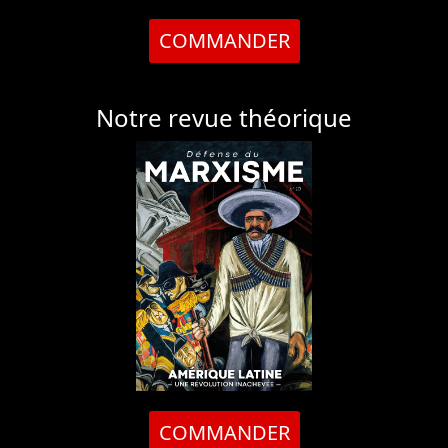
COMMANDER
Notre revue théorique
COMMANDER