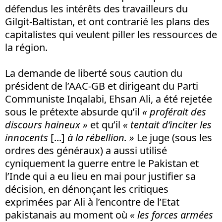
défendus les intérêts des travailleurs du
Gilgit-Baltistan, et ont contrarié les plans des
capitalistes qui veulent piller les ressources de
la région.
La demande de liberté sous caution du
président de l’AAC-GB et dirigeant du Parti
Communiste Inqalabi, Ehsan Ali, a été rejetée
sous le prétexte absurde qu’il
« proférait des
discours haineux »
et qu’il
« tentait d’inciter les
innocents
[...]
à la rébellion. »
Le juge (sous les
ordres des généraux) a aussi utilisé
cyniquement la guerre entre le Pakistan et
l’Inde qui a eu lieu en mai pour justifier sa
décision, en dénonçant les critiques
exprimées par Ali à l’encontre de l’Etat
pakistanais au moment où
« les forces armées