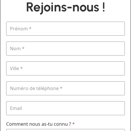
Rejoins-nous !
Comment nous as-tu connu ?
*