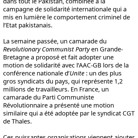
dans tout le Pakistan, combinée à la
campagne de solidarité internationale qui a
mis en lumière le comportement criminel de
l’Etat pakistanais.
La semaine passée, un camarade du
Revolutionary Communist Party
en Grande-
Bretagne a proposé et fait adopter une
motion de solidarité avec l’AAC-GB lors de la
conférence nationale d’
Unite
: un des plus
gros syndicats du pays, qui représente 1,2
millions de travailleurs. En France, un
camarade du Parti Communiste
Révolutionnaire a présenté une motion
similaire qui a été adoptée par le syndicat CGT
de Thales.
Ces puissantes organisations viennent ajouter