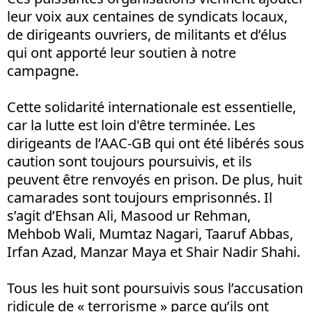
leur voix aux centaines de syndicats locaux,
de dirigeants ouvriers, de militants et d’élus
qui ont apporté leur soutien à notre
campagne.
Cette solidarité internationale est essentielle,
car la lutte est loin d'être terminée. Les
dirigeants de l’AAC-GB qui ont été libérés sous
caution sont toujours poursuivis, et ils
peuvent être renvoyés en prison. De plus, huit
camarades sont toujours emprisonnés. Il
s’agit d’Ehsan Ali, Masood ur Rehman,
Mehbob Wali, Mumtaz Nagari, Taaruf Abbas,
Irfan Azad, Manzar Maya et Shair Nadir Shahi.
Tous les huit sont poursuivis sous l’accusation
ridicule de « terrorisme » parce qu’ils ont