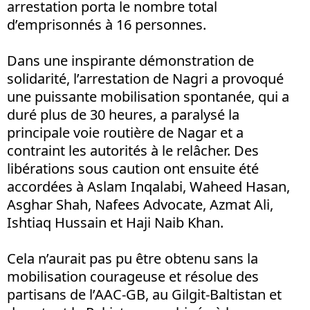
arrestation porta le nombre total
d’emprisonnés à 16 personnes.
Dans une inspirante démonstration de
solidarité, l’arrestation de Nagri a provoqué
une puissante mobilisation spontanée, qui a
duré plus de 30 heures, a paralysé la
principale voie routière de Nagar et a
contraint les autorités à le relâcher. Des
libérations sous caution ont ensuite été
accordées à Aslam Inqalabi, Waheed Hasan,
Asghar Shah, Nafees Advocate, Azmat Ali,
Ishtiaq Hussain et Haji Naib Khan.
Cela n’aurait pas pu être obtenu sans la
mobilisation courageuse et résolue des
partisans de l’AAC-GB, au Gilgit-Baltistan et