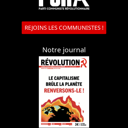
REJOINS LES COMMUNISTES !
Notre journal