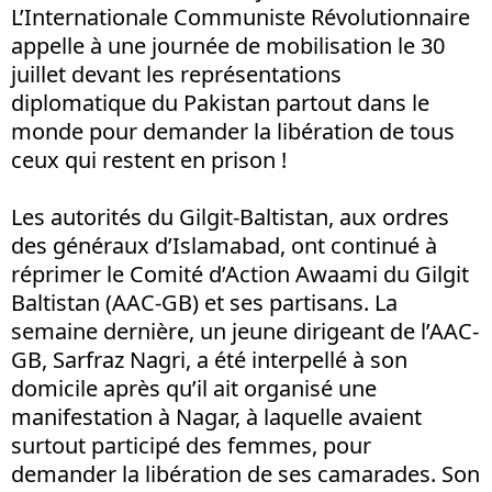
L’Internationale Communiste Révolutionnaire
appelle à une journée de mobilisation le 30
juillet devant les représentations
diplomatique du Pakistan partout dans le
monde pour demander la libération de tous
ceux qui restent en prison !
Les autorités du Gilgit-Baltistan, aux ordres
des généraux d’Islamabad, ont continué à
réprimer le Comité d’Action Awaami du Gilgit
Baltistan (AAC-GB) et ses partisans. La
semaine dernière, un jeune dirigeant de l’AAC-
GB, Sarfraz Nagri, a été interpellé à son
domicile après qu’il ait organisé une
manifestation à Nagar, à laquelle avaient
surtout participé des femmes, pour
demander la libération de ses camarades. Son