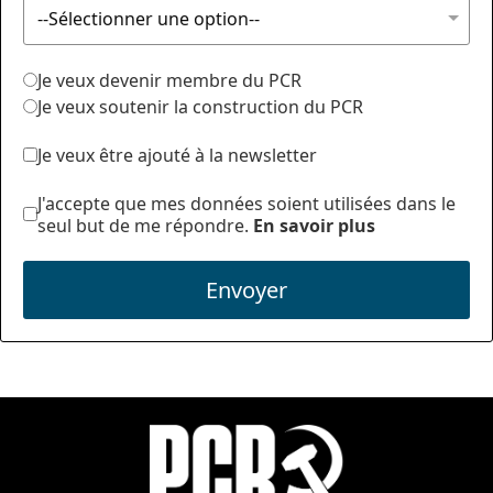
Je veux devenir membre du PCR
Je veux soutenir la construction du PCR
Je veux être ajouté à la newsletter
J'accepte que mes données soient utilisées dans le
seul but de me répondre.
En savoir plus
Envoyer