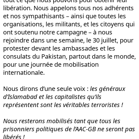
libération. Nous appelons tous nos adhérents
et nos sympathisants – ainsi que toutes les
organisations, les militants, et les citoyens qui
ont soutenu notre campagne – à nous
rejoindre dans une semaine, le 30 juillet, pour
protester devant les ambassades et les
consulats du Pakistan, partout dans le monde,
pour une journée de mobilisation
internationale.
Nous dirons d’une seule voix :
les généraux
d’Islamabad et les capitalistes qu’ils
représentent sont les véritables terroristes !
Nous resterons mobilisés tant que tous les
prisonniers politiques de l’AAC-GB ne seront pas
libérés !