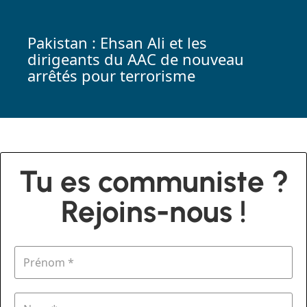
Pakistan : Ehsan Ali et les
dirigeants du AAC de nouveau
arrêtés pour terrorisme
Tu es communiste ?
Rejoins-nous !