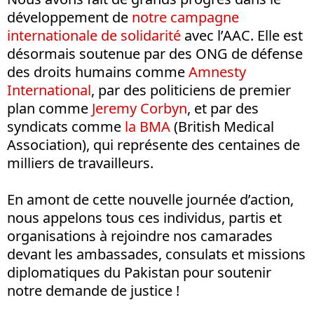
développement de
notre campagne
internationale de solidarité
avec l’AAC. Elle est
désormais soutenue par des ONG de défense
des droits humains comme
Amnesty
International
, par des politiciens de premier
plan comme
Jeremy Corbyn
, et par des
syndicats comme
la BMA
(British Medical
Association), qui représente des centaines de
milliers de travailleurs.
En amont de cette nouvelle journée d’action,
nous appelons tous ces individus, partis et
organisations à rejoindre nos camarades
devant les ambassades, consulats et missions
diplomatiques du Pakistan pour soutenir
notre demande de justice !