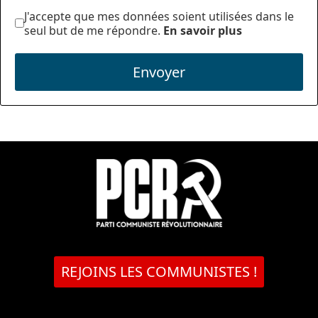
J'accepte que mes données soient utilisées dans le
seul but de me répondre.
En savoir plus
Envoyer
REJOINS LES COMMUNISTES !