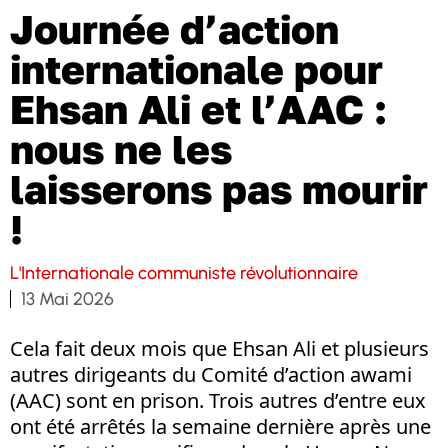
Journée d’action
internationale pour
Ehsan Ali et l’AAC :
nous ne les
laisserons pas mourir
!
L'Internationale communiste révolutionnaire
13 Mai 2026
Cela fait deux mois que Ehsan Ali et plusieurs
autres dirigeants du Comité d’action awami
(AAC) sont en prison. Trois autres d’entre eux
ont été arrêtés la semaine dernière après une