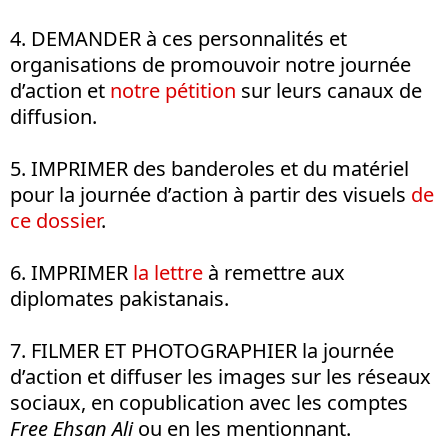
4. DEMANDER à ces personnalités et
organisations de promouvoir notre journée
d’action et
notre pétition
sur leurs canaux de
diffusion.
5. IMPRIMER des banderoles et du matériel
pour la journée d’action à partir des visuels
de
ce dossier
.
6. IMPRIMER
la lettre
à remettre aux
diplomates pakistanais.
7. FILMER ET PHOTOGRAPHIER la journée
d’action et diffuser les images sur les réseaux
sociaux, en copublication avec les comptes
Free Ehsan Ali
ou en les mentionnant.