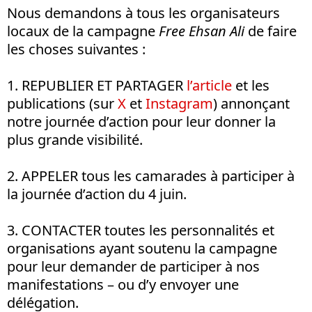
Nous demandons à tous les organisateurs
locaux de la campagne
Free Ehsan Ali
de faire
les choses suivantes :
1. REPUBLIER ET PARTAGER
l’article
et les
publications (sur
X
et
Instagram
) annonçant
notre journée d’action pour leur donner la
plus grande visibilité.
2. APPELER tous les camarades à participer à
la journée d’action du 4 juin.
3. CONTACTER toutes les personnalités et
organisations ayant soutenu la campagne
pour leur demander de participer à nos
manifestations – ou d’y envoyer une
délégation.