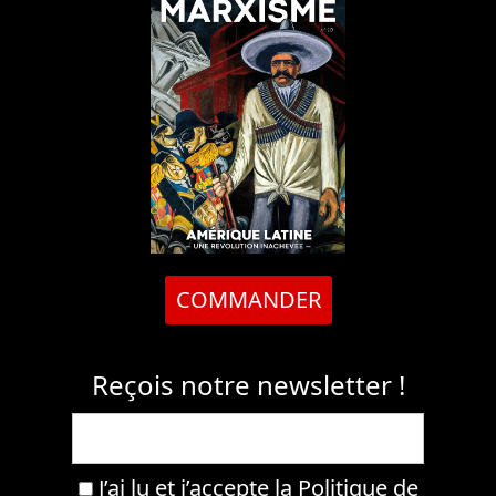
COMMANDER
Reçois notre newsletter !
J’ai lu et j’accepte la
Politique de