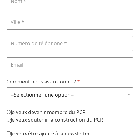
Comment nous as-tu connu ?
*
Je veux devenir membre du PCR
Je veux soutenir la construction du PCR
Je veux être ajouté à la newsletter