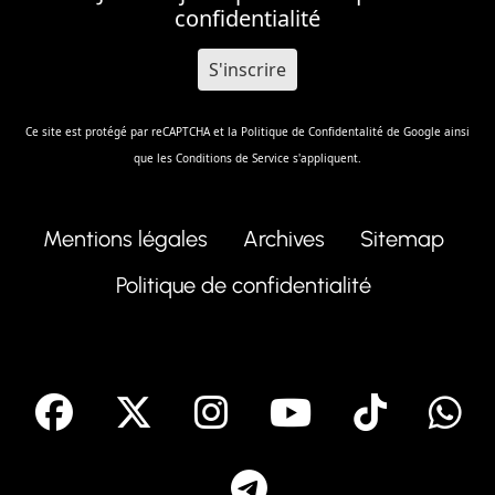
confidentialité
Ce site est protégé par reCAPTCHA et la
Politique de Confidentalité
de Google ainsi
que les
Conditions de Service
s'appliquent.
Mentions légales
Archives
Sitemap
Politique de confidentialité
facebook
X
Instagram
Youtube
Tik T
Telegram