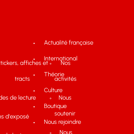
Actualité française
International
tickers, affiches et
Nos
Théorie
tracts
activités
Culture
des de lecture
Nous
Boutique
soutenir
ns d'exposé
Nous rejoindre
Nous