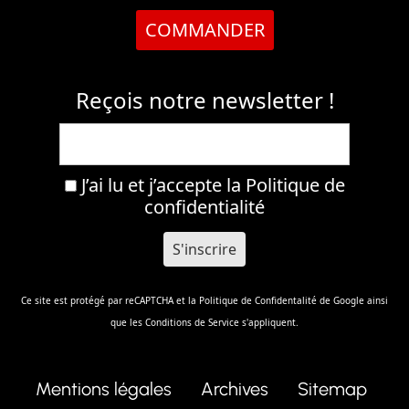
COMMANDER
Reçois notre newsletter !
J’ai lu et j’accepte la
Politique de
confidentialité
Ce site est protégé par reCAPTCHA et la
Politique de Confidentalité
de Google ainsi
que les
Conditions de Service
s'appliquent.
Mentions légales
Archives
Sitemap