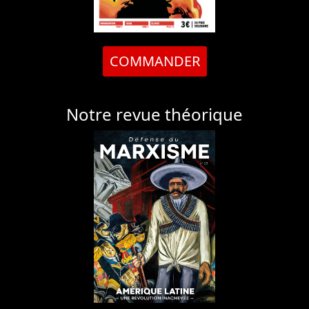
COMMANDER
Notre revue théorique