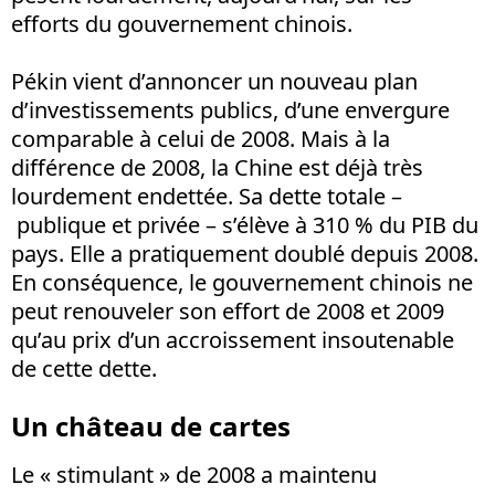
efforts du gouvernement chinois.
Pékin vient d’annoncer un nouveau plan
d’investissements publics, d’une envergure
comparable à celui de 2008. Mais à la
différence de 2008, la Chine est déjà très
lourdement endettée. Sa dette totale –
publique et privée – s’élève à 310 % du PIB du
pays. Elle a pratiquement doublé depuis 2008.
En conséquence, le gouvernement chinois ne
peut renouveler son effort de 2008 et 2009
qu’au prix d’un accroissement insoutenable
de cette dette.
Un château de cartes
Le « stimulant » de 2008 a maintenu