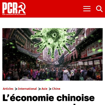
≡
Articles
International
Asie
Chine
L’économie chinoise