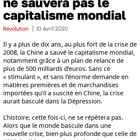
ne sauvera pas le
capitalisme mondial
Révolution
10 Avril 2020
Il y a plus de dix ans, au plus fort de la crise de
2008, la Chine a sauvé le capitalisme mondial,
notamment grâce à un plan de relance de
plus de 500 milliards d’euros. Sans ce
« stimulant », et sans l’énorme demande en
matières premières et de marchandises
importées qu’il a suscité en Chine, la crise
aurait basculé dans la Dépression.
L’histoire, cette fois-ci, ne se répètera pas.
Alors que le monde bascule dans une
nouvelle crise, bien plus profonde que celle de