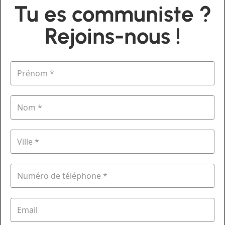
Tu es communiste ?
Rejoins-nous !