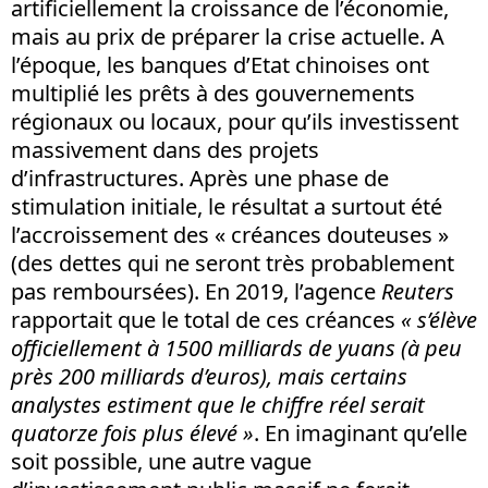
artificiellement la croissance de l’économie,
mais au prix de préparer la crise actuelle. A
l’époque, les banques d’Etat chinoises ont
multiplié les prêts à des gouvernements
régionaux ou locaux, pour qu’ils investissent
massivement dans des projets
d’infrastructures. Après une phase de
stimulation initiale, le résultat a surtout été
l’accroissement des « créances douteuses »
(des dettes qui ne seront très probablement
pas remboursées). En 2019, l’agence
Reuters
rapportait que le total de ces créances
« s’élève
officiellement à 1500 milliards de yuans (à peu
près 200 milliards d’euros), mais certains
analystes estiment que le chiffre réel serait
quatorze fois plus élevé »
. En imaginant qu’elle
soit possible, une autre vague