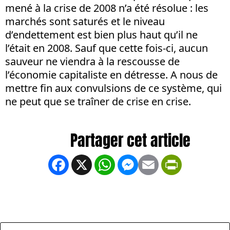
mené à la crise de 2008 n’a été résolue : les
marchés sont saturés et le niveau
d’endettement est bien plus haut qu’il ne
l’était en 2008. Sauf que cette fois-ci, aucun
sauveur ne viendra à la rescousse de
l’économie capitaliste en détresse. A nous de
mettre fin aux convulsions de ce système, qui
ne peut que se traîner de crise en crise.
Facebook
X
WhatsApp
Messenger
Email
PrintFrien