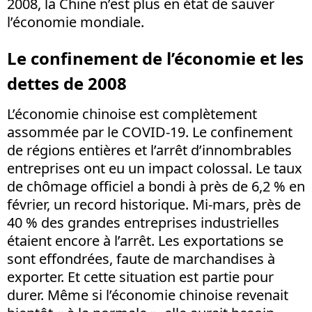
2008, la Chine n’est plus en état de sauver
l’économie mondiale.
Le confinement de l’économie et les
dettes de 2008
L’économie chinoise est complètement
assommée par le COVID-19. Le confinement
de régions entières et l’arrêt d’innombrables
entreprises ont eu un impact colossal. Le taux
de chômage officiel a bondi à près de 6,2 % en
février, un record historique. Mi-mars, près de
40 % des grandes entreprises industrielles
étaient encore à l’arrêt. Les exportations se
sont effondrées, faute de marchandises à
exporter. Et cette situation est partie pour
durer. Même si l’économie chinoise revenait