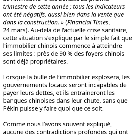
trimestre de cette année ; tous les indicateurs
ont été négatifs, aussi bien dans la vente que
dans la construction. »
(
Financial
Times
,
24 mars). Au-delà de l’actuelle crise sanitaire,
cette situation s’explique par le simple fait que
l’immobilier chinois commence à atteindre
ses limites : près de 90 % des foyers chinois
sont déjà propriétaires.
Lorsque la bulle de l’immobilier explosera, les
gouvernements locaux seront incapables de
payer leurs dettes, et ils entraineront les
banques chinoises dans leur chute, sans que
Pékin puisse y faire quoi que ce soit.
Comme nous l’avons souvent expliqué,
aucune des contradictions profondes qui ont