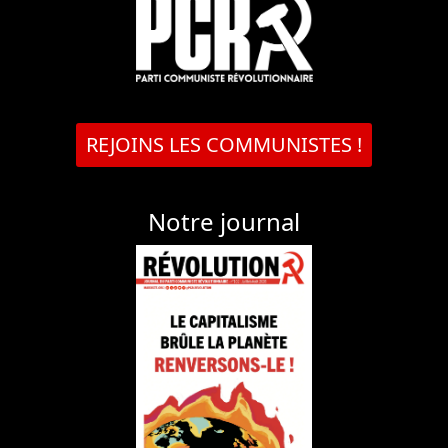
REJOINS LES COMMUNISTES !
Notre journal