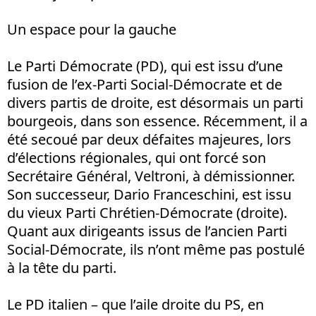
Un espace pour la gauche
Le Parti Démocrate (PD), qui est issu d’une
fusion de l’ex-Parti Social-Démocrate et de
divers partis de droite, est désormais un parti
bourgeois, dans son essence. Récemment, il a
été secoué par deux défaites majeures, lors
d’élections régionales, qui ont forcé son
Secrétaire Général, Veltroni, à démissionner.
Son successeur, Dario Franceschini, est issu
du vieux Parti Chrétien-Démocrate (droite).
Quant aux dirigeants issus de l’ancien Parti
Social-Démocrate, ils n’ont même pas postulé
à la tête du parti.
Le PD italien – que l’aile droite du PS, en