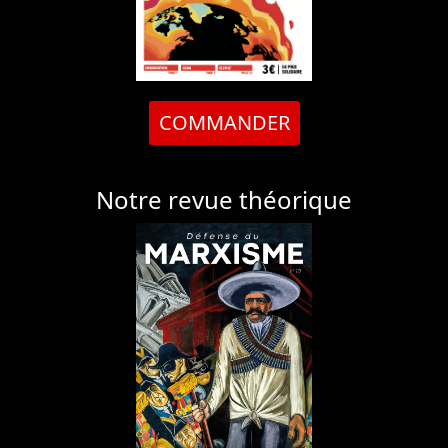
COMMANDER
Notre revue théorique