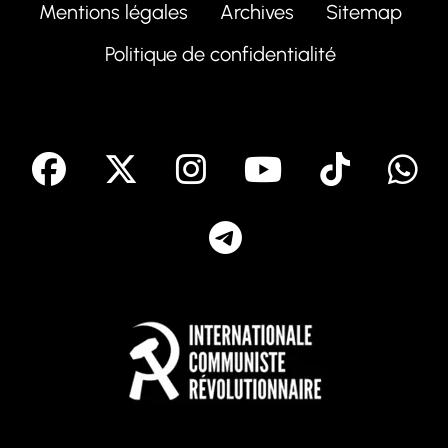
Mentions légales
Archives
Sitemap
Politique de confidentialité
facebook
X
Instagram
Youtube
Tik T
Telegram