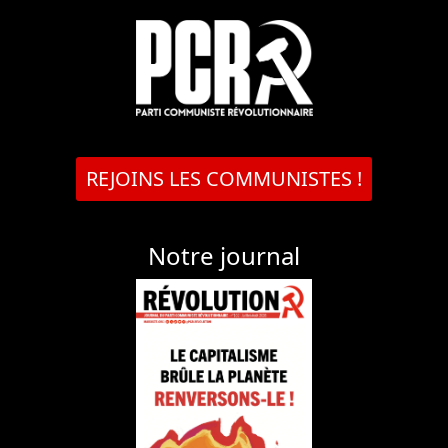
REJOINS LES COMMUNISTES !
Notre journal