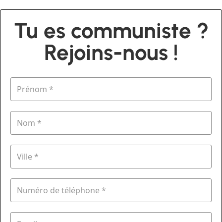
Tu es communiste ?
Rejoins-nous !