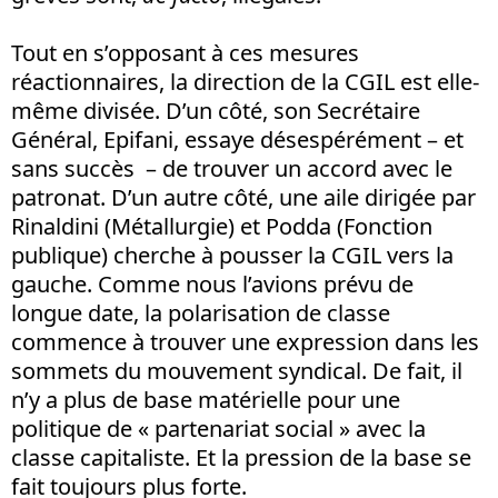
Tout en s’opposant à ces mesures
réactionnaires, la direction de la CGIL est elle-
même divisée. D’un côté, son Secrétaire
Général, Epifani, essaye désespérément – et
sans succès – de trouver un accord avec le
patronat. D’un autre côté, une aile dirigée par
Rinaldini (Métallurgie) et Podda (Fonction
publique) cherche à pousser la CGIL vers la
gauche. Comme nous l’avions prévu de
longue date, la polarisation de classe
commence à trouver une expression dans les
sommets du mouvement syndical. De fait, il
n’y a plus de base matérielle pour une
politique de « partenariat social » avec la
classe capitaliste. Et la pression de la base se
fait toujours plus forte.