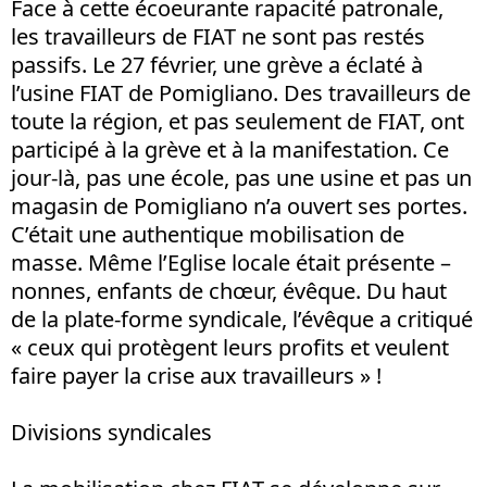
Face à cette écoeurante rapacité patronale,
les travailleurs de FIAT ne sont pas restés
passifs. Le 27 février, une grève a éclaté à
l’usine FIAT de Pomigliano. Des travailleurs de
toute la région, et pas seulement de FIAT, ont
participé à la grève et à la manifestation. Ce
jour-là, pas une école, pas une usine et pas un
magasin de Pomigliano n’a ouvert ses portes.
C’était une authentique mobilisation de
masse. Même l’Eglise locale était présente –
nonnes, enfants de chœur, évêque. Du haut
de la plate-forme syndicale, l’évêque a critiqué
« ceux qui protègent leurs profits et veulent
faire payer la crise aux travailleurs » !
Divisions syndicales