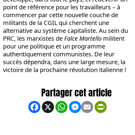
point de référence pour les travailleurs – à
commencer par cette nouvelle couche de
militants de la CGIL qui cherchent une
alternative au système capitaliste. Au sein du
PRC, les marxistes de
Falce Martello
militent
pour une politique et un programme
authentiquement communistes. De leur
succès dépendra, dans une large mesure, la
victoire de la prochaine révolution italienne !
Facebook
X
WhatsApp
Messenger
Email
PrintFrien