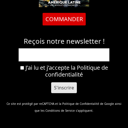
COMMANDER
Reçois notre newsletter !
J’ai lu et j’accepte la
Politique de
confidentialité
Ce site est protégé par reCAPTCHA et la
Politique de Confidentalité
de Google ainsi
que les
Conditions de Service
s'appliquent.