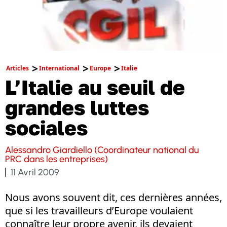
Articles
International
Europe
Italie
L’Italie au seuil de
grandes luttes
sociales
Alessandro Giardiello (Coordinateur national du
PRC dans les entreprises)
11 Avril 2009
Nous avons souvent dit, ces dernières années,
que si les travailleurs d’Europe voulaient
connaître leur propre avenir, ils devaient