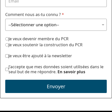
Comment nous as-tu connu ?
*
Je veux devenir membre du PCR
Je veux soutenir la construction du PCR
Je veux être ajouté à la newsletter
J'accepte que mes données soient utilisées dans le
seul but de me répondre.
En savoir plus
Envoyer