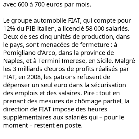
avec 600 à 700 euros par mois.
Le groupe automobile FIAT, qui compte pour
12% du PIB italien, a licencié 58 000 salariés.
Deux de ses cinq unités de production, dans
le pays, sont menacées de fermeture : à
Pomigliano d’Arco, dans la province de
Naples, et à Termini Imerese, en Sicile. Malgré
les 3 milliards d’euros de profits réalisés par
FIAT, en 2008, les patrons refusent de
dépenser un seul euro dans la sécurisation
des emplois et des salaires. Pire : tout en
prenant des mesures de chômage partiel, la
direction de FIAT impose des heures
supplémentaires aux salariés qui – pour le
moment – restent en poste.