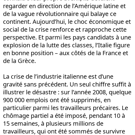
regarder en direction de l’Amérique latine et
de la vague révolutionnaire qui balaye ce
continent. Aujourd’hui, le choc économique et
social de la crise renforce et rapproche cette
perspective. Et parmi les pays candidats à une
explosion de la lutte des classes, l’Italie figure
en bonne position – aux côtés de la France et
de la Grèce.
La crise de l’industrie italienne est d’une
gravité sans précédent. Un seul chiffre suffit à
illustrer le désastre : sur l’année 2008, quelque
900 000 emplois ont été supprimés, en
particulier parmi les travailleurs précaires. Le
chômage partiel a été imposé, pendant 10 à
15 semaines, à plusieurs millions de
travailleurs, qui ont été sommés de survivre