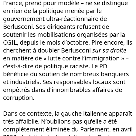
France, prend pour modèle – ne se distingue
en rien de la politique menée par le
gouvernement ultra-réactionnaire de
Berlusconi. Ses dirigeants refusent de
soutenir les mobilisations organisées par la
CGIL, depuis le mois d’octobre. Pire encore, ils
cherchent à doubler Berlusconi
sur sa droite
en matière de « lutte contre l’immigration » –
c’est-à-dire de politique raciste. Le PD
bénéficie du soutien de nombreux banquiers
et industriels. Ses responsables locaux sont
empêtrés dans d’innombrables affaires de
corruption.
Dans ce contexte, la gauche italienne apparaît
très affaiblie. N’oublions pas qu’elle a été
complètement éliminée du Parlement, en avril