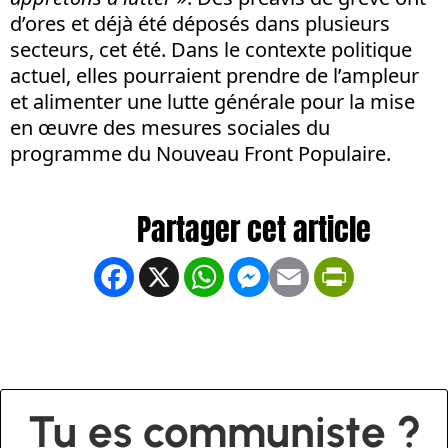
d’ores et déjà été déposés dans plusieurs
secteurs, cet été. Dans le contexte politique
actuel, elles pourraient prendre de l’ampleur
et alimenter une lutte générale pour la mise
en œuvre des mesures sociales du
programme du Nouveau Front Populaire.
Facebook
X
WhatsApp
Messenger
Email
PrintFrien
Tu es communiste ?