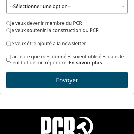
Je veux devenir membre du PCR
Je veux soutenir la construction du PCR
Je veux être ajouté à la newsletter
J'accepte que mes données soient utilisées dans le
seul but de me répondre.
En savoir plus
Envoyer