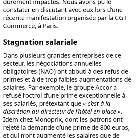
durement impactés. Nous avons pu le
constater en discutant avec eux lors d’une
récente manifestation organisée par la CGT
Commerce, à Paris.
Stagnation salariale
Dans plusieurs grandes entreprises de ce
secteur, les négociations annuelles
obligatoires (NAO) ont abouti à des refus de
primes et à de trop faibles augmentations de
salaires. Par exemple, le groupe Accor a
refusé l’octroi d’une prime exceptionnelle à
ses salariés, prétextant que
«
c’est à la
discrétion du directeur de l’hôtel en place »
.
Idem chez Monoprix, dont les patrons ont
rejeté la demande d’une prime de 800 euros,
et qui n’ont augmenté les salaires que de