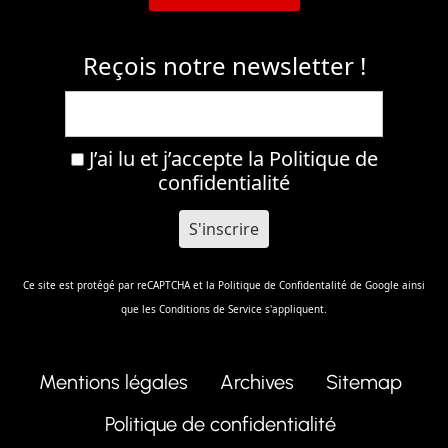
Reçois notre newsletter !
J’ai lu et j’accepte la
Politique de
confidentialité
Ce site est protégé par reCAPTCHA et la
Politique de Confidentalité
de Google ainsi
que les
Conditions de Service
s'appliquent.
Mentions légales
Archives
Sitemap
Politique de confidentialité