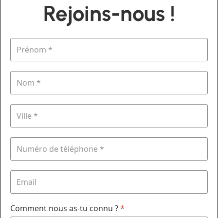
Rejoins-nous !
Comment nous as-tu connu ?
*