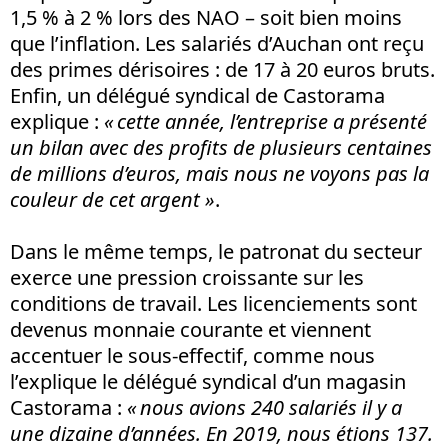
1,5 % à 2 % lors des NAO – soit bien moins
que l’inflation. Les salariés d’Auchan ont reçu
des primes dérisoires : de 17 à 20 euros bruts.
Enfin, un délégué syndical de Castorama
explique :
« cette année,
l’entreprise a présenté
un bilan avec des profits de plusieurs centaines
de millions d’euros, mais nous ne voyons pas la
couleur de cet argent »
.
Dans le même temps, le patronat du secteur
exerce une pression croissante sur les
conditions de travail. Les licenciements sont
devenus monnaie courante et viennent
accentuer le sous-effectif, comme nous
l’explique le délégué syndical d’un magasin
Castorama :
« nous avions 240 salariés il y a
une dizaine d’années. En 2019, nous étions 137.