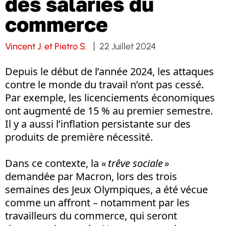
des salariés du
commerce
Vincent J. et Pietro S.
22 Juillet 2024
Depuis le début de l’année 2024, les attaques
contre le monde du travail n’ont pas cessé.
Par exemple, les licenciements économiques
ont augmenté de 15 % au premier semestre.
Il y a aussi l’inflation persistante sur des
produits de première nécessité.
Dans ce contexte, la
« trêve sociale »
demandée par Macron, lors des trois
semaines des Jeux Olympiques, a été vécue
comme un affront – notamment par les
travailleurs du commerce, qui seront