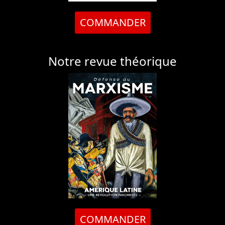
COMMANDER
Notre revue théorique
COMMANDER