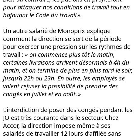
pour attaquer nos conditions de travail tout en
bafouant le Code du travail ».
Un autre salarié de Monoprix explique
comment la direction se sert de la période
pour exercer une pression sur les rythmes de
travail :
«
on commence plus tôt le matin,
certaines livraisons arrivent désormais à 4h du
matin, et on termine de plus en plus tard le soir,
jusqu’à 22h ou 23h. En outre, les employés se
voient refuser la possibilité de prendre des
congés en juillet et en août. »
L’interdiction de poser des congés pendant les
JO est très courante dans le secteur. Chez
Accor, la direction impose même à ses
salariés de travailler 12 jours d’affilée sans