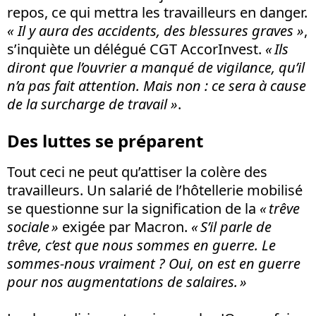
repos, ce qui mettra les travailleurs en danger.
«
Il y aura des accidents, des blessures graves »
,
s’inquiète un délégué CGT AccorInvest.
« Ils
diront que l’ouvrier a manqué de vigilance, qu’il
n’a pas fait attention. Mais non : ce sera à cause
de la surcharge de travail »
.
Des luttes se préparent
Tout ceci ne peut qu’attiser la colère des
travailleurs. Un salarié de l’hôtellerie mobilisé
se questionne sur la signification de la
« trêve
sociale »
exigée par Macron.
« S’il parle de
trêve, c’est que nous sommes en guerre. Le
sommes-nous vraiment ? Oui,
on est en guerre
pour nos augmentations de salaires. »