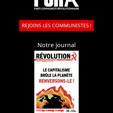
REJOINS LES COMMUNISTES !
Notre journal